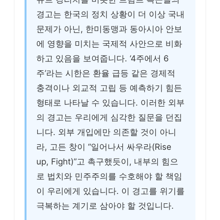
경고는 한국의 정치 상황이 더 이상 국내
문제가 아닌, 한미동맹과 동아시아 안보
에 영향을 미치는 국제적 사안으로 비화
하고 있음을 보여줍니다. ‘4주에서 6
주’라는 시한은 환율 급등 같은 경제적
충격이나 외교적 고립 등 예측하기 힘든
형태로 나타날 수 있습니다. 이러한 외부
의 경고는 우리에게 심각한 질문을 던집
니다. 외부 개입에만 의존할 것이 아니
라, 고든 창이 “일어나서 싸우라(Rise
up, Fight)”고 촉구했듯이, 내부의 힘으
로 법치와 민주주의를 수호해야 할 책임
이 우리에게 있습니다. 이 경고를 위기를
극복하는 계기로 삼아야 할 것입니다.