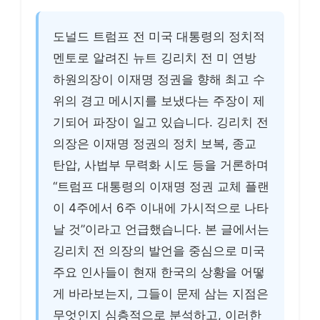
도널드 트럼프 전 미국 대통령의 정치적
멘토로 알려진 뉴트 깅리치 전 미 연방
하원의장이 이재명 정권을 향해 최고 수
위의 경고 메시지를 보냈다는 주장이 제
기되어 파장이 일고 있습니다. 깅리치 전
의장은 이재명 정권의 정치 보복, 종교
탄압, 사법부 무력화 시도 등을 거론하며
“트럼프 대통령의 이재명 정권 교체 플랜
이 4주에서 6주 이내에 가시적으로 나타
날 것”이라고 언급했습니다. 본 글에서는
깅리치 전 의장의 발언을 중심으로 미국
주요 인사들이 현재 한국의 상황을 어떻
게 바라보는지, 그들이 문제 삼는 지점은
무엇인지 심층적으로 분석하고, 이러한