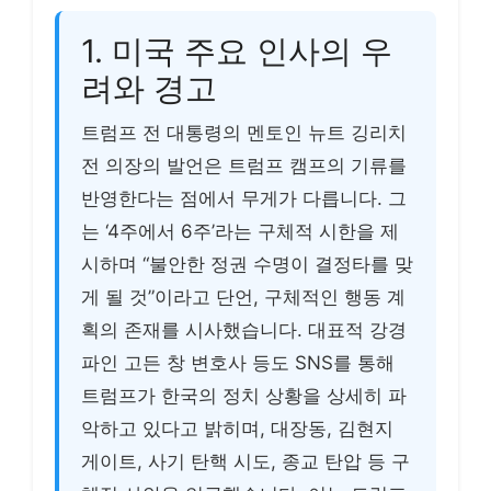
1. 미국 주요 인사의 우
려와 경고
트럼프 전 대통령의 멘토인 뉴트 깅리치
전 의장의 발언은 트럼프 캠프의 기류를
반영한다는 점에서 무게가 다릅니다. 그
는 ‘4주에서 6주’라는 구체적 시한을 제
시하며 “불안한 정권 수명이 결정타를 맞
게 될 것”이라고 단언, 구체적인 행동 계
획의 존재를 시사했습니다. 대표적 강경
파인 고든 창 변호사 등도 SNS를 통해
트럼프가 한국의 정치 상황을 상세히 파
악하고 있다고 밝히며, 대장동, 김현지
게이트, 사기 탄핵 시도, 종교 탄압 등 구