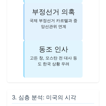
부정선거 의혹
국제 부정선거 카르텔과 중
앙선관위 연계
동조 인사
고든 창, 모스탄 전 대사 등
도 한국 상황 우려
3. 심층 분석: 미국의 시각