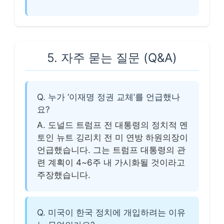
5. 자주 묻는 질문 (Q&A)
Q. 누가 ‘이재명 정권 교체’를 언급했나
요?
A. 도널드 트럼프 전 대통령의 정치적 멘
토인 뉴트 깅리치 전 미 연방 하원의장이
언급했습니다. 그는 트럼프 대통령의 관
련 계획이 4~6주 내 가시화될 것이라고
주장했습니다.
Q. 미국이 한국 정치에 개입하려는 이유