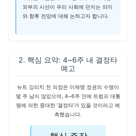
외부의 시선이 우리 사회에 던지는 의미
와 향후 전망에 대해 논하고자 합니다.
2. 핵심 요약: 4~6주 내 결정타
예고
뉴트 깅리치 전 의장은 이재명 정권의 수명이
몇 주 남지 않았으며, 4~6주 안에 트럼프 대통
령에 의한 중대한 ‘결정타’가 있을 것이라고 예
측했습니다.