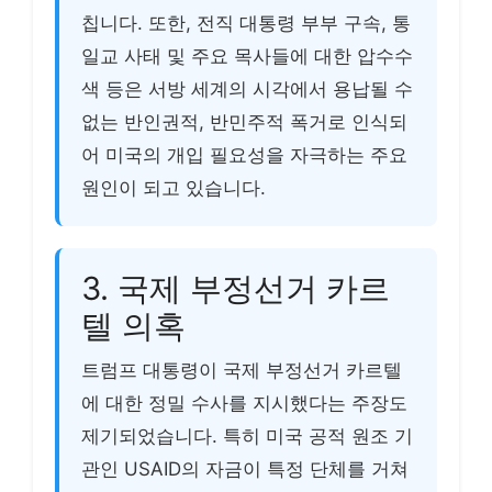
칩니다. 또한, 전직 대통령 부부 구속, 통
일교 사태 및 주요 목사들에 대한 압수수
색 등은 서방 세계의 시각에서 용납될 수
없는 반인권적, 반민주적 폭거로 인식되
어 미국의 개입 필요성을 자극하는 주요
원인이 되고 있습니다.
3. 국제 부정선거 카르
텔 의혹
트럼프 대통령이 국제 부정선거 카르텔
에 대한 정밀 수사를 지시했다는 주장도
제기되었습니다. 특히 미국 공적 원조 기
관인 USAID의 자금이 특정 단체를 거쳐