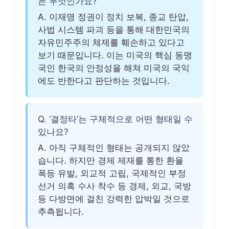
는 무엇인가요?
A. 이재명 정권이 정치 보복, 종교 탄압,
사법 시스템 파괴 등을 통해 대한민국의
자유민주주의 체제를 훼손하고 있다고
보기 때문입니다. 이는 미국의 핵심 동맹
국인 한국의 안정성을 해쳐 미국의 국익
에도 반한다고 판단하는 것입니다.
Q. ‘결정타’는 구체적으로 어떤 형태일 수
있나요?
A. 아직 구체적인 형태는 공개되지 않았
습니다. 하지만 경제 제재를 통한 환율
폭등 유발, 외교적 고립, 국제적인 부정
선거 의혹 수사 착수 등 경제, 외교, 국방
등 다방면에 걸친 강력한 압박일 것으로
추측됩니다.