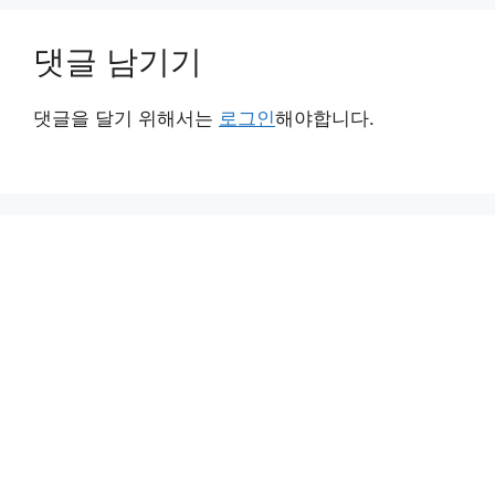
댓글 남기기
댓글을 달기 위해서는
로그인
해야합니다.