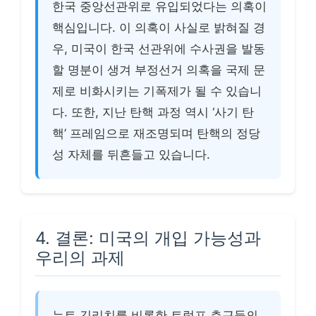
한국 중앙선관위로 유입되었다는 의혹이
핵심입니다. 이 의혹이 사실로 밝혀질 경
우, 미국이 한국 선관위에 수사권을 발동
할 명분이 생겨 부정선거 의혹을 국제 문
제로 비화시키는 기폭제가 될 수 있습니
다. 또한, 지난 탄핵 과정 역시 ‘사기 탄
핵’ 프레임으로 재조명되며 탄핵의 정당
성 자체를 뒤흔들고 있습니다.
4. 결론: 미국의 개입 가능성과
우리의 과제
뉴트 깅리치를 비롯한 트럼프 측근들의