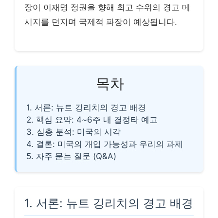
장이 이재명 정권을 향해 최고 수위의 경고 메
시지를 던지며 국제적 파장이 예상됩니다.
목차
1. 서론: 뉴트 깅리치의 경고 배경
2. 핵심 요약: 4~6주 내 결정타 예고
3. 심층 분석: 미국의 시각
4. 결론: 미국의 개입 가능성과 우리의 과제
5. 자주 묻는 질문 (Q&A)
1. 서론: 뉴트 깅리치의 경고 배경