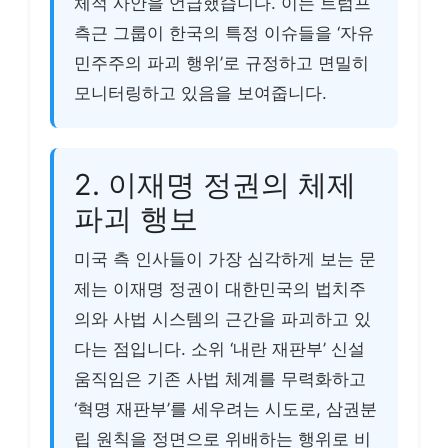
체적 사안을 언급했습니다. 이는 트럼프
측근 그룹이 한국의 특정 이슈들을 ‘자유
민주주의 파괴 행위’로 규정하고 면밀히
모니터링하고 있음을 보여줍니다.
2. 이재명 정권의 체제
파괴 행보
미국 측 인사들이 가장 심각하게 보는 문
제는 이재명 정권이 대한민국의 법치주
의와 사법 시스템의 근간을 파괴하고 있
다는 점입니다. 소위 ‘내란 재판부’ 신설
움직임은 기존 사법 체계를 무력화하고
‘혁명 재판부’를 세우려는 시도로, 삼권분
립 원칙을 정면으로 위배하는 행위로 비