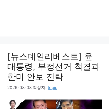
[뉴스데일리베스트] 윤
대통령, 부정선거 척결과
한미 안보 전략
2026-08-08
작성자:
topic