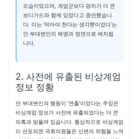
모습이었으며, 계엄군보다 덩치가 더 큰
보디가드와 함께 있었다고 증언했습니
다. 이는 ‘막아야 한다는 생각뿐이었다’는
안 부대변인의 해명과 정면으로 배치됩
니다.
2. 사전에 유출된 비상계엄
정보 정황
안 부대변인의 행동이 ‘연출’이었다는 주장은
비상계엄 정보가 사전에 유출되었다는 더 큰
의혹과 맞물려 있습니다. 통상적으로 비상계엄
이 선포되면 국회의원들은 신변의 위협을 느껴