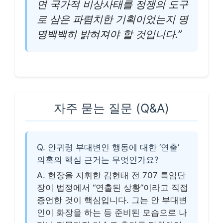
면 국가적 비상사태를 정쟁의 도구
로 삼은 파렴치한 기획이었는지 명
명백백히 밝혀져야 할 것입니다.”
자주 묻는 질문 (Q&A)
Q. 안귀령 부대변인 행동에 대한 ‘연출’
의혹의 핵심 근거는 무엇인가요?
A. 현장을 지휘한 김현태 전 707 특임단
장이 법정에서 “연출된 상황”이라고 직접
증언한 것이 핵심입니다. 그는 안 부대변
인이 화장을 하는 등 준비된 모습으로 나