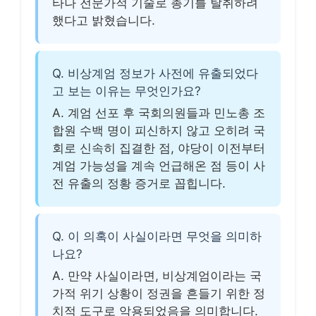
타나 전문가적 기술로 총기를 탈취하려
했다고 밝혔습니다.
Q. 비상계엄 정보가 사전에 유출되었다
고 보는 이유는 무엇인가요?
A. 계엄 선포 후 국회의원들과 민노총 조
합원 수백 명이 피신하지 않고 오히려 국
회로 신속히 집결한 점, 야당이 이전부터
계엄 가능성을 계속 언급해온 점 등이 사
전 유출의 정황 증거로 꼽힙니다.
Q. 이 의혹이 사실이라면 무엇을 의미하
나요?
A. 만약 사실이라면, 비상계엄이라는 국
가적 위기 상황이 정권을 흔들기 위한 정
치적 도구로 악용되었음을 의미합니다.