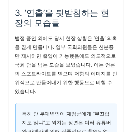
3. ‘연출’을 뒷받침하는 현
장의 모습들
법정 증언 외에도 당시 현장 상황은 ‘연출’ 의혹
을 짙게 만듭니다. 일부 국회의원들은 신분증
만 제시하면 출입이 가능했음에도 의도적으로
국회 담을 넘는 모습을 보였습니다. 이는 언론
의 스포트라이트를 받으며 저항의 이미지를 인
위적으로 만들어내기 위한 행동으로 비칠 수
있습니다.
특히 안 부대변인이 계엄군에게 “부끄럽
지도 않냐”고 외치는 장면은 여러 유튜버
와 카메라에 의해 집중적으로 촬영되었