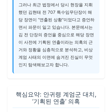
그러나 최근 법정에서 당시 현장을 지휘
했던 김현태 전 707 특수임무단장이 해
당 장면이 “연출된 상황”이었다고 증언하
면서 파문이 일고 있습니다. 본문에서는
김 전 단장의 증언을 중심으로 해당 장면
이 사전에 기획된 연출이라는 의혹의 근
거와 정황을 심층적으로 분석하고, 비상
계엄 사태의 이면에 숨겨진 진실이 무엇
인지 탐색해보고자 합니다.
핵심요약: 안귀령 계엄군 대치,
‘기획된 연출’ 의혹