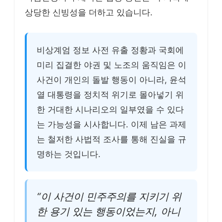
상당한 신빙성을 더하고 있습니다.
비상계엄 정보 사전 유출 정황과 국회에
미리 집결한 야권 및 노조의 움직임은 이
사건이 개인의 돌발 행동이 아니라, 윤석
열 대통령을 정치적 위기로 몰아넣기 위
한 거대한 시나리오의 일부였을 수 있다
는 가능성을 시사합니다. 이제 남은 과제
는 철저한 사법적 조사를 통해 진실을 규
명하는 것입니다.
“이 사건이 민주주의를 지키기 위
한 용기 있는 행동이었는지, 아니