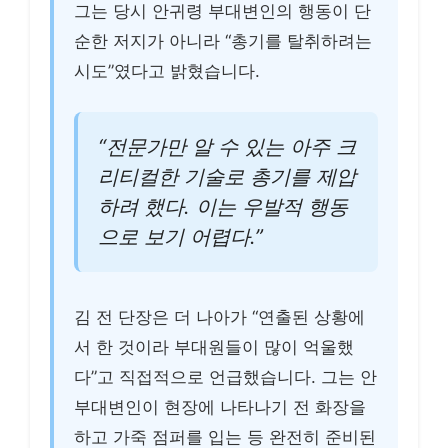
그는 당시 안귀령 부대변인의 행동이 단
순한 저지가 아니라 “총기를 탈취하려는
시도”였다고 밝혔습니다.
“전문가만 알 수 있는 아주 크
리티컬한 기술로 총기를 제압
하려 했다. 이는 우발적 행동
으로 보기 어렵다.”
김 전 단장은 더 나아가 “연출된 상황에
서 한 것이라 부대원들이 많이 억울했
다”고 직접적으로 언급했습니다. 그는 안
부대변인이 현장에 나타나기 전 화장을
하고 가죽 점퍼를 입는 등 완전히 준비된