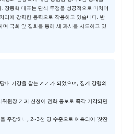
다. 장동혁 대표는 단식 투쟁을 성공적으로 마치며
 처리에 강력한 동력으로 작용하고 있습니다. 반
하며 국회 앞 집회를 통해 세 과시를 시도하고 있
당내 기강을 잡는 계기가 되었으며, 징계 강행의
위원장 기피 신청이 전화 통보로 즉각 기각되면
.
명을 주장하나, 2~3천 명 수준으로 예측되어 ‘찻잔