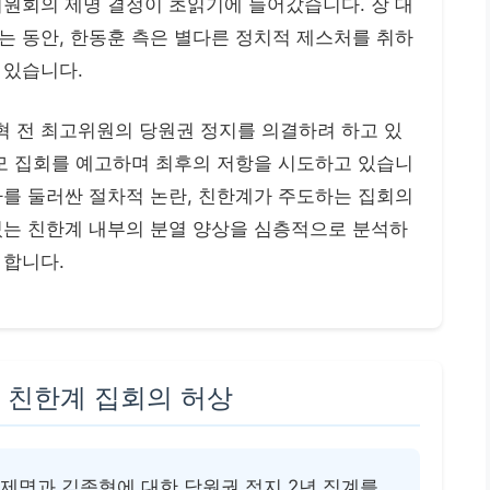
위원회의 제명 결정이 초읽기에 들어갔습니다. 장 대
는 동안, 한동훈 측은 별다른 정치적 제스처를 취하
 있습니다.
 전 최고위원의 당원권 정지를 의결하려 하고 있
규모 집회를 예고하며 최후의 저항을 시도하고 있습니
차를 둘러싼 절차적 논란, 친한계가 주도하는 집회의
있는 친한계 내부의 분열 양상을 심층적으로 분석하
 합니다.
 친한계 집회의 허상
제명과 김종혁에 대한 당원권 정지 2년 징계를