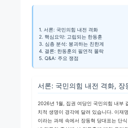
1. 서론: 국민의힘 내전 격화
2. 핵심요약: 고립되는 한동훈
3. 심층 분석: 붕괴하는 친한계
4. 결론: 한동훈의 필연적 몰락
5. Q&A: 주요 쟁점
서론: 국민의힘 내전 격화, 
2026년 1월, 집권 여당인 국민의힘 내
치적 생명이 경각에 달려 있습니다. 이재명
이라는 과제 속에서 장동혁 당대표는 단식 