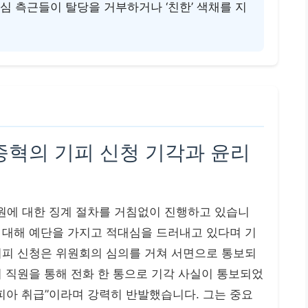
심 측근들이 탈당을 거부하거나 ‘친한’ 색채를 지
 김종혁의 기피 신청 기각과 윤리
원에 대한 징계 절차를 거침없이 진행하고 있습니
 대해 예단을 가지고 적대심을 드러내고 있다며 기
기피 신청은 위원회의 심의를 거쳐 서면으로 통보되
 직원을 통해 전화 한 통으로 기각 사실이 통보되었
피아 취급”이라며 강력히 반발했습니다. 그는 중요