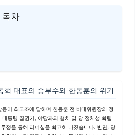
목차
장동혁 대표의 승부수와 한동훈의 위기
부 갈등이 최고조에 달하며 한동훈 전 비대위원장의 정
 대통령 집권기, 야당과의 협치 및 당 정체성 확립
투쟁을 통해 리더십을 확고히 다졌습니다. 반면, 당