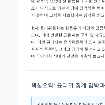
내 갈등의 중심에 선 한동훈에 대한 윤리
표가 단식으로 명분과 당내 장악력을 높이
지 못하며 고립을 자초했다는 평가를 받고
현재 윤리위원회는 한동훈의 제명과 김종혁
으며, 이에 반발한 친한계는 국회 앞 대
다. 이번 글에서는 윤리위원회의 징계 절
실질적 동원력, 그리고 급격히 무너지고 
여 국민의힘 사태의 결말을 예측해 보고자
핵심요약: 윤리위 징계 임박과
국민의힘 윤리위원회는 한동훈에 대한 