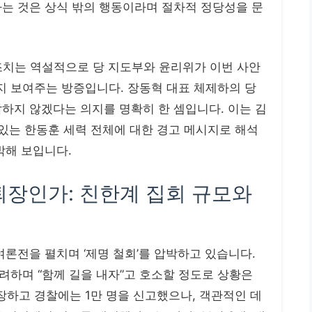
하는 것은 상식 밖의 행동이라며 절차적 정당성을 문
 조치는 역설적으로 당 지도부와 윤리위가 이번 사안
 보여주는 방증입니다. 장동혁 대표 체제하의 당
하지 않겠다는 의지를 명확히 한 셈입니다. 이는 김
 있는 한동훈 세력 전체에 대한 경고 메시지로 해석
박해 보입니다.
 퇴장인가: 친한계 집회 규모와
여론전을 펼치며 ‘제명 철회’를 압박하고 있습니다.
려하며 “함께 길을 내자”고 호소할 정도로 상황은
주장하고 경찰에는 1만 명을 신고했으나, 객관적인 데