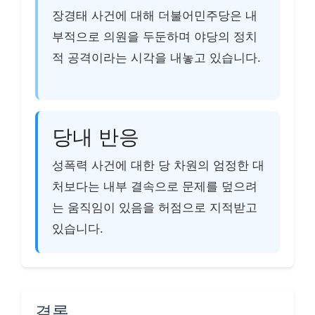
장경태 사건에 대해 더불어민주당은 내
부적으로 의원을 두둔하며 야당의 정치
적 공격이라는 시각을 내놓고 있습니다.
당내 반응
성폭력 사건에 대한 당 차원의 엄정한 대
처보다는 내부 결속으로 문제를 덮으려
는 움직임이 있음을 허점으로 지적받고
있습니다.
결론