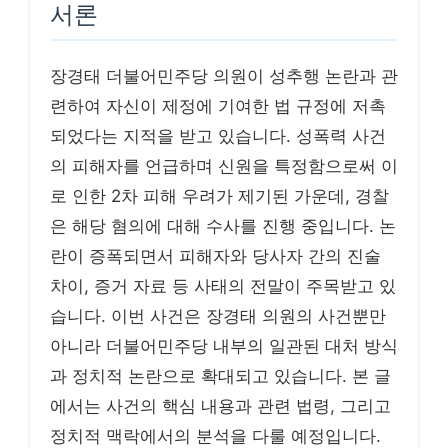
서론
장경태 더불어민주당 의원이 성추행 논란과 관
련하여 자신이 제정에 기여한 법 규정에 저촉
되었다는 지적을 받고 있습니다. 성폭력 사건
의 피해자를 언급하며 신원을 특정함으로써 이
로 인한 2차 피해 우려가 제기된 가운데, 경찰
은 해당 혐의에 대해 수사를 진행 중입니다. 논
란이 증폭되면서 피해자와 당사자 간의 진술
차이, 증거 자료 등 사태의 전말이 주목받고 있
습니다. 이번 사건은 장경태 의원의 사건뿐만
아니라 더불어민주당 내부의 일관된 대처 방식
과 정치적 논란으로 확대되고 있습니다. 본 글
에서는 사건의 핵심 내용과 관련 법령, 그리고
정치적 맥락에서의 분석을 다룰 예정입니다.