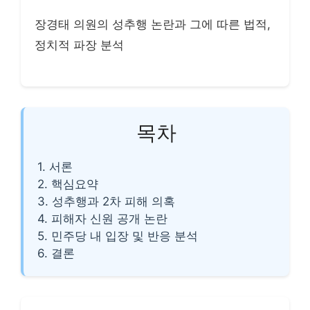
장경태 의원의 성추행 논란과 그에 따른 법적,
정치적 파장 분석
목차
1. 서론
2. 핵심요약
3. 성추행과 2차 피해 의혹
4. 피해자 신원 공개 논란
5. 민주당 내 입장 및 반응 분석
6. 결론