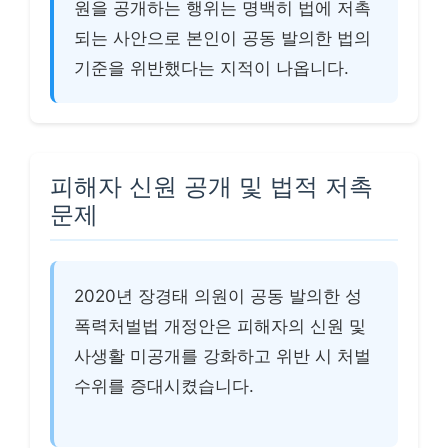
원을 공개하는 행위는 명백히 법에 저촉
되는 사안으로 본인이 공동 발의한 법의
기준을 위반했다는 지적이 나옵니다.
피해자 신원 공개 및 법적 저촉
문제
2020년 장경태 의원이 공동 발의한 성
폭력처벌법 개정안은 피해자의 신원 및
사생활 미공개를 강화하고 위반 시 처벌
수위를 증대시켰습니다.