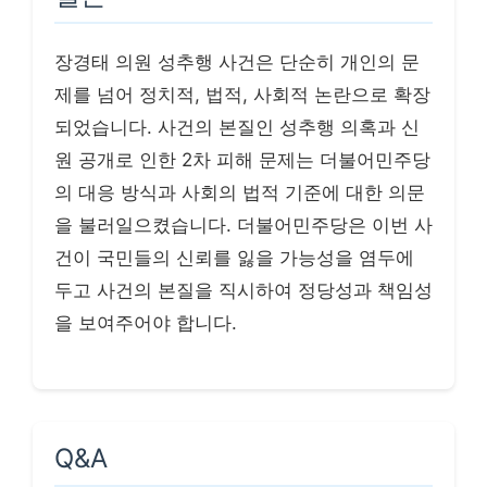
장경태 의원 성추행 사건은 단순히 개인의 문
제를 넘어 정치적, 법적, 사회적 논란으로 확장
되었습니다. 사건의 본질인 성추행 의혹과 신
원 공개로 인한 2차 피해 문제는 더불어민주당
의 대응 방식과 사회의 법적 기준에 대한 의문
을 불러일으켰습니다. 더불어민주당은 이번 사
건이 국민들의 신뢰를 잃을 가능성을 염두에
두고 사건의 본질을 직시하여 정당성과 책임성
을 보여주어야 합니다.
Q&A