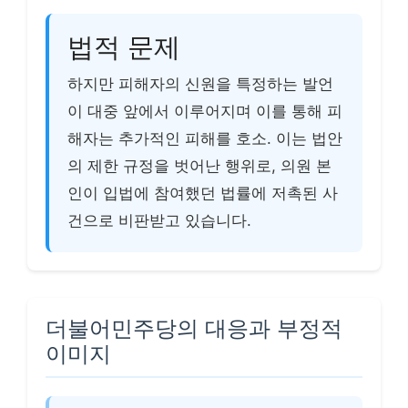
법적 문제
하지만 피해자의 신원을 특정하는 발언
이 대중 앞에서 이루어지며 이를 통해 피
해자는 추가적인 피해를 호소. 이는 법안
의 제한 규정을 벗어난 행위로, 의원 본
인이 입법에 참여했던 법률에 저촉된 사
건으로 비판받고 있습니다.
더불어민주당의 대응과 부정적
이미지