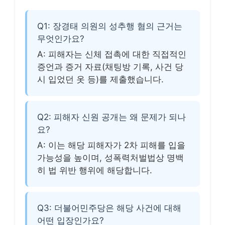
Q1: 장경태 의원의 성추행 혐의 근거는
무엇인가요?
A: 피해자는 신체 접촉에 대한 직접적인
증언과 증거 자료(채팅방 기록, 사건 당
시 입었던 옷 등)를 제출했습니다.
Q2: 피해자 신원 공개는 왜 문제가 되나
요?
A: 이는 해당 피해자가 2차 피해를 입을
가능성을 높이며, 성폭력처벌법상 명백
히 법 위반 행위에 해당합니다.
Q3: 더불어민주당은 해당 사건에 대해
어떤 입장인가요?