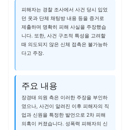
피해자는 경찰 조사에서 사건 당시 입었
던 옷과 단체 채팅방 내용 등을 증거로
제출하며 명확히 피해 사실을 주장했습
니다. 또한, 사건 구조적 특성을 고려할
때 의도되지 않은 신체 접촉은 불가능하
다고 주장.
주요 내용
장경태 의원 측은 이러한 주장을 부인하
였으나, 사건이 알려진 이후 피해자의 직
업과 신원을 특정한 발언으로 2차 피해
의혹이 커졌습니다. 성폭력 피해자의 신