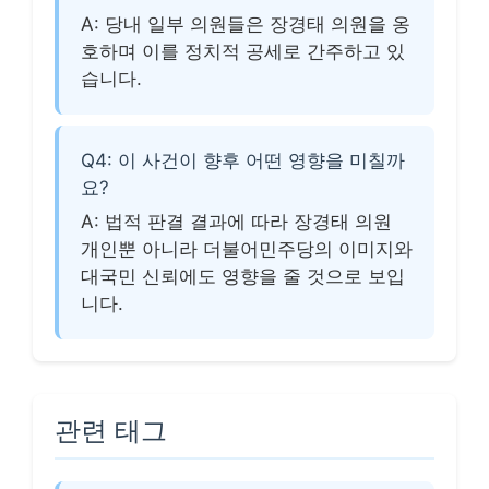
A: 당내 일부 의원들은 장경태 의원을 옹
호하며 이를 정치적 공세로 간주하고 있
습니다.
Q4: 이 사건이 향후 어떤 영향을 미칠까
요?
A: 법적 판결 결과에 따라 장경태 의원
개인뿐 아니라 더불어민주당의 이미지와
대국민 신뢰에도 영향을 줄 것으로 보입
니다.
관련 태그