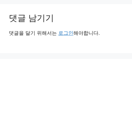
댓글 남기기
댓글을 달기 위해서는
로그인
해야합니다.