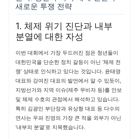
새로운 투쟁 전략
1. 체제 위기 진단과 내부
분열에 대한 자성
이번 대회에서 가장 두드러진 점은 청년들이
대한민국을 단순한 정치 갈등이 아닌 ‘체제 전
쟁’ 상태로 인식하고 있다는 것입니다. 윤태영
대표와 강여진 대표의 발언에서 알 수 있듯이,
지방선거와 지역 이슈(제주 무비자 등)를 안보
및 체제 수호의 관점에서 해석하고 있습니다.
특히 김광민 부단장과 유상형 대표 등 다수의
연사는 우파 진영의 가장 큰 적을 외부가 아닌
‘내부의 분열’로 지목했습니다.