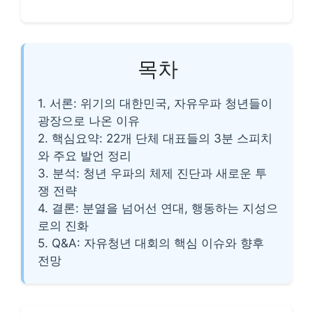
목차
1. 서론: 위기의 대한민국, 자유우파 청년들이
광장으로 나온 이유
2. 핵심요약: 22개 단체 대표들의 3분 스피치
와 주요 발언 정리
3. 분석: 청년 우파의 체제 진단과 새로운 투
쟁 전략
4. 결론: 분열을 넘어선 연대, 행동하는 지성으
로의 진화
5. Q&A: 자유청년 대회의 핵심 이슈와 향후
전망