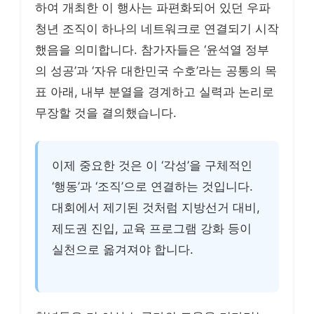
하여 개최한 이 행사는 파편화되어 있던 우파
청년 조직이 하나의 네트워크로 연결되기 시작
했음을 의미합니다. 참가자들은 ‘윤석열 정부
의 성공’과 ‘자유 대한민국 수호’라는 공통의 목
표 아래, 내부 분열을 경계하고 실력과 논리로
무장할 것을 결의했습니다.
이제 중요한 것은 이 ‘각성’을 구체적인
‘행동’과 ‘조직’으로 연결하는 것입니다.
대회에서 제기된 것처럼 지방선거 대비,
제도권 진입, 교육 프로그램 강화 등이
실천으로 옮겨져야 합니다.