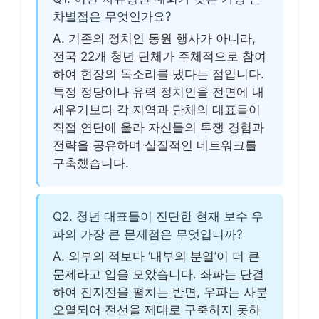
차별점은 무엇인가요?
A. 기존의 정치인 동원 행사가 아니라,
전국 22개 청년 단체가 주체적으로 참여
하여 현장의 목소리를 냈다는 점입니다.
특정 정당이나 유력 정치인을 전면에 내
세우기보다 각 지역과 단체의 대표들이
직접 연단에 올라 자신들의 투쟁 경험과
전략을 공유하며 실질적인 네트워크를
구축했습니다.
Q2. 청년 대표들이 진단한 현재 보수 우
파의 가장 큰 문제점은 무엇입니까?
A. 외부의 적보다 ‘내부의 분열’이 더 큰
문제라고 입을 모았습니다. 좌파는 단결
하여 진지전을 펼치는 반면, 우파는 사분
오열되어 전선을 제대로 구축하지 못하