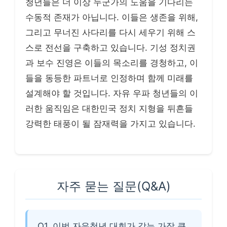
청년들은 더 이상 누군가의 도움을 기다리는
수동적 존재가 아닙니다. 이들은 생존을 위해,
그리고 무너진 사다리를 다시 세우기 위해 스
스로 전선을 구축하고 있습니다. 기성 정치권
과 보수 진영은 이들의 목소리를 경청하고, 이
들을 동등한 파트너로 인정하며 함께 미래를
설계해야 할 것입니다. 자유 우파 청년들의 이
러한 움직임은 대한민국 정치 지형을 뒤흔들
강력한 태풍이 될 잠재력을 가지고 있습니다.
자주 묻는 질문(Q&A)
Q1. 이번 자유청년 대회가 갖는 가장 큰