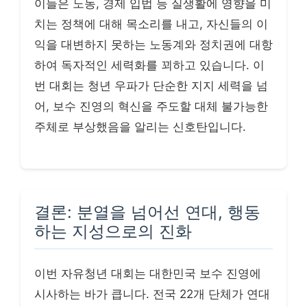
이들은 노동, 경제 입법 등 실생활에 영향을 미
치는 정책에 대해 목소리를 내고, 자신들의 이
익을 대변하지 못하는 노동계와 정치권에 대항
하여 독자적인 세력화를 꾀하고 있습니다. 이
번 대회는 청년 우파가 단순한 지지 세력을 넘
어, 보수 진영의 혁신을 주도할 대체 불가능한
주체로 부상했음을 알리는 신호탄입니다.
결론: 분열을 넘어선 연대, 행동
하는 지성으로의 진화
이번 자유청년 대회는 대한민국 보수 진영에
시사하는 바가 큽니다. 전국 22개 단체가 연대