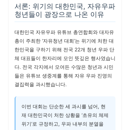
서론: 위기의 대한민국, 자유우파
청년들이 광장으로 나온 이유
대한민국 자유우파 유튜브 총연합회와 대자유
총이 주최한 ‘자유청년 대회’는 위기에 처한 대
한민국을 구하기 위해 전국 22개 청년 우파 단
체 대표들이 한자리에 모인 뜻깊은 행사였습니
다. 전국 각지에서 모여든 수많은 청년과 시민
들은 유튜브 생중계를 통해 자유 우파 진영의
결집력을 과시했습니다.
이번 대회는 단순한 세 과시를 넘어, 현
재 대한민국이 처한 상황을 ‘초유의 체제
위기’로 규정하고, 우파 내부의 분열을