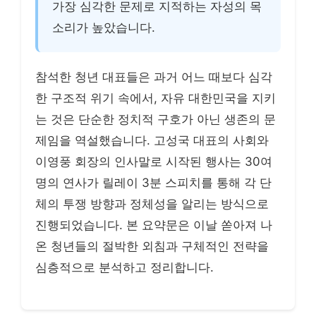
가장 심각한 문제로 지적하는 자성의 목
소리가 높았습니다.
참석한 청년 대표들은 과거 어느 때보다 심각
한 구조적 위기 속에서, 자유 대한민국을 지키
는 것은 단순한 정치적 구호가 아닌 생존의 문
제임을 역설했습니다. 고성국 대표의 사회와
이영풍 회장의 인사말로 시작된 행사는 30여
명의 연사가 릴레이 3분 스피치를 통해 각 단
체의 투쟁 방향과 정체성을 알리는 방식으로
진행되었습니다. 본 요약문은 이날 쏟아져 나
온 청년들의 절박한 외침과 구체적인 전략을
심층적으로 분석하고 정리합니다.