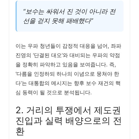
“보수는 싸워서 진 것이 아니라 전
선을 걷지 못해 패배했다”
이는 우파 청년들이 감정적 대응을 넘어, 좌파
진영의 ‘단결된 대오’와 대비되는 우파의 약점
을 정확히 파악하고 있음을 보여줍니다. 즉,
‘다름을 인정하되 하나의 이념으로 뭉쳐야 한
다’는 대통합의 메시지는 향후 보수 재건의 핵
심 동력이 될 것으로 분석됩니다.
2. 거리의 투쟁에서 제도권
진입과 실력 배양으로의 전
환