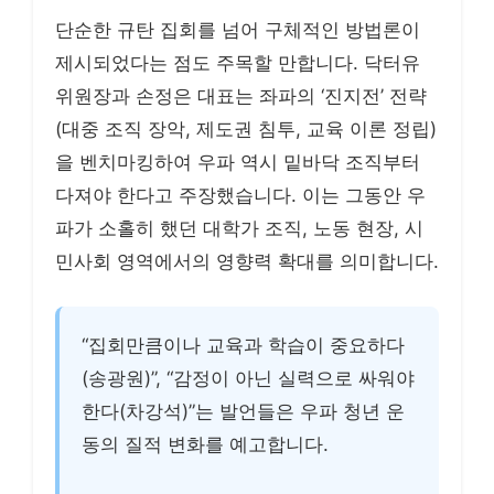
단순한 규탄 집회를 넘어 구체적인 방법론이
제시되었다는 점도 주목할 만합니다. 닥터유
위원장과 손정은 대표는 좌파의 ‘진지전’ 전략
(대중 조직 장악, 제도권 침투, 교육 이론 정립)
을 벤치마킹하여 우파 역시 밑바닥 조직부터
다져야 한다고 주장했습니다. 이는 그동안 우
파가 소홀히 했던 대학가 조직, 노동 현장, 시
민사회 영역에서의 영향력 확대를 의미합니다.
“집회만큼이나 교육과 학습이 중요하다
(송광원)”, “감정이 아닌 실력으로 싸워야
한다(차강석)”는 발언들은 우파 청년 운
동의 질적 변화를 예고합니다.