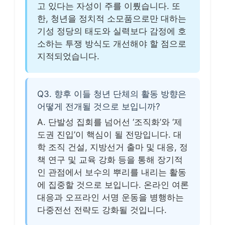
고 있다는 자성이 주를 이뤘습니다. 또
한, 청년을 정치적 소모품으로만 대하는
기성 정당의 태도와 실력보다 감정에 호
소하는 투쟁 방식도 개선해야 할 점으로
지적되었습니다.
Q3. 향후 이들 청년 단체의 활동 방향은
어떻게 전개될 것으로 보입니까?
A. 단발성 집회를 넘어선 ‘조직화’와 ‘제
도권 진입’이 핵심이 될 전망입니다. 대
학 조직 건설, 지방선거 출마 및 대응, 정
책 연구 및 교육 강화 등을 통해 장기적
인 관점에서 보수의 뿌리를 내리는 활동
에 집중할 것으로 보입니다. 온라인 여론
대응과 오프라인 서명 운동을 병행하는
다중전선 전략도 강화될 것입니다.