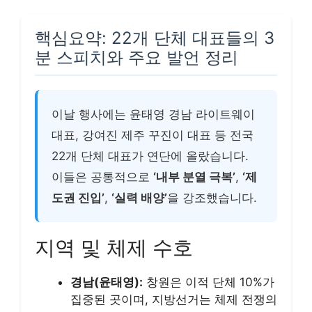
핵심요약: 22개 단체 대표들의 3
분 스피치와 주요 발언 정리
이날 행사에는 윤태영 경남 라이트웨이
대표, 강여진 제주 꾸진이 대표 등 전국
22개 단체 대표가 연단에 올랐습니다.
이들은 공통적으로
‘내부 분열 극복’
,
‘제
도권 진입’
,
‘실력 배양’
을 강조했습니다.
지역 및 체제 수호
경남(윤태영):
창원은 이적 단체 10%가
집중된 곳이며, 지방선거는 체제 전쟁의