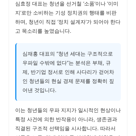
심효정 대표는 청년을 선거철 ‘소품’이나 ‘이미
지’로만 소비하는 기성 정치권의 행태를 비판
하며, 청년이 직접 ‘정치 설계자’가 되어야 한다
고 목소리를 높였습니다.
심재홍 대표의 “청년 세대는 구조적으로
우파일 수밖에 없다”는 분석은 부채, 규
제, 반기업 정서로 인해 사다리가 걷어차
인 청년들의 현실 경제 문제를 정확히 짚
어낸 것입니다.
이는 청년들의 우파 지지가 일시적인 현상이나
특정 사건에 의한 반작용이 아니라, 생존권과
직결된 구조적 선택임을 시사합니다. 따라서