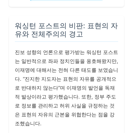
워싱턴 포스트의 비판: 표현의 자
유와 전체주의의 경고
진보 성향의 언론으로 평가받는 워싱턴 포스트
는 일반적으로 좌파 정치인들을 옹호해왔지만,
이재명에 대해서는 전혀 다른 태도를 보였습니
다. “진지한 지도자는 표현의 자유를 공개적으
로 반대하지 않는다”며 이재명의 발언을 독재
적 발상이라고 평가했습니다. 또한, 정부 주도
로 정보를 관리하고 허위 사실을 규정하는 것
은 표현의 자유의 근본을 위협한다는 점을 강
조했습니다.