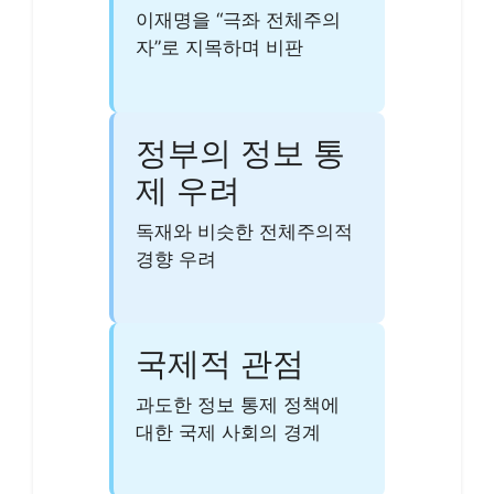
이재명을 “극좌 전체주의
자”로 지목하며 비판
정부의 정보 통
제 우려
독재와 비슷한 전체주의적
경향 우려
국제적 관점
과도한 정보 통제 정책에
대한 국제 사회의 경계