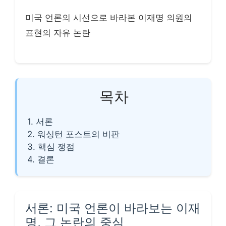
미국 언론의 시선으로 바라본 이재명 의원의
표현의 자유 논란
목차
1. 서론
2. 워싱턴 포스트의 비판
3. 핵심 쟁점
4. 결론
서론: 미국 언론이 바라보는 이재
명, 그 논란의 중심