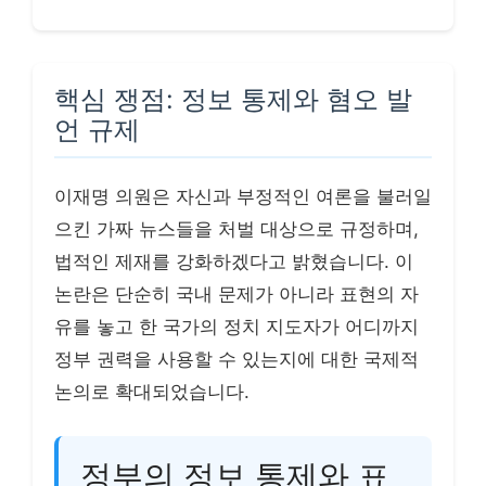
핵심 쟁점: 정보 통제와 혐오 발
언 규제
이재명 의원은 자신과 부정적인 여론을 불러일
으킨 가짜 뉴스들을 처벌 대상으로 규정하며,
법적인 제재를 강화하겠다고 밝혔습니다. 이
논란은 단순히 국내 문제가 아니라 표현의 자
유를 놓고 한 국가의 정치 지도자가 어디까지
정부 권력을 사용할 수 있는지에 대한 국제적
논의로 확대되었습니다.
정부의 정보 통제와 표