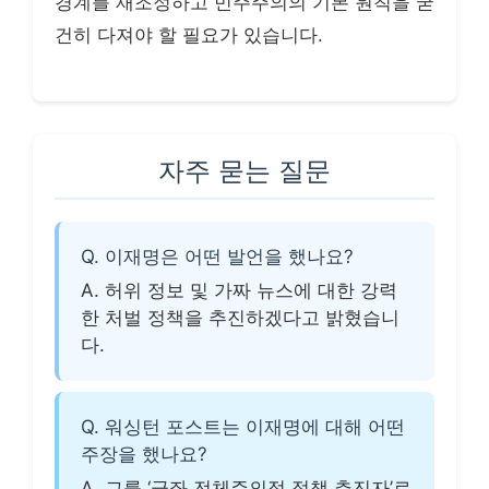
경계를 재조정하고 민주주의의 기본 원칙을 굳
건히 다져야 할 필요가 있습니다.
자주 묻는 질문
Q. 이재명은 어떤 발언을 했나요?
A. 허위 정보 및 가짜 뉴스에 대한 강력
한 처벌 정책을 추진하겠다고 밝혔습니
다.
Q. 워싱턴 포스트는 이재명에 대해 어떤
주장을 했나요?
A. 그를 ‘극좌 전체주의적 정책 추진자’로