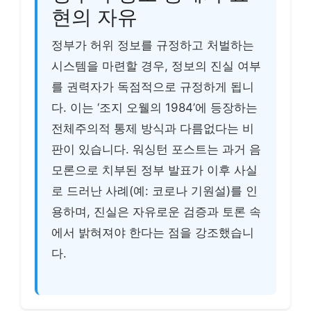
현의 자유
정부가 허위 정보를 규정하고 처벌하는
시스템을 마련할 경우, 정보의 진실 여부
를 권력자가 독점적으로 규정하게 됩니
다. 이는 ‘조지 오웰의 1984’에 등장하는
전체주의적 통제 방식과 다름없다는 비
판이 있습니다. 워싱턴 포스트는 과거 음
모론으로 치부된 정부 발표가 이후 사실
로 드러난 사례(예: 코로나 기원설)를 인
용하며, 진실은 자유로운 검증과 토론 속
에서 밝혀져야 한다는 점을 강조했습니
다.