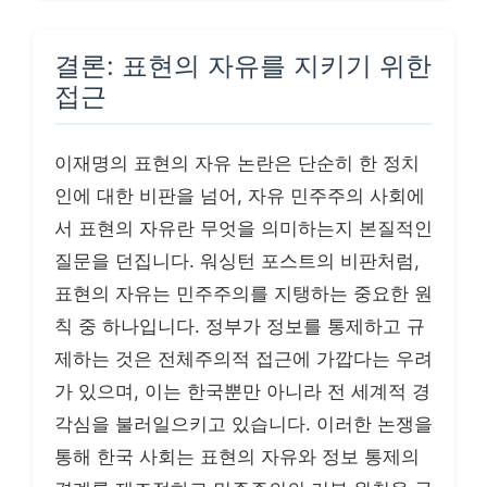
결론: 표현의 자유를 지키기 위한
접근
이재명의 표현의 자유 논란은 단순히 한 정치
인에 대한 비판을 넘어, 자유 민주주의 사회에
서 표현의 자유란 무엇을 의미하는지 본질적인
질문을 던집니다. 워싱턴 포스트의 비판처럼,
표현의 자유는 민주주의를 지탱하는 중요한 원
칙 중 하나입니다. 정부가 정보를 통제하고 규
제하는 것은 전체주의적 접근에 가깝다는 우려
가 있으며, 이는 한국뿐만 아니라 전 세계적 경
각심을 불러일으키고 있습니다. 이러한 논쟁을
통해 한국 사회는 표현의 자유와 정보 통제의