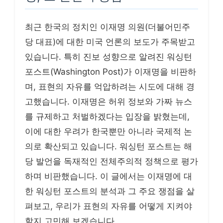
최근 한국의 정치인 이재명 의원(더불어민주
당 대표)에 대한 미국 언론의 보도가 주목받고
있습니다. 특히 진보 성향으로 알려진 워싱턴
포스트(Washington Post)가 이재명을 비판하
며, 표현의 자유를 억압하려는 시도에 대해 경
고했습니다. 이재명은 허위 정보와 가짜 뉴스
를 규제하고 처벌하겠다는 입장을 밝혔는데,
이에 대한 우려가 한국뿐만 아니라 국제적 논
의로 확산되고 있습니다. 워싱턴 포스트는 해
당 발언을 독재적인 전체주의적 정책으로 평가
하며 비판했습니다. 이 글에서는 이재명에 대
한 워싱턴 포스트의 분석과 그 주요 쟁점을 살
펴보고, 우리가 표현의 자유를 어떻게 지켜야
할지 고민해 보겠습니다.