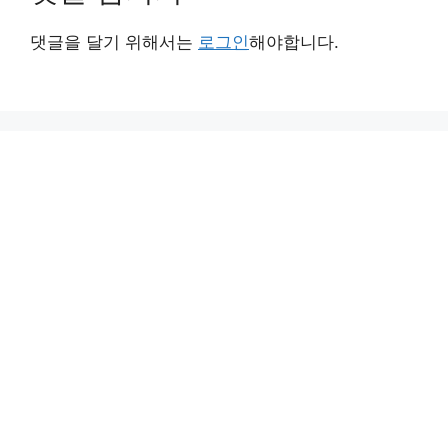
댓글을 달기 위해서는
로그인
해야합니다.