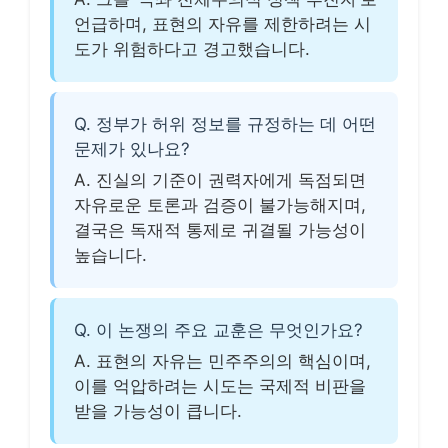
언급하며, 표현의 자유를 제한하려는 시
도가 위험하다고 경고했습니다.
Q. 정부가 허위 정보를 규정하는 데 어떤
문제가 있나요?
A. 진실의 기준이 권력자에게 독점되면
자유로운 토론과 검증이 불가능해지며,
결국은 독재적 통제로 귀결될 가능성이
높습니다.
Q. 이 논쟁의 주요 교훈은 무엇인가요?
A. 표현의 자유는 민주주의의 핵심이며,
이를 억압하려는 시도는 국제적 비판을
받을 가능성이 큽니다.