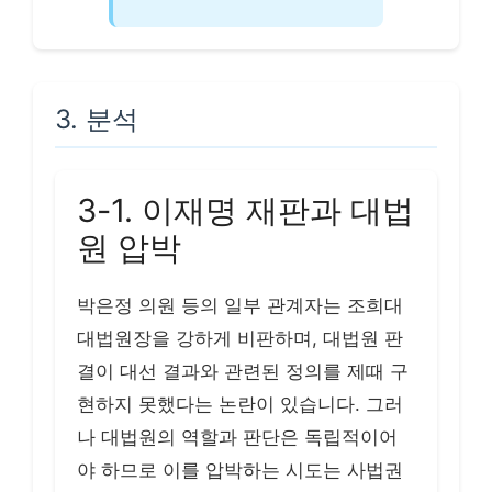
3. 분석
3-1. 이재명 재판과 대법
원 압박
박은정 의원 등의 일부 관계자는 조희대
대법원장을 강하게 비판하며, 대법원 판
결이 대선 결과와 관련된 정의를 제때 구
현하지 못했다는 논란이 있습니다. 그러
나 대법원의 역할과 판단은 독립적이어
야 하므로 이를 압박하는 시도는 사법권