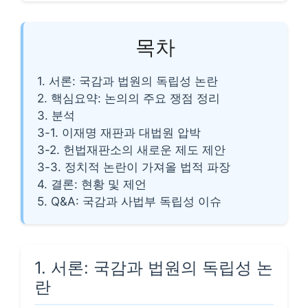
목차
1. 서론: 국감과 법원의 독립성 논란
2. 핵심요약: 논의의 주요 쟁점 정리
3. 분석
3-1. 이재명 재판과 대법원 압박
3-2. 헌법재판소의 새로운 제도 제안
3-3. 정치적 논란이 가져올 법적 파장
4. 결론: 현황 및 제언
5. Q&A: 국감과 사법부 독립성 이슈
1. 서론: 국감과 법원의 독립성 논
란