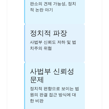
판소의 견제 가능성, 정치
적 논란 야기
정치적 파장
사법부 신뢰도 저하 및 법
치주의 위협
사법부 신뢰성
문제
정치적 편향으로 보이는 법
원의 판결 접근 방식에 대
한 비판