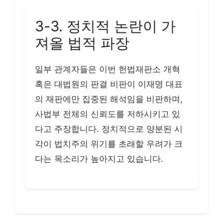
3-3. 정치적 논란이 가
져올 법적 파장
일부 관계자들은 이번 헌법재판소 개혁
혹은 대법원의 판결 비판이 이재명 대표
의 재판에만 집중된 해석임을 비판하며,
사법부 전체의 신뢰도를 저하시키고 있
다고 주장합니다. 정치적으로 양분된 시
각이 법치주의 위기를 초래할 우려가 크
다는 목소리가 높아지고 있습니다.