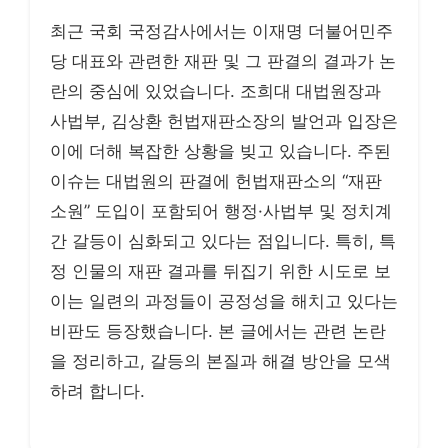
최근 국회 국정감사에서는 이재명 더불어민주
당 대표와 관련한 재판 및 그 판결의 결과가 논
란의 중심에 있었습니다. 조희대 대법원장과
사법부, 김상환 헌법재판소장의 발언과 입장은
이에 더해 복잡한 상황을 빚고 있습니다. 주된
이슈는 대법원의 판결에 헌법재판소의 “재판
소원” 도입이 포함되어 행정·사법부 및 정치계
간 갈등이 심화되고 있다는 점입니다. 특히, 특
정 인물의 재판 결과를 뒤집기 위한 시도로 보
이는 일련의 과정들이 공정성을 해치고 있다는
비판도 등장했습니다. 본 글에서는 관련 논란
을 정리하고, 갈등의 본질과 해결 방안을 모색
하려 합니다.