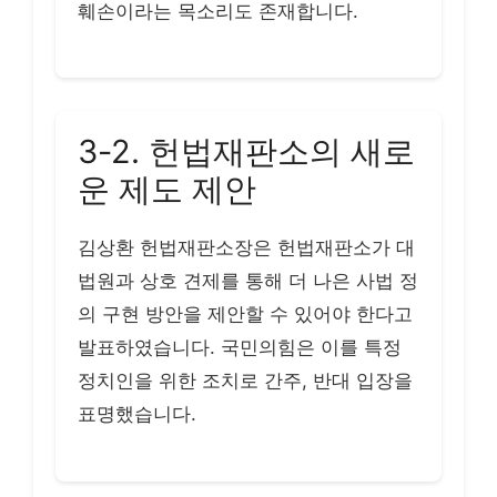
훼손이라는 목소리도 존재합니다.
3-2. 헌법재판소의 새로
운 제도 제안
김상환 헌법재판소장은 헌법재판소가 대
법원과 상호 견제를 통해 더 나은 사법 정
의 구현 방안을 제안할 수 있어야 한다고
발표하였습니다. 국민의힘은 이를 특정
정치인을 위한 조치로 간주, 반대 입장을
표명했습니다.