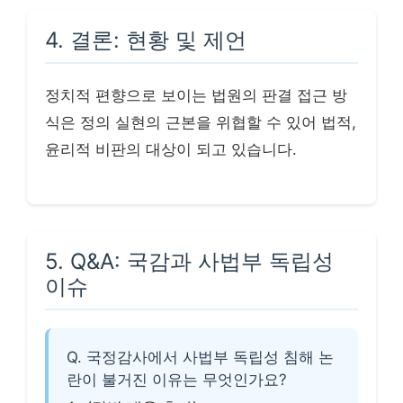
4. 결론: 현황 및 제언
정치적 편향으로 보이는 법원의 판결 접근 방
식은 정의 실현의 근본을 위협할 수 있어 법적,
윤리적 비판의 대상이 되고 있습니다.
5. Q&A: 국감과 사법부 독립성
이슈
Q. 국정감사에서 사법부 독립성 침해 논
란이 불거진 이유는 무엇인가요?