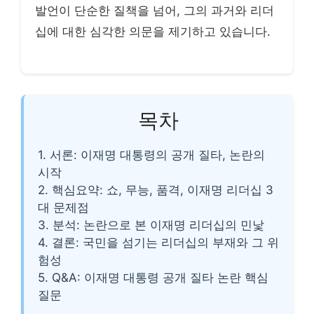
발언이 단순한 질책을 넘어, 그의 과거와 리더
십에 대한 심각한 의문을 제기하고 있습니다.
목차
1. 서론: 이재명 대통령의 공개 질타, 논란의
시작
2. 핵심요약: 쇼, 무능, 품격, 이재명 리더십 3
대 문제점
3. 분석: 논란으로 본 이재명 리더십의 민낯
4. 결론: 국민을 섬기는 리더십의 부재와 그 위
험성
5. Q&A: 이재명 대통령 공개 질타 논란 핵심
질문