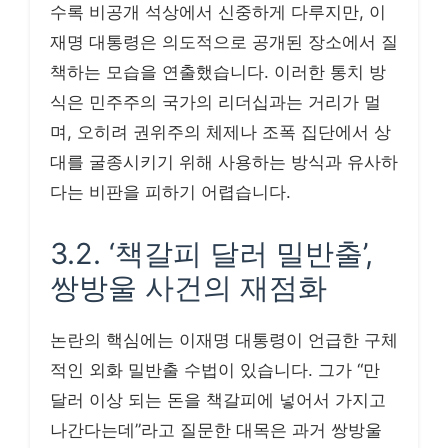
수록 비공개 석상에서 신중하게 다루지만, 이
재명 대통령은 의도적으로 공개된 장소에서 질
책하는 모습을 연출했습니다. 이러한 통치 방
식은 민주주의 국가의 리더십과는 거리가 멀
며, 오히려 권위주의 체제나 조폭 집단에서 상
대를 굴종시키기 위해 사용하는 방식과 유사하
다는 비판을 피하기 어렵습니다.
3.2. ‘책갈피 달러 밀반출’,
쌍방울 사건의 재점화
논란의 핵심에는 이재명 대통령이 언급한 구체
적인 외화 밀반출 수법이 있습니다. 그가 “만
달러 이상 되는 돈을 책갈피에 넣어서 가지고
나간다는데”라고 질문한 대목은 과거 쌍방울