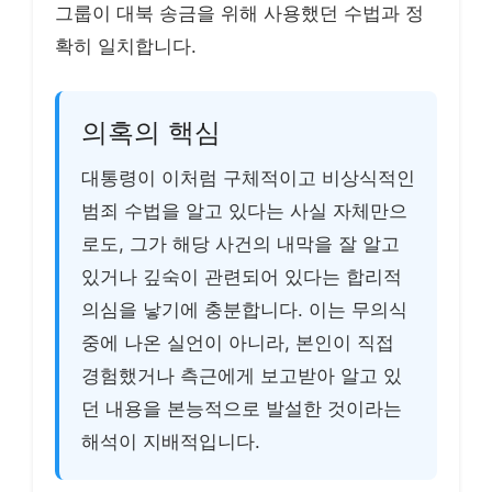
그룹이 대북 송금을 위해 사용했던 수법과 정
확히 일치합니다.
의혹의 핵심
대통령이 이처럼 구체적이고 비상식적인
범죄 수법을 알고 있다는 사실 자체만으
로도, 그가 해당 사건의 내막을 잘 알고
있거나 깊숙이 관련되어 있다는 합리적
의심을 낳기에 충분합니다. 이는 무의식
중에 나온 실언이 아니라, 본인이 직접
경험했거나 측근에게 보고받아 알고 있
던 내용을 본능적으로 발설한 것이라는
해석이 지배적입니다.