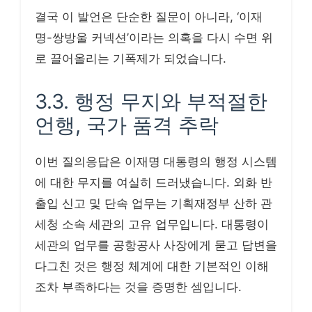
결국 이 발언은 단순한 질문이 아니라, ‘이재
명-쌍방울 커넥션’이라는 의혹을 다시 수면 위
로 끌어올리는 기폭제가 되었습니다.
3.3. 행정 무지와 부적절한
언행, 국가 품격 추락
이번 질의응답은 이재명 대통령의 행정 시스템
에 대한 무지를 여실히 드러냈습니다. 외화 반
출입 신고 및 단속 업무는 기획재정부 산하 관
세청 소속 세관의 고유 업무입니다. 대통령이
세관의 업무를 공항공사 사장에게 묻고 답변을
다그친 것은 행정 체계에 대한 기본적인 이해
조차 부족하다는 것을 증명한 셈입니다.