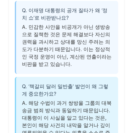
Q. 이재명 대통령의 공개 질타가 왜 ‘정
치 쇼’로 비판받나요?
A. 민감한 사안을 비공개가 아닌 생방송
으로 질책한 것은 문제 해결보다 자신의
권력을 과시하고 상대를 망신 주려는 의
도가 다분하기 때문입니다. 이는 정상적
인 국정 운영이 아닌, 계산된 연출이라는
비판을 받고 있습니다.
Q. ‘책갈피 달러 밀반출’ 발언이 왜 그렇
게 중요한가요?
A. 해당 수법이 과거 쌍방울 그룹의 대북
송금 범죄 방식과 동일하기 때문입니다.
대통령이 이 사실을 알고 있다는 것은,
본인이 해당 사건의 내막을 알거나 깊이
연루되었을 수 있다는 의혹을 스스로 증