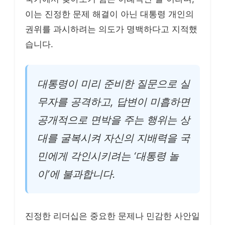
이는 진정한 문제 해결이 아닌 대통령 개인의
권위를 과시하려는 의도가 명백하다고 지적했
습니다.
대통령이 미리 준비한 질문으로 실
무자를 공격하고, 답변이 미흡하면
공개적으로 면박을 주는 행위는 상
대를 굴복시켜 자신의 지배력을 국
민에게 각인시키려는 ‘대통령 놀
이’에 불과합니다.
진정한 리더십은 중요한 문제나 민감한 사안일