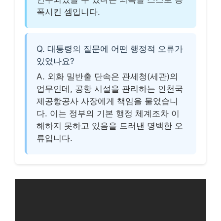
폭시킨 셈입니다.
Q. 대통령의 질문에 어떤 행정적 오류가
있었나요?
A. 외화 밀반출 단속은 관세청(세관)의
업무인데, 공항 시설을 관리하는 인천국
제공항공사 사장에게 책임을 물었습니
다. 이는 정부의 기본 행정 체계조차 이
해하지 못하고 있음을 드러낸 명백한 오
류입니다.