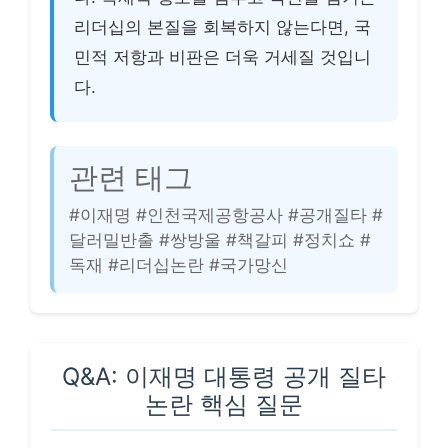
리더십의 본질을 회복하지 않는다면, 국
민적 저항과 비판은 더욱 거세질 것입니
다.
관련 태그
#이재명 #인천국제공항공사 #공개질타 #
달러밀반출 #쌍방울 #책갈피 #정치쇼 #
독재 #리더십논란 #국가망신
Q&A: 이재명 대통령 공개 질타
논란 핵심 질문