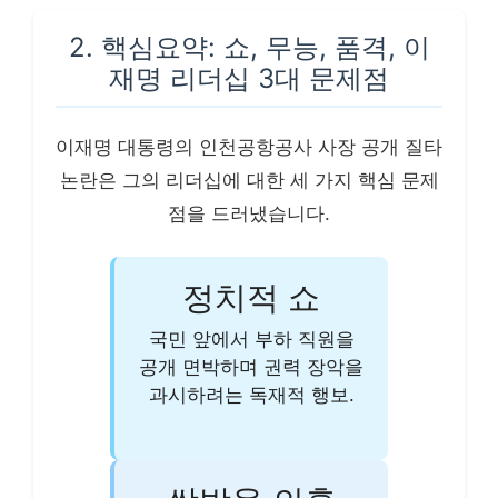
2. 핵심요약: 쇼, 무능, 품격, 이
재명 리더십 3대 문제점
이재명 대통령의 인천공항공사 사장 공개 질타
논란은 그의 리더십에 대한 세 가지 핵심 문제
점을 드러냈습니다.
정치적 쇼
국민 앞에서 부하 직원을
공개 면박하며 권력 장악을
과시하려는 독재적 행보.