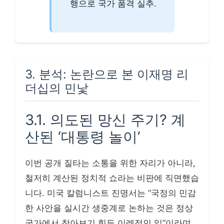
행으로 국가 품격 실추.
3. 분석: 논란으로 본 이재명 리
더십의 민낯
3.1. 의도된 망신 주기? 계
산된 ‘대통령 놀이’
이번 공개 질타는 소통을 위한 자리가 아니라,
철저히 계산된 정치적 쇼라는 비판에 직면했습
니다. 미국 칼럼니스트 진명서는 “국정의 민감
한 사안을 실시간 생중계로 논하는 것은 정상
국가에서 찾아보기 힘든 이례적인 일”이라며,