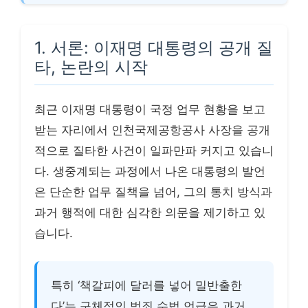
1. 서론: 이재명 대통령의 공개 질
타, 논란의 시작
최근 이재명 대통령이 국정 업무 현황을 보고
받는 자리에서 인천국제공항공사 사장을 공개
적으로 질타한 사건이 일파만파 커지고 있습니
다. 생중계되는 과정에서 나온 대통령의 발언
은 단순한 업무 질책을 넘어, 그의 통치 방식과
과거 행적에 대한 심각한 의문을 제기하고 있
습니다.
특히 ‘책갈피에 달러를 넣어 밀반출한
다’는 구체적인 범죄 수법 언급은 과거