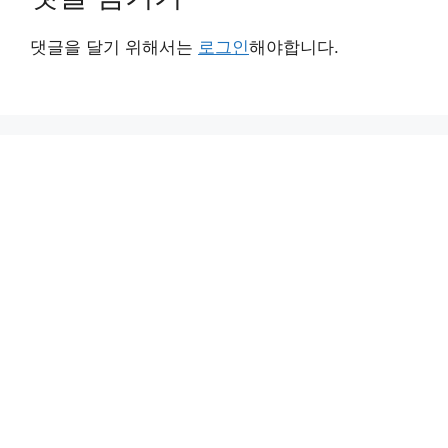
댓글을 달기 위해서는
로그인
해야합니다.