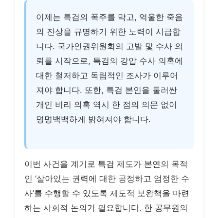
이제는 특검의 폭주를 막고, 억울한 죽음
의 진상을 규명하기 위한 노력이 시급합
니다. 국가인권위원회의 고발 및 수사 의
뢰를 시작으로, 특검의 강압 수사 의혹에
대한 철저하고 독립적인 조사가 이루어
져야 합니다. 또한, 특검 본인을 둘러싼
개인 비리 의혹 역시 한 점의 의문 없이
명명백백하게 밝혀져야 합니다.
이번 사건을 계기로 특검 제도가 본연의 목적
인 ‘살아있는 권력에 대한 공정하고 엄정한 수
사’를 수행할 수 있도록 제도적 보완책을 마련
하는 사회적 논의가 필요합니다. 한 공무원의