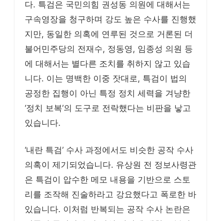
다. 특검은 국민의힘 권성동 의원에 대해서는
구속영장을 청구하며 강도 높은 수사를 진행했
지만, 동일한 의혹에 연루된 것으로 거론된 더
불어민주당의 전재수, 정동영, 임종성 의원 등
에 대해서는 별다른 조치를 취하지 않고 있습
니다. 이는 명백한 이중 잣대로, 특검이 법의
공정한 집행이 아닌 특정 정치 세력을 겨냥한
‘정치 보복’의 도구로 전락했다는 비판을 낳고
있습니다.
‘내란 특검’ 수사 과정에서도 비슷한 공작 수사
의혹이 제기되었습니다. 유상원 전 정보사령관
은 특검이 압수한 메모 내용을 기반으로 스토
리를 조작해 진술하라고 강요했다고 폭로한 바
있습니다. 이처럼 반복되는 공작 수사 논란은