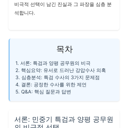
비극적 선택이 남긴 진실과 그 파장을 심층 분
석합니다.
목차
1. 서론: 특검과 양평 공무원의 비극
2. 핵심요약: 유서로 드러난 강압수사 의혹
3. 심층분석: 특검 수사의 3가지 문제점
4. 결론: 공정한 수사를 위한 제언
5. Q&A: 핵심 질문과 답변
서론: 민중기 특검과 양평 공무원
의 비극적 선택