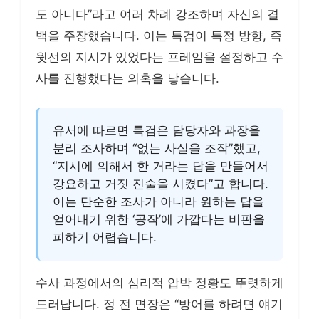
도 아니다”라고 여러 차례 강조하며 자신의 결
백을 주장했습니다. 이는 특검이 특정 방향, 즉
윗선의 지시가 있었다는 프레임을 설정하고 수
사를 진행했다는 의혹을 낳습니다.
유서에 따르면 특검은 담당자와 과장을
분리 조사하며 “없는 사실을 조작”했고,
“지시에 의해서 한 거라는 답을 만들어서
강요하고 거짓 진술을 시켰다”고 합니다.
이는 단순한 조사가 아니라 원하는 답을
얻어내기 위한 ‘공작’에 가깝다는 비판을
피하기 어렵습니다.
수사 과정에서의 심리적 압박 정황도 뚜렷하게
드러납니다. 정 전 면장은 “방어를 하려면 얘기