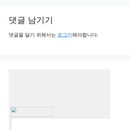
댓글 남기기
댓글을 달기 위해서는
로그인
해야합니다.