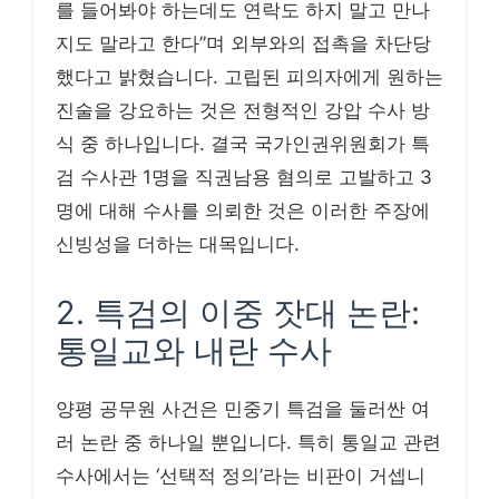
를 들어봐야 하는데도 연락도 하지 말고 만나
지도 말라고 한다”며 외부와의 접촉을 차단당
했다고 밝혔습니다. 고립된 피의자에게 원하는
진술을 강요하는 것은 전형적인 강압 수사 방
식 중 하나입니다. 결국 국가인권위원회가 특
검 수사관 1명을 직권남용 혐의로 고발하고 3
명에 대해 수사를 의뢰한 것은 이러한 주장에
신빙성을 더하는 대목입니다.
2. 특검의 이중 잣대 논란:
통일교와 내란 수사
양평 공무원 사건은 민중기 특검을 둘러싼 여
러 논란 중 하나일 뿐입니다. 특히 통일교 관련
수사에서는 ‘선택적 정의’라는 비판이 거셉니