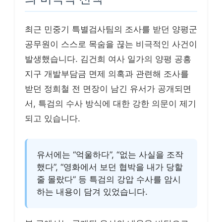
최근 민중기 특별검사팀의 조사를 받던 양평군
공무원이 스스로 목숨을 끊는 비극적인 사건이
발생했습니다. 김건희 여사 일가의 양평 공흥
지구 개발부담금 면제 의혹과 관련해 조사를
받던 정희철 전 면장이 남긴 유서가 공개되면
서, 특검의 수사 방식에 대한 강한 의문이 제기
되고 있습니다.
유서에는 “억울하다”, “없는 사실을 조작
했다”, “영화에서 보던 협박을 내가 당할
줄 몰랐다” 등 특검의 강압 수사를 암시
하는 내용이 담겨 있었습니다.