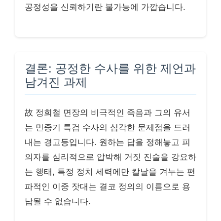
공정성을 신뢰하기란 불가능에 가깝습니다.
결론: 공정한 수사를 위한 제언과
남겨진 과제
故 정희철 면장의 비극적인 죽음과 그의 유서
는 민중기 특검 수사의 심각한 문제점을 드러
내는 경고등입니다. 원하는 답을 정해놓고 피
의자를 심리적으로 압박해 거짓 진술을 강요하
는 행태, 특정 정치 세력에만 칼날을 겨누는 편
파적인 이중 잣대는 결코 정의의 이름으로 용
납될 수 없습니다.