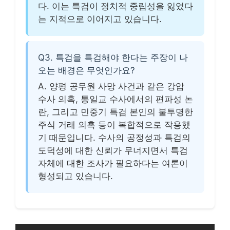
다. 이는 특검이 정치적 중립성을 잃었다
는 지적으로 이어지고 있습니다.
Q3. 특검을 특검해야 한다는 주장이 나
오는 배경은 무엇인가요?
A. 양평 공무원 사망 사건과 같은 강압
수사 의혹, 통일교 수사에서의 편파성 논
란, 그리고 민중기 특검 본인의 불투명한
주식 거래 의혹 등이 복합적으로 작용했
기 때문입니다. 수사의 공정성과 특검의
도덕성에 대한 신뢰가 무너지면서 특검
자체에 대한 조사가 필요하다는 여론이
형성되고 있습니다.