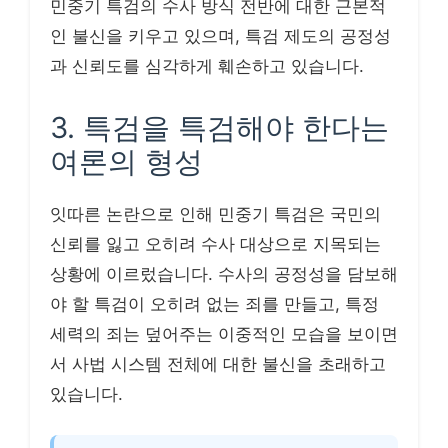
민중기 특검의 수사 방식 전반에 대한 근본적
인 불신을 키우고 있으며, 특검 제도의 공정성
과 신뢰도를 심각하게 훼손하고 있습니다.
3. 특검을 특검해야 한다는
여론의 형성
잇따른 논란으로 인해 민중기 특검은 국민의
신뢰를 잃고 오히려 수사 대상으로 지목되는
상황에 이르렀습니다. 수사의 공정성을 담보해
야 할 특검이 오히려 없는 죄를 만들고, 특정
세력의 죄는 덮어주는 이중적인 모습을 보이면
서 사법 시스템 전체에 대한 불신을 초래하고
있습니다.