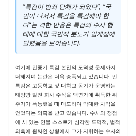
“특검이 범죄 단체가 되었다”, “국
민이 나서서 특검을 특검해야 한
다”는 격한 반응은 특검의 수사 행
태에 대한 국민적 분노가 임계점에
달했음을 보여줍니다.
여기에 민중기 특검 본인의 도덕성 문제까지
더해지며 논란은 더욱 증폭되고 있습니다. 민
특검은 고등학교 및 대학교 동기가 운영하는
태양광 발전 회사 주식을 액면가에 취득한 뒤
주가가 폭등했을 때 매도하여 막대한 차익을
얻었다는 의혹을 받고 있습니다. 수사의 정점
에 서 있는 인물 스스로가 심각한 도덕적, 법적
의혹에 휩싸인 상황에서 그가 지휘하는 수사의