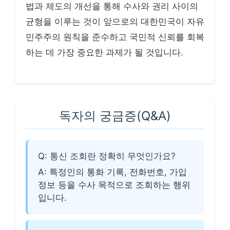
법과 제도의 개선을 통해 수사와 권리 사이의
균형을 이루는 것이 앞으로의 대한민국이 자유
민주주의 원칙을 준수하고 국민적 신뢰를 회복
하는 데 가장 중요한 과제가 될 것입니다.
독자의 궁금증(Q&A)
Q: 통신 조회란 정확히 무엇인가요?
A: 특정인의 통화 기록, 전화번호, 가입
정보 등을 수사 목적으로 조회하는 행위
입니다.