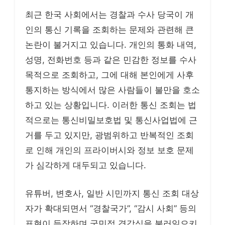
최근 한국 사회에서는 경찰과 수사 당국이 개
인의 통신 기록을 조회하는 문제와 관련해 큰
논란이 불거지고 있습니다. 개인의 통화 내역,
성명, 전화번호 등과 같은 민감한 정보를 수사
목적으로 조회하고, 그에 대해 본인에게 사후
통지하는 방식에서 많은 사람들이 불만을 호소
하고 있는 상황입니다. 이러한 통신 조회는 법
적으로는 통신비밀보호법 및 통신사업법에 근
거를 두고 있지만, 광범위하고 반복적인 조회
로 인해 개인의 프라이버시와 정보 보호 문제
가 심각하게 대두되고 있습니다.
유튜버, 변호사, 일반 시민까지 통신 조회 대상
자가 확대되면서 “경찰국가”, “감시 사회” 등의
표현이 등장하며 국민적 경각심을 불러일으키