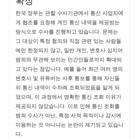
확장
한국 정부는 관할 수사기관에서 통신 사업자에
게 협조를 요청해 개인 통신 내역을 제공받는
방식으로 수사를 진행하고 있습니다. 문제는
그 대상이 특정 혐의와 직접 관련 있는 사람들
에만 한정되지 않고, 일반 개인, 변호사 심지어
범죄와 무관해 보이는 민간인들로까지 확대되
고 있다는 점입니다. 예를 들어 최근 여러 명의
변호사 및 유튜버는 사후 통보를 통해 자신들
의 통신 내역이 수차례 조회되었음을 알게 되
었으며, 이 과정에서 명확한 통신 조회 이유가
제공되지 않았습니다. 이로 인해 통신 조회를
범죄 수사가 아닌, 특정 사적 목적이나 감시에
이용하는 것 아니냐는 논란이 제기되고 있습니
다.