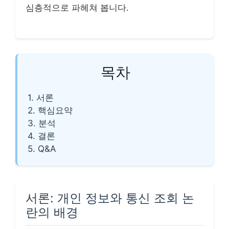
심층적으로 파헤쳐 봅니다.
목차
1. 서론
2. 핵심요약
3. 분석
4. 결론
5. Q&A
서론: 개인 정보와 통신 조회 논
란의 배경