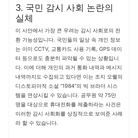
3. 국민 감시 사회 논란의
실체
이 사안에서 가장 큰 우려는 감시 사회로의 전
환 가능성입니다. 국민들의 일상 속 개인 정보
는 이미 CCTV, 교통카드 사용 기록, GPS 데이
터 등으로도 충분히 파악될 수 있는 상황입니
다. 이에 더해 개인의 과거 통화 내역과 메시지
내역까지도 수집되고 있다면 이는 조지 오웰의
디스토피아적 소설 “1984”의 빅 브라더 시스
템을 연상시킬 수 있습니다. 공무원 약 75만
명을 대상으로 휴대전화를 제출하라는 사건은
이러한 감시 사회화를 상징적으로 보여준 사례
라 할 수 있습니다.