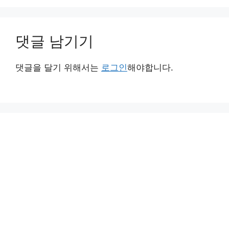
댓글 남기기
댓글을 달기 위해서는
로그인
해야합니다.