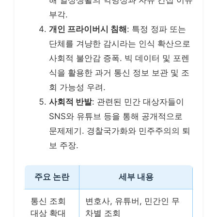
부각.
개인 프라이버시 침해
: 특정 정파 또는
단체를 겨냥한 감시라는 인식 확산으로
사회적 불안감 증폭. 빅 데이터 및 포렌
식을 활용한 과거 통신 정보 보관 및 조
회 가능성 우려.
사회적 반발
: 관련된 민간 대상자들이
SNS와 유튜브 등을 통해 공개적으로
문제제기. 경찰국가화와 민주주의의 퇴
보 주장.
주요 논란
세부 내용
통신 조회
변호사, 유튜버, 민간인 무
대상 확대
차별 조회