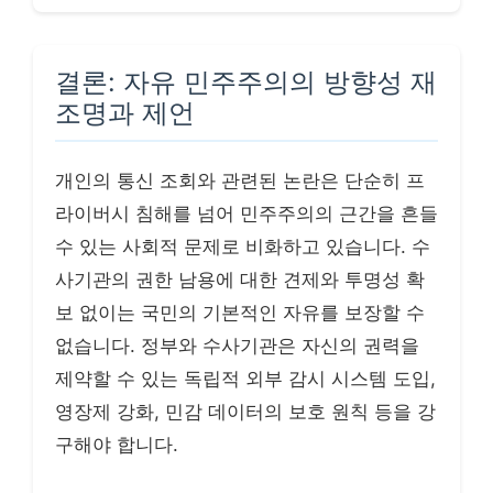
결론: 자유 민주주의의 방향성 재
조명과 제언
개인의 통신 조회와 관련된 논란은 단순히 프
라이버시 침해를 넘어 민주주의의 근간을 흔들
수 있는 사회적 문제로 비화하고 있습니다. 수
사기관의 권한 남용에 대한 견제와 투명성 확
보 없이는 국민의 기본적인 자유를 보장할 수
없습니다. 정부와 수사기관은 자신의 권력을
제약할 수 있는 독립적 외부 감시 시스템 도입,
영장제 강화, 민감 데이터의 보호 원칙 등을 강
구해야 합니다.