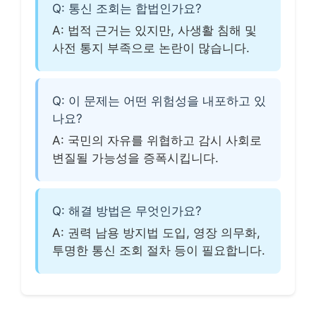
Q: 통신 조회는 합법인가요?
A: 법적 근거는 있지만, 사생활 침해 및
사전 통지 부족으로 논란이 많습니다.
Q: 이 문제는 어떤 위험성을 내포하고 있
나요?
A: 국민의 자유를 위협하고 감시 사회로
변질될 가능성을 증폭시킵니다.
Q: 해결 방법은 무엇인가요?
A: 권력 남용 방지법 도입, 영장 의무화,
투명한 통신 조회 절차 등이 필요합니다.