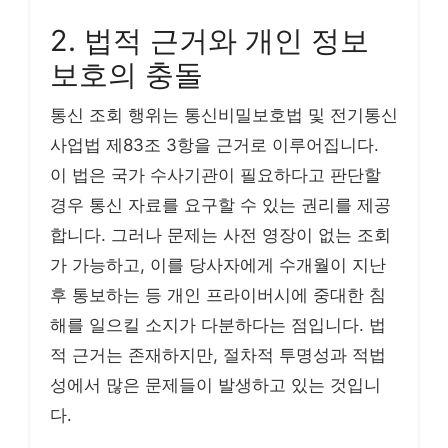
2. 법적 근거와 개인 정보
보호의 충돌
통신 조회 행위는 통신비밀보호법 및 전기통신
사업법 제83조 3항을 근거로 이루어집니다.
이 법은 국가 수사기관이 필요하다고 판단할
경우 통신 자료를 요구할 수 있는 권리를 제공
합니다. 그러나 문제는 사전 영장이 없는 조회
가 가능하고, 이를 당사자에게 수개월이 지난
후 통보하는 등 개인 프라이버시에 중대한 침
해를 일으킬 소지가 다분하다는 점입니다. 법
적 근거는 존재하지만, 절차적 투명성과 적법
성에서 많은 문제들이 발생하고 있는 것입니
다.