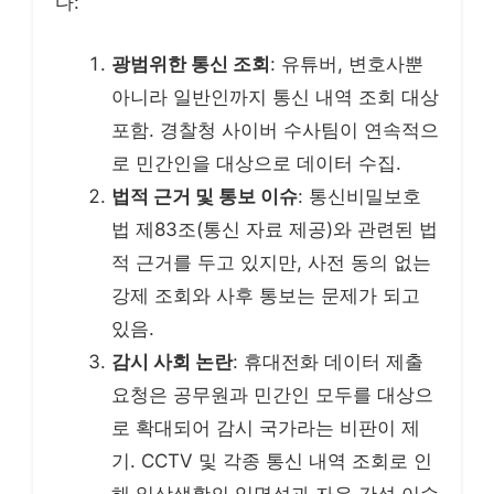
다:
광범위한 통신 조회
: 유튜버, 변호사뿐
아니라 일반인까지 통신 내역 조회 대상
포함. 경찰청 사이버 수사팀이 연속적으
로 민간인을 대상으로 데이터 수집.
법적 근거 및 통보 이슈
: 통신비밀보호
법 제83조(통신 자료 제공)와 관련된 법
적 근거를 두고 있지만, 사전 동의 없는
강제 조회와 사후 통보는 문제가 되고
있음.
감시 사회 논란
: 휴대전화 데이터 제출
요청은 공무원과 민간인 모두를 대상으
로 확대되어 감시 국가라는 비판이 제
기. CCTV 및 각종 통신 내역 조회로 인
해 일상생활의 익명성과 자유 간섭 이슈