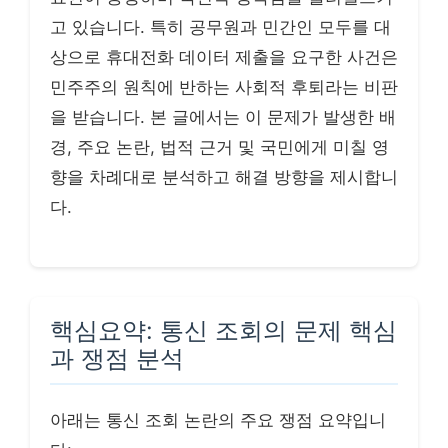
고 있습니다. 특히 공무원과 민간인 모두를 대
상으로 휴대전화 데이터 제출을 요구한 사건은
민주주의 원칙에 반하는 사회적 후퇴라는 비판
을 받습니다. 본 글에서는 이 문제가 발생한 배
경, 주요 논란, 법적 근거 및 국민에게 미칠 영
향을 차례대로 분석하고 해결 방향을 제시합니
다.
핵심요약: 통신 조회의 문제 핵심
과 쟁점 분석
아래는 통신 조회 논란의 주요 쟁점 요약입니