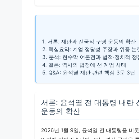
1. 서론: 재판과 전국적 구명 운동의 확산
2. 핵심요약: 계엄 정당성 주장과 위증 논
3. 분석: 현수막 여론전과 법적·정치적 쟁
4. 결론: 역사의 법정에 선 계엄 사태
5. Q&A: 윤석열 재판 관련 핵심 3문 3답
서론: 윤석열 전 대통령 내란
운동의 확산
2026년 1월 9일, 윤석열 전 대통령을 