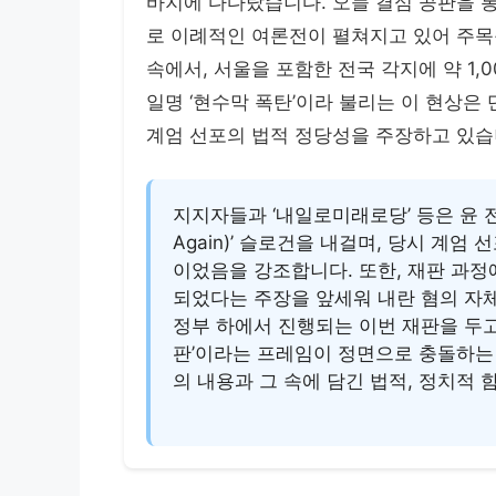
바지에 다다랐습니다. 오늘 결심 공판을 
로 이례적인 여론전이 펼쳐지고 있어 주목
속에서, 서울을 포함한 전국 각지에 약 1
일명 ‘현수막 폭탄’이라 불리는 이 현상은
계엄 선포의 법적 정당성을 주장하고 있습
지지자들과 ‘내일로미래로당’ 등은 윤 전
Again)’ 슬로건을 내걸며, 당시 계엄
이었음을 강조합니다. 또한, 재판 과
되었다는 주장을 앞세워 내란 혐의 자
정부 하에서 진행되는 이번 재판을 두고 
판’이라는 프레임이 정면으로 충돌하는
의 내용과 그 속에 담긴 법적, 정치적 