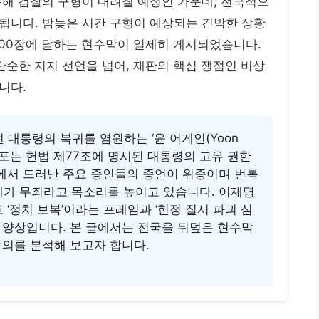
통해 검찰의 구형이 내려질 예정인 가운데, 전국적으
됩니다. 밤늦은 시간 구형이 예상되는 긴박한 상황
,000장에 달하는 현수막이 일제히 게시되었습니다.
 단순한 지지 선언을 넘어, 재판의 핵심 쟁점인 비상
니다.
 대통령의 복귀를 염원하는 ‘윤 어게인(Yoon
 선포는 헌법 제77조에 명시된 대통령의 고유 권한
정에서 드러난 주요 증인들의 증언이 위증이며 번복
체가 무죄라고 목소리를 높이고 있습니다. 이재명
‘정치 보복’이라는 프레임과 ‘헌정 질서 파괴 심
 양상입니다. 본 글에서는 전국을 뒤덮은 현수막
함의를 분석해 보고자 합니다.