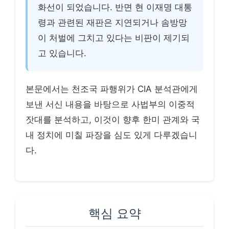
화선이 되었습니다. 반면 현 이재명 대통
령과 관련된 재판은 지연되거나 솜방망
이 처벌에 그치고 있다는 비판이 제기되
고 있습니다.
본문에서는 천조국 파행위가 CIA 분석관에게
보낸 서신 내용을 바탕으로 사법부의 이중적
잣대를 분석하고, 이것이 향후 한미 관계와 국
내 정치에 미칠 파장을 심도 있게 다루겠습니
다.
핵심 요약