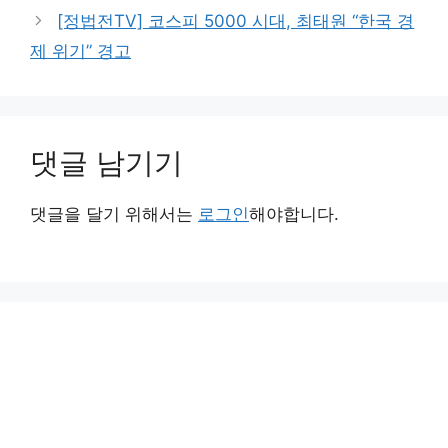
[정법전TV] 코스피 5000 시대, 최태원 “한국 경
제 위기” 경고
댓글 남기기
댓글을 달기 위해서는
로그인
해야합니다.