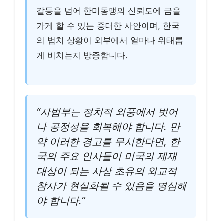
갈등을 넘어 한미동맹의 신뢰도에 금을
가게 할 수 있는 중대한 사안이며, 한국
의 법치 상황이 외부에서 얼마나 위태롭
게 비치는지 방증합니다.
“사법부는 정치적 외풍에서 벗어
나 공정성을 회복해야 합니다. 만
약 이러한 경고를 무시한다면, 한
국의 주요 인사들이 미국의 제재
대상이 되는 사상 초유의 외교적
참사가 현실화될 수 있음을 명심해
야 합니다.”