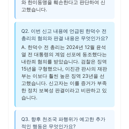
와 한미동맹을 훼손한다고 판단하여 신
고했습니다.
Q2. 이번 신고 내용에 언급된 한덕수 전
총리의 혐의와 판결 내용은 무엇인가요?
A. 한덕수 전 총리는 2024년 12월 윤석
열 전 대통령의 계엄 선포에 동조했다는
내란죄 혐의를 받았습니다. 검찰은 징역
15년을 구형했으나, 이진관 판사의 재판
부는 이보다 훨씬 높은 징역 23년을 선
고했습니다. 신고자는 이를 증거가 부족
한 정치 보복성 판결이라고 비판하고 있
습니다.
Q3. 향후 천조국 파행위가 예고한 추가
적인 행동은 무엇인가요?