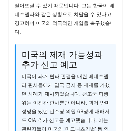
떨어뜨릴 수 있기 때문입니다. 그는 한국이 베
네수엘라와 같은 상황으로 치달을 수 있다고
경고하며 미국의 적극적인 개입을 촉구했습니
다.
미국의 제재 가능성과
추가 신고 예고
미국이 과거 편파 판결을 내린 베네수엘
라 판사들에게 입국 금지 등 제재를 가했
던 사례가 제시되었습니다. 천조국 파행
위는 이진관 판사뿐만 아니라, 과거 반미
성명을 냈던 민주당 의원 68명에 대해서
도 CIA 추가 신고를 예고했습니다. 이는
관련자들이 미국의 ‘마그니츠키법’ 등 인