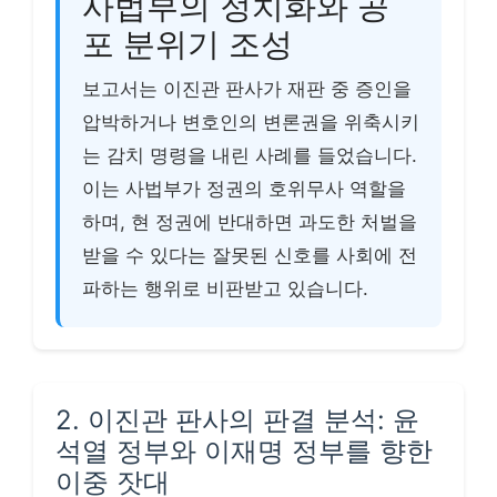
사법부의 정치화와 공
포 분위기 조성
보고서는 이진관 판사가 재판 중 증인을
압박하거나 변호인의 변론권을 위축시키
는 감치 명령을 내린 사례를 들었습니다.
이는 사법부가 정권의 호위무사 역할을
하며, 현 정권에 반대하면 과도한 처벌을
받을 수 있다는 잘못된 신호를 사회에 전
파하는 행위로 비판받고 있습니다.
2. 이진관 판사의 판결 분석: 윤
석열 정부와 이재명 정부를 향한
이중 잣대