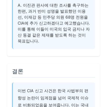
A. 이진관 판사에 대한 조사를 촉구하는
한편, 과거 반미 성명을 발표했던 이용
선, 이재강 등 민주당 의원 68명 전원을
CIA에 추가 신고하겠다고 예고했습니다.
이를 통해 이들이 미국의 입국 금지나 자
산 동결 같은 제재를 받도록 하는 것이
목표입니다.
결론
이번 CIA 신고 사건은 한국 사법부의 편
향성 논란이 임계점을 넘어 국제적 이슈
로 비화되었음을 보여줍니다. 이는 국내