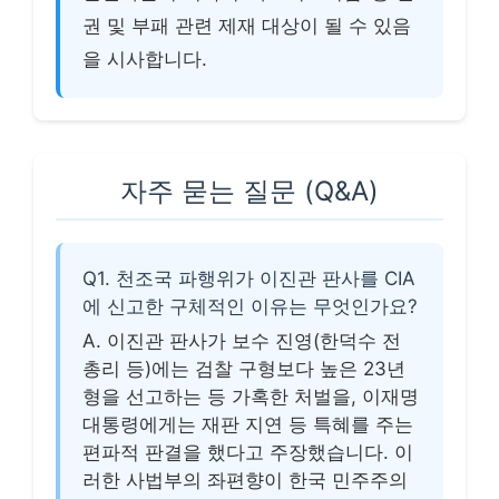
권 및 부패 관련 제재 대상이 될 수 있음
을 시사합니다.
자주 묻는 질문 (Q&A)
Q1. 천조국 파행위가 이진관 판사를 CIA
에 신고한 구체적인 이유는 무엇인가요?
A. 이진관 판사가 보수 진영(한덕수 전
총리 등)에는 검찰 구형보다 높은 23년
형을 선고하는 등 가혹한 처벌을, 이재명
대통령에게는 재판 지연 등 특혜를 주는
편파적 판결을 했다고 주장했습니다. 이
러한 사법부의 좌편향이 한국 민주주의