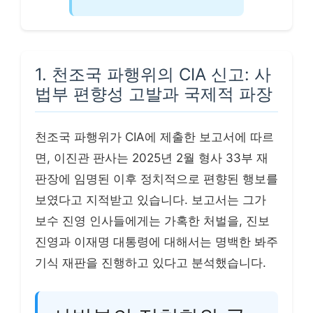
1. 천조국 파행위의 CIA 신고: 사
법부 편향성 고발과 국제적 파장
천조국 파행위가 CIA에 제출한 보고서에 따르
면, 이진관 판사는 2025년 2월 형사 33부 재
판장에 임명된 이후 정치적으로 편향된 행보를
보였다고 지적받고 있습니다. 보고서는 그가
보수 진영 인사들에게는 가혹한 처벌을, 진보
진영과 이재명 대통령에 대해서는 명백한 봐주
기식 재판을 진행하고 있다고 분석했습니다.