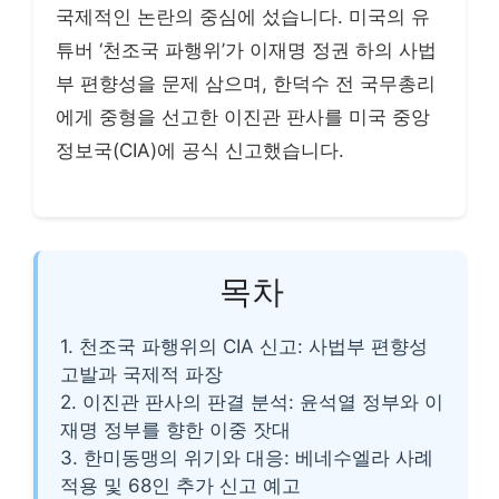
국제적인 논란의 중심에 섰습니다. 미국의 유
튜버 ‘천조국 파행위’가 이재명 정권 하의 사법
부 편향성을 문제 삼으며, 한덕수 전 국무총리
에게 중형을 선고한 이진관 판사를 미국 중앙
정보국(CIA)에 공식 신고했습니다.
목차
1. 천조국 파행위의 CIA 신고: 사법부 편향성
고발과 국제적 파장
2. 이진관 판사의 판결 분석: 윤석열 정부와 이
재명 정부를 향한 이중 잣대
3. 한미동맹의 위기와 대응: 베네수엘라 사례
적용 및 68인 추가 신고 예고