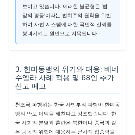
보이고 있습니다. 이러한 불균형은 ‘법
앞의 평등’이라는 법치주의 원칙을 위반
하며 사법 시스템에 대한 국민적 신뢰를
붕괴시키는 원인으로 지목됩니다.
3. 한미동맹의 위기와 대응: 베네
수엘라 사례 적용 및 68인 추가
신고 예고
천조국 파행위는 한국 사법부의 파행이 한미동
맹의 안보 이익을 해친다고 강조했습니다. 한
국 사회의 분열과 혼란은 북한이나 중국과 같
은 공동의 위협에 대응하는 군사적 집중력을