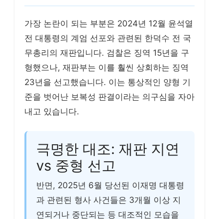
가장 논란이 되는 부분은 2024년 12월 윤석열
전 대통령의 계엄 선포와 관련된 한덕수 전 국
무총리의 재판입니다. 검찰은 징역 15년을 구
형했으나, 재판부는 이를 훨씬 상회하는 징역
23년을 선고했습니다. 이는 통상적인 양형 기
준을 벗어난 보복성 판결이라는 의구심을 자아
내고 있습니다.
극명한 대조: 재판 지연
vs 중형 선고
반면, 2025년 6월 당선된 이재명 대통령
과 관련된 형사 사건들은 3개월 이상 지
연되거나 중단되는 등 대조적인 모습을