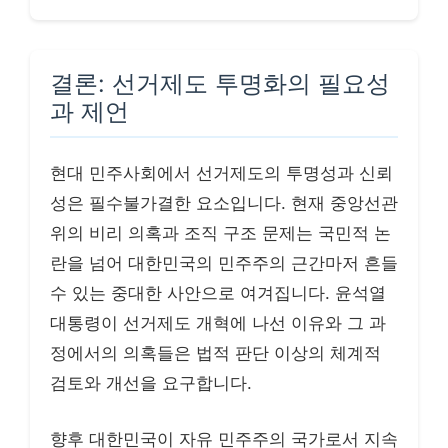
결론: 선거제도 투명화의 필요성
과 제언
현대 민주사회에서 선거제도의 투명성과 신뢰
성은 필수불가결한 요소입니다. 현재 중앙선관
위의 비리 의혹과 조직 구조 문제는 국민적 논
란을 넘어 대한민국의 민주주의 근간마저 흔들
수 있는 중대한 사안으로 여겨집니다. 윤석열
대통령이 선거제도 개혁에 나선 이유와 그 과
정에서의 의혹들은 법적 판단 이상의 체계적
검토와 개선을 요구합니다.
향후 대한민국이 자유 민주주의 국가로서 지속