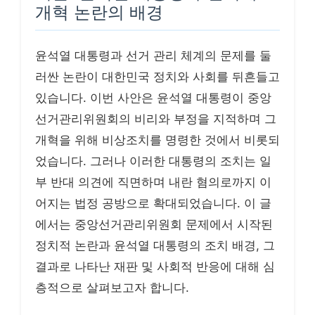
개혁 논란의 배경
윤석열 대통령과 선거 관리 체계의 문제를 둘
러싼 논란이 대한민국 정치와 사회를 뒤흔들고
있습니다. 이번 사안은 윤석열 대통령이 중앙
선거관리위원회의 비리와 부정을 지적하며 그
개혁을 위해 비상조치를 명령한 것에서 비롯되
었습니다. 그러나 이러한 대통령의 조치는 일
부 반대 의견에 직면하며 내란 혐의로까지 이
어지는 법정 공방으로 확대되었습니다. 이 글
에서는 중앙선거관리위원회 문제에서 시작된
정치적 논란과 윤석열 대통령의 조치 배경, 그
결과로 나타난 재판 및 사회적 반응에 대해 심
층적으로 살펴보고자 합니다.