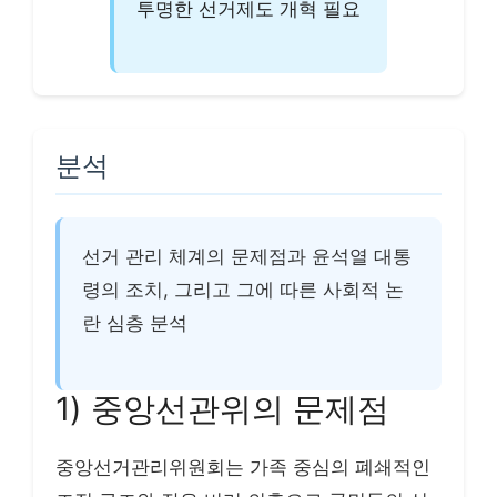
투명한 선거제도 개혁 필요
분석
선거 관리 체계의 문제점과 윤석열 대통
령의 조치, 그리고 그에 따른 사회적 논
란 심층 분석
1) 중앙선관위의 문제점
중앙선거관리위원회는 가족 중심의 폐쇄적인