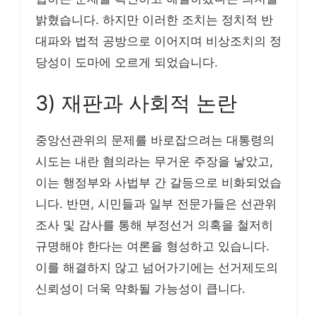
밝혔습니다. 하지만 이러한 조치는 정치적 반
대파와 법적 공방으로 이어지며 비상조치의 정
당성이 도마에 오르게 되었습니다.
3) 재판과 사회적 논란
중앙선관위의 문제를 바로잡으려는 대통령의
시도는 내란 혐의라는 무거운 주장을 낳았고,
이는 행정부와 사법부 간 갈등으로 비화되었습
니다. 반면, 시민들과 일부 전문가들은 선관위
조사 및 감사를 통해 부정선거 의혹을 철저히
규명해야 한다는 여론을 형성하고 있습니다.
이를 해결하지 않고 넘어가기에는 선거제도의
신뢰성이 더욱 약화될 가능성이 큽니다.