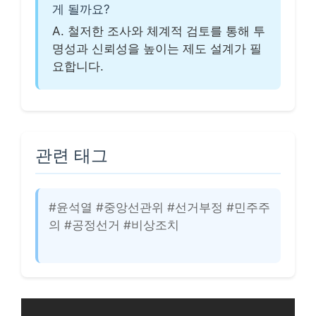
게 될까요?
A. 철저한 조사와 체계적 검토를 통해 투
명성과 신뢰성을 높이는 제도 설계가 필
요합니다.
관련 태그
#윤석열 #중앙선관위 #선거부정 #민주주
의 #공정선거 #비상조치