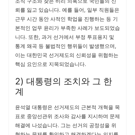
조직 구조와 잦은 비리 의혹으로 국민들의 신
뢰를 잃고 있습니다. 예를 들어, 일부 직원들은
근무 시간 동안 사적인 학업을 진행하는 등 기
본적인 업무 윤리가 부족한 사례가 보도되었습
니다. 또한, 과거 선거에서 부정 투표용지 및
통계 왜곡 등 불법적인 행위들이 발생했으며,
이는 대한민국 선거제도의 신뢰성을 위협하는
핵심 요인으로 지목되었습니다.
2) 대통령의 조치와 그 한
계
윤석열 대통령은 선거제도의 근본적 개혁을 목
표로 중앙선관위 조사와 감사를 지시하며 문제
해결에 나섰습니다. 그는 선거의 공정성을 위
협하는 문제를 확인하고 해결하겠다는 의지를