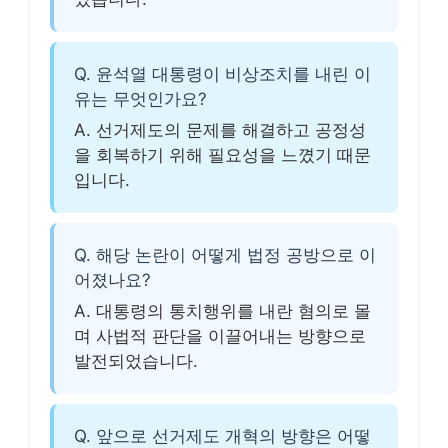
Q. 윤석열 대통령이 비상조치를 내린 이
유는 무엇인가요?
A. 선거제도의 문제를 해결하고 공정성
을 회복하기 위해 필요성을 느꼈기 때문
입니다.
Q. 해당 논란이 어떻게 법정 공방으로 이
어졌나요?
A. 대통령의 통치행위를 내란 혐의로 몰
며 사법적 판단을 이끌어내는 방향으로
발전되었습니다.
Q. 앞으로 선거제도 개혁의 방향은 어떻