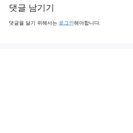
댓글 남기기
댓글을 달기 위해서는
로그인
해야합니다.