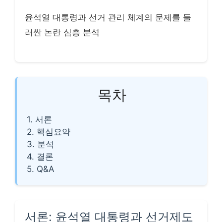
윤석열 대통령과 선거 관리 체계의 문제를 둘
러싼 논란 심층 분석
목차
1. 서론
2. 핵심요약
3. 분석
4. 결론
5. Q&A
서론: 윤석열 대통령과 선거제도