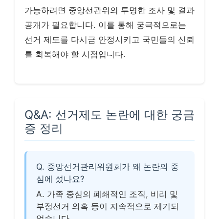
가능하려면 중앙선관위의 투명한 조사 및 결과
공개가 필요합니다. 이를 통해 궁극적으로는
선거 제도를 다시금 안정시키고 국민들의 신뢰
를 회복해야 할 시점입니다.
Q&A: 선거제도 논란에 대한 궁금
증 정리
Q. 중앙선거관리위원회가 왜 논란의 중
심에 섰나요?
A. 가족 중심의 폐쇄적인 조직, 비리 및
부정선거 의혹 등이 지속적으로 제기되
었습니다.