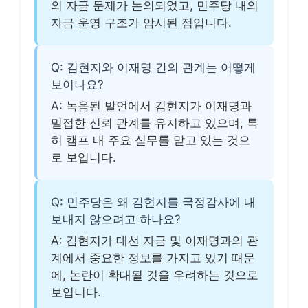
의 자금 문제가 논의되었고, 민주당 내의
자금 운영 구조가 암시된 점입니다.
Q: 김현지와 이재명 간의 관계는 어떻게
보이나요?
A: 녹음된 발언에서 김현지가 이재명과
밀접한 신뢰 관계를 유지하고 있으며, 특
히 캠프 내 주요 실무를 맡고 있는 것으
로 보입니다.
Q: 민주당은 왜 김현지를 국정감사에 내
보내지 않으려고 하나요?
A: 김현지가 대선 자금 및 이재명과의 관
계에서 중요한 정보를 가지고 있기 때문
에, 논란이 확대될 것을 우려하는 것으로
보입니다.