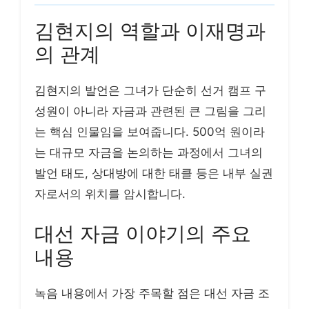
김현지의 역할과 이재명과
의 관계
김현지의 발언은 그녀가 단순히 선거 캠프 구
성원이 아니라 자금과 관련된 큰 그림을 그리
는 핵심 인물임을 보여줍니다. 500억 원이라
는 대규모 자금을 논의하는 과정에서 그녀의
발언 태도, 상대방에 대한 태클 등은 내부 실권
자로서의 위치를 암시합니다.
대선 자금 이야기의 주요
내용
녹음 내용에서 가장 주목할 점은 대선 자금 조