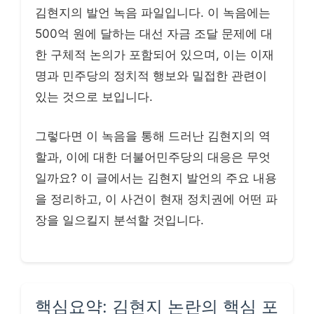
김현지의 발언 녹음 파일입니다. 이 녹음에는
500억 원에 달하는 대선 자금 조달 문제에 대
한 구체적 논의가 포함되어 있으며, 이는 이재
명과 민주당의 정치적 행보와 밀접한 관련이
있는 것으로 보입니다.
그렇다면 이 녹음을 통해 드러난 김현지의 역
할과, 이에 대한 더불어민주당의 대응은 무엇
일까요? 이 글에서는 김현지 발언의 주요 내용
을 정리하고, 이 사건이 현재 정치권에 어떤 파
장을 일으킬지 분석할 것입니다.
핵심요약: 김현지 논란의 핵심 포