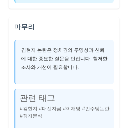
마무리
김현지 논란은 정치권의 투명성과 신뢰
에 대한 중요한 질문을 던집니다. 철저한
조사와 개선이 필요합니다.
관련 태그
#김현지 #대선자금 #이재명 #민주당논란
#정치분석