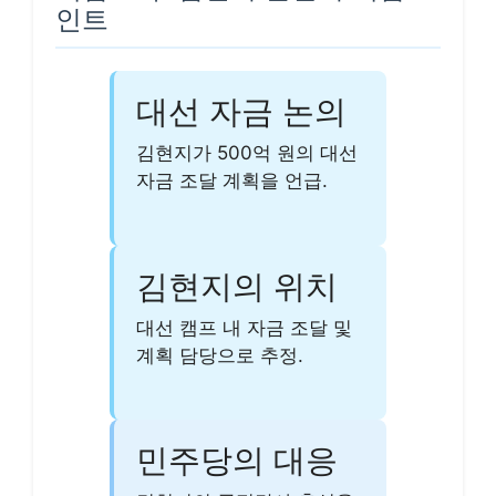
인트
대선 자금 논의
김현지가 500억 원의 대선
자금 조달 계획을 언급.
김현지의 위치
대선 캠프 내 자금 조달 및
계획 담당으로 추정.
민주당의 대응