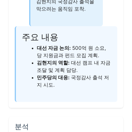
김현지의 국정감사 출석을
막으려는 움직임 포착.
주요 내용
대선 자금 논의:
500억 원 소요,
당 지원금과 펀드 모집 계획.
김현지의 역할:
대선 캠프 내 자금
조달 및 계획 담당.
민주당의 대응:
국정감사 출석 저
지 시도.
분석