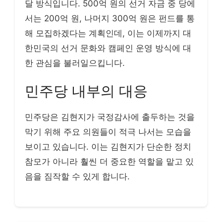
달 방식입니다. 500억 원의 선거 자금 중 당에
서는 200억 원, 나머지 300억 원은 펀드를 통
해 모집하겠다는 계획인데, 이는 이제까지 대
한민국의 선거 문화와 캠페인 운영 방식에 대
한 관심을 불러일으킵니다.
민주당 내부의 대응
민주당은 김현지가 국정감사에 출두하는 것을
막기 위해 주요 의원들이 적극 나서는 모습을
보이고 있습니다. 이는 김현지가 단순한 정치
참모가 아니라 훨씬 더 중요한 역할을 맡고 있
음을 짐작할 수 있게 합니다.