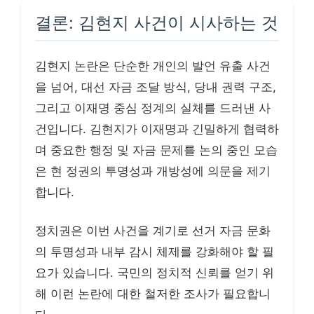
결론: 김현지 사건이 시사하는 것
김현지 논란은 단순한 개인의 발언 유출 사건
을 넘어, 대선 자금 조달 방식, 당내 권력 구조,
그리고 이재명 중심 정계의 실체를 드러낸 사
건입니다. 김현지가 이재명과 긴밀하게 협력하
며 중요한 행정 및 자금 문제를 논의 중인 모습
은 현 정권의 투명성과 개방성에 의문을 제기
합니다.
정치권은 이번 사건을 계기로 선거 자금 문화
의 투명성과 내부 감시 체제를 강화해야 할 필
요가 있습니다. 국민의 정치적 신뢰를 얻기 위
해 이런 논란에 대한 철저한 조사가 필요합니