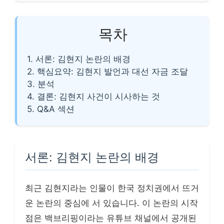
목차
1. 서론: 김현지 논란의 배경
2. 핵심요약: 김현지 발언과 대선 자금 조달
3. 분석
4. 결론: 김현지 사건이 시사하는 것
5. Q&A 섹션
서론: 김현지 논란의 배경
최근 김현지라는 인물이 한국 정치권에서 뜨거
운 논란의 중심에 서 있습니다. 이 논란의 시작
점은 백브리핑이라는 유튜브 채널에서 공개된