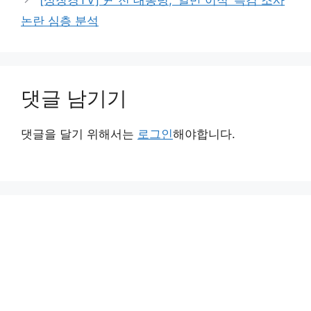
논란 심층 분석
댓글 남기기
댓글을 달기 위해서는
로그인
해야합니다.