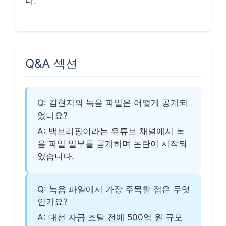
다.
Q&A 섹션
Q: 김현지의 녹음 파일은 어떻게 공개되
었나요?
A: 백브리핑이라는 유튜브 채널에서 녹
음 파일 일부를 공개하며 논란이 시작되
었습니다.
Q: 녹음 파일에서 가장 주목할 점은 무엇
인가요?
A: 대선 자금 조달 전에 500억 원 규모