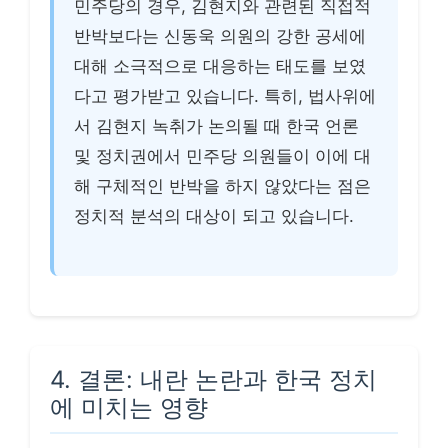
민주당의 경우, 김현지와 관련된 직접적
반박보다는 신동욱 의원의 강한 공세에
대해 소극적으로 대응하는 태도를 보였
다고 평가받고 있습니다. 특히, 법사위에
서 김현지 녹취가 논의될 때 한국 언론
및 정치권에서 민주당 의원들이 이에 대
해 구체적인 반박을 하지 않았다는 점은
정치적 분석의 대상이 되고 있습니다.
4. 결론: 내란 논란과 한국 정치
에 미치는 영향