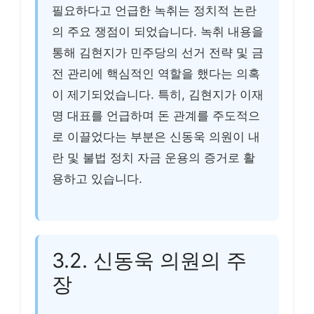
필요하다고 언급한 녹취는 정치적 논란
의 주요 쟁점이 되었습니다. 녹취 내용을
통해 김현지가 민주당의 선거 전략 및 금
전 관리에 핵심적인 역할을 했다는 의혹
이 제기되었습니다. 특히, 김현지가 이재
명 대표를 언급하며 돈 관계를 주도적으
로 이끌었다는 부분은 신동욱 의원이 내
란 및 불법 정치 자금 운용의 증거로 활
용하고 있습니다.
3.2. 신동욱 의원의 주
장