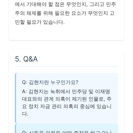
에서 기대해야 할 점은 무엇인지, 그리고 민주
주의 체제를 위해 필요한 요소가 무엇인지 고
민할 필요가 있습니다.
5. Q&A
Q: 김현지란 누구인가요?
A: 김현지는 녹취에서 민주당 및 이재명
대표와의 관계 의혹이 제기된 인물로, 주
요 정치 자금 관리 의혹의 중심에 있습니
다.
Q: 신동욱 의원은 어떤 주장을 하고 있나