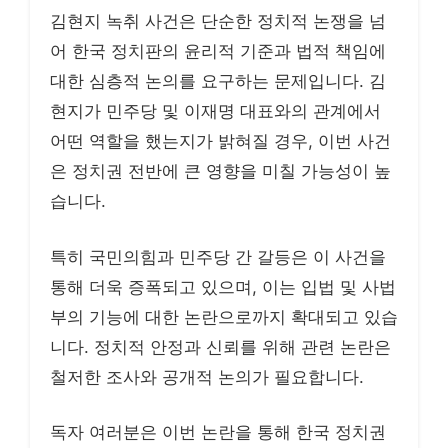
김현지 녹취 사건은 단순한 정치적 논쟁을 넘
어 한국 정치판의 윤리적 기준과 법적 책임에
대한 심층적 논의를 요구하는 문제입니다. 김
현지가 민주당 및 이재명 대표와의 관계에서
어떤 역할을 했는지가 밝혀질 경우, 이번 사건
은 정치권 전반에 큰 영향을 미칠 가능성이 높
습니다.
특히 국민의힘과 민주당 간 갈등은 이 사건을
통해 더욱 증폭되고 있으며, 이는 입법 및 사법
부의 기능에 대한 논란으로까지 확대되고 있습
니다. 정치적 안정과 신뢰를 위해 관련 논란은
철저한 조사와 공개적 논의가 필요합니다.
독자 여러분은 이번 논란을 통해 한국 정치권