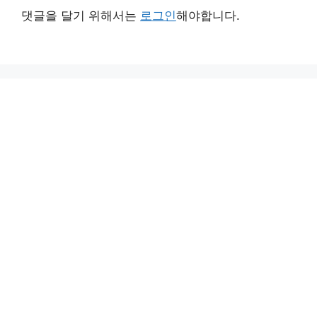
댓글을 달기 위해서는
로그인
해야합니다.