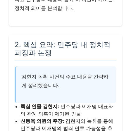
정치적 의미를 분석합니다.
2. 핵심 요약: 민주당 내 정치적
파장과 논쟁
김현지 녹취 사건의 주요 내용을 간략하
게 정리했습니다.
핵심 인물 김현지:
민주당과 이재명 대표와
의 관계 의혹이 제기된 인물
신동욱 의원의 주장:
김현지의 녹취를 통해
민주당과 이재명의 범죄 연루 가능성을 추