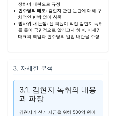
정하며 내란으로 규정
민주당의 태도:
김현지 관련 논란에 대해 구
체적인 반박 없이 침묵
법사위 내 논쟁:
신 의원이 직접 김현지 녹취
를 틀어 국민적으로 알리고자 하며, 이재명
대표의 책임과 민주당의 입법 내란을 주장
3. 자세한 분석
3.1. 김현지 녹취의 내용
과 파장
김현지가 선거 자금을 위해 500억 원이