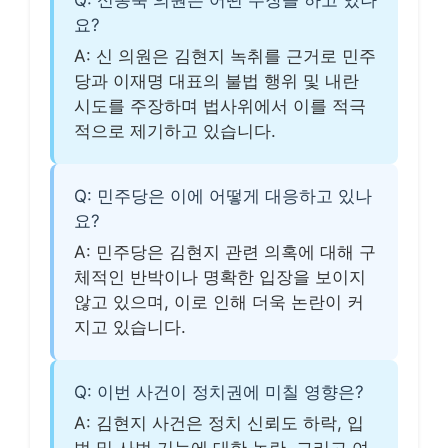
요?
A: 신 의원은 김현지 녹취를 근거로 민주
당과 이재명 대표의 불법 행위 및 내란
시도를 주장하며 법사위에서 이를 적극
적으로 제기하고 있습니다.
Q: 민주당은 이에 어떻게 대응하고 있나
요?
A: 민주당은 김현지 관련 의혹에 대해 구
체적인 반박이나 명확한 입장을 보이지
않고 있으며, 이로 인해 더욱 논란이 커
지고 있습니다.
Q: 이번 사건이 정치권에 미칠 영향은?
A: 김현지 사건은 정치 신뢰도 하락, 입
법 및 사법 기능에 대한 논란, 그리고 여