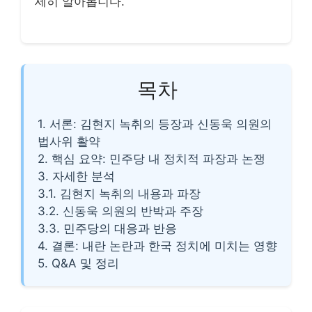
세히 알아봅니다.
목차
1. 서론: 김현지 녹취의 등장과 신동욱 의원의
법사위 활약
2. 핵심 요약: 민주당 내 정치적 파장과 논쟁
3. 자세한 분석
3.1. 김현지 녹취의 내용과 파장
3.2. 신동욱 의원의 반박과 주장
3.3. 민주당의 대응과 반응
4. 결론: 내란 논란과 한국 정치에 미치는 영향
5. Q&A 및 정리