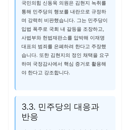
국민의힘 신동욱 의원은 김현지 녹취를
통해 민주당의 행보를 내란으로 규정하
며 강력히 비판했습니다. 그는 민주당이
입법 폭주로 국회 내 갈등을 조장하고,
사법부와 헌법재판소를 압박해 이재명
대표의 범죄를 은폐하려 한다고 주장했
습니다. 또한 김현지의 정인 채택을 요구
하며 국정감사에서 핵심 증거로 활용해
야 한다고 강조합니다.
3.3. 민주당의 대응과
반응