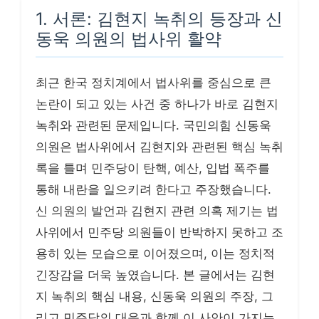
1. 서론: 김현지 녹취의 등장과 신
동욱 의원의 법사위 활약
최근 한국 정치계에서 법사위를 중심으로 큰
논란이 되고 있는 사건 중 하나가 바로 김현지
녹취와 관련된 문제입니다. 국민의힘 신동욱
의원은 법사위에서 김현지와 관련된 핵심 녹취
록을 틀며 민주당이 탄핵, 예산, 입법 폭주를
통해 내란을 일으키려 한다고 주장했습니다.
신 의원의 발언과 김현지 관련 의혹 제기는 법
사위에서 민주당 의원들이 반박하지 못하고 조
용히 있는 모습으로 이어졌으며, 이는 정치적
긴장감을 더욱 높였습니다. 본 글에서는 김현
지 녹취의 핵심 내용, 신동욱 의원의 주장, 그
리고 민주당의 대응과 함께 이 사안이 가지는