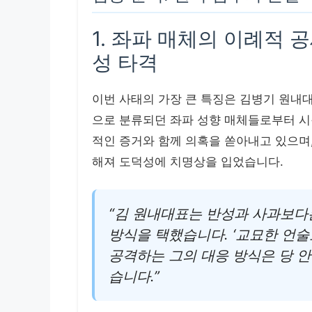
1. 좌파 매체의 이례적
성 타격
이번 사태의 가장 큰 특징은 김병기 원내대
으로 분류되던 좌파 성향 매체들로부터 시
적인 증거와 함께 의혹을 쏟아내고 있으며,
해져 도덕성에 치명상을 입었습니다.
“김 원내대표는 반성과 사과보다
방식을 택했습니다. ‘교묘한 언술
공격하는 그의 대응 방식은 당 
습니다.”