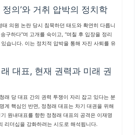
적 정의’와 거취 압박의 정치학
경태 의원 논란 당시 침묵하던 태도와 확연히 다릅니
 송구하다”며 고개를 숙이고, “며칠 후 입장을 정리
있습니다. 이는 정치적 압박을 통해 자진 사퇴를 유
청래 대표, 현재 권력과 미래 권
래 당 대표 간의 권력 투쟁이 자리 잡고 있다는 분
명계 핵심인 반면, 정청래 대표는 차기 대권을 위해
병기 원내대표를 향한 정청래 대표의 공격은 이재명
의 리더십을 강화하려는 시도로 해석됩니다.