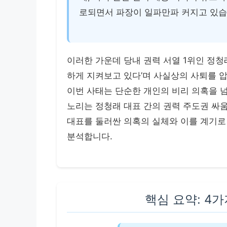
로되면서 파장이 일파만파 커지고 있습
이러한 가운데 당내 권력 서열 1위인 정청
하게 지켜보고 있다’며 사실상의 사퇴를 
이번 사태는 단순한 개인의 비리 의혹을 
노리는 정청래 대표 간의 권력 주도권 싸
대표를 둘러싼 의혹의 실체와 이를 계기로 
분석합니다.
핵심 요약: 4