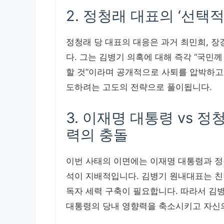
2. 정청래 대표의 ‘선택
정청래 당 대표의 대응은 과거 최민희, 장
다. 그는 김병기 의혹에 대해 즉각 “국민께
할 것”이라며 공개적으로 사퇴를 압박하고 
도하려는 고도의 전략으로 풀이됩니다.
3. 이재명 대통령 vs 정
력의 충돌
이번 사태의 이면에는 이재명 대통령과 정청
석이 지배적입니다. 김병기 원내대표는 친
독자 세력 구축이 필요합니다. 따라서 김
대통령의 당내 영향력을 축소시키고 자신