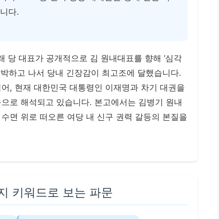
니다.
래 당 대표가 공개적으로 김 원내대표를 향해 ‘심각
압박하고 나서 당내 긴장감이 최고조에 달했습니다.
넘어, 현재 대한민국 대통령인 이재명과 차기 대권을
움으로 해석되고 있습니다. 본고에서는 김병기 원내
수면 위로 떠오른 여당 내 신구 권력 갈등의 본질을
가지 키워드로 보는 파문