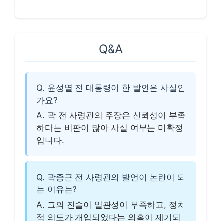
Q&A
Q. 윤성열 전 대통령이 한 발언은 사실인
가요?
A. 곽 전 사령관의 주장은 신뢰성이 부족
하다는 비판이 많아 사실 여부는 미확정
입니다.
Q. 곽종근 전 사령관의 발언이 논란이 되
는 이유는?
A. 그의 진술이 일관성이 부족하고, 정치
적 의도가 개입되었다는 의혹이 제기되