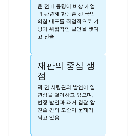
윤 전 대통령이 비상 개엄
과 관련해 한동훈 전 국민
의힘 대표를 직접적으로 겨
냥해 위협적인 발언을 했다
고 진술
재판의 중심 쟁
점
곽 전 사령관의 발언이 일
관성을 결여하고 있으며,
법정 발언과 과거 검찰 앞
진술 간의 모순이 문제가
되고 있음.