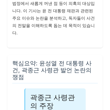
법정에서 새롭게 꺼낸 점 등이 의혹의 대상입
니다. 이 기사는 윤 전 대통령 재판과 관련된
주요 이슈와 논란을 분석하고, 독자들이 사건
의 전말을 이해하도록 돕는 데 목적이 있습니
다.
핵심요약: 윤성열 전 대통령 사
건, 곽종근 사령관 발언 논란의
쟁점
곽종근 사령관
의 주장