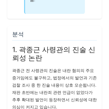
분석
1. 곽종근 사령관의 진술 신
뢰성 논란
곽종근 전 사령관의 진술은 내란 혐의의 주요
증거임에도 불구하고, 법정에서의 발언과 기존
검찰 조사 중 한 진술 내용이 상호 모순됩니다.
재판 초반에는 내란죄 관련 언급이 없었다가
추후 확대된 발언이 등장하면서 신뢰성에 대한
의심이 커지고 있습니다.