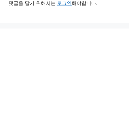
댓글을 달기 위해서는
로그인
해야합니다.