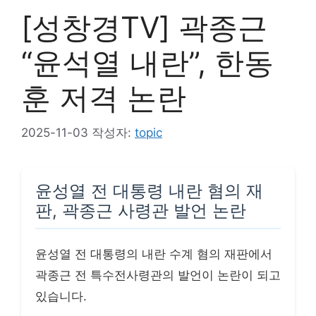
[성창경TV] 곽종근
“윤석열 내란”, 한동
훈 저격 논란
2025-11-03
작성자:
topic
윤성열 전 대통령 내란 혐의 재
판, 곽종근 사령관 발언 논란
윤성열 전 대통령의 내란 수계 혐의 재판에서
곽종근 전 특수전사령관의 발언이 논란이 되고
있습니다.