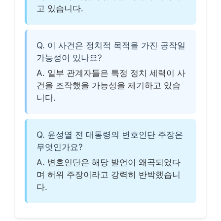
고 있습니다.
Q. 이 사건은 정치적 목적을 가진 공작일
가능성이 있나요?
A. 일부 관계자들은 특정 정치 세력이 사
건을 조작했을 가능성을 제기하고 있습
니다.
Q. 윤성열 전 대통령의 변호인단 주장은
무엇인가요?
A. 변호인단은 해당 발언이 왜곡되었다
며 허위 주장이라고 강력히 반박했습니
다.