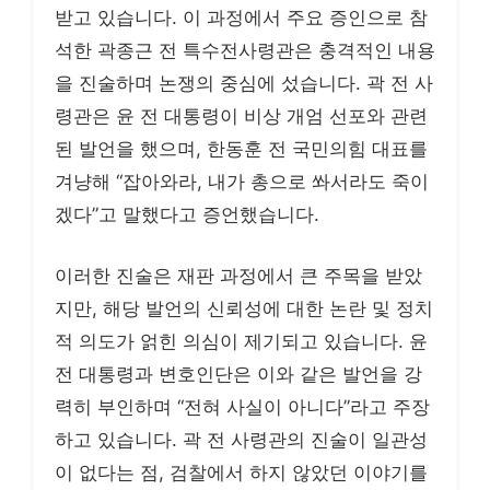
받고 있습니다. 이 과정에서 주요 증인으로 참
석한 곽종근 전 특수전사령관은 충격적인 내용
을 진술하며 논쟁의 중심에 섰습니다. 곽 전 사
령관은 윤 전 대통령이 비상 개엄 선포와 관련
된 발언을 했으며, 한동훈 전 국민의힘 대표를
겨냥해 “잡아와라, 내가 총으로 쏴서라도 죽이
겠다”고 말했다고 증언했습니다.
이러한 진술은 재판 과정에서 큰 주목을 받았
지만, 해당 발언의 신뢰성에 대한 논란 및 정치
적 의도가 얽힌 의심이 제기되고 있습니다. 윤
전 대통령과 변호인단은 이와 같은 발언을 강
력히 부인하며 “전혀 사실이 아니다”라고 주장
하고 있습니다. 곽 전 사령관의 진술이 일관성
이 없다는 점, 검찰에서 하지 않았던 이야기를