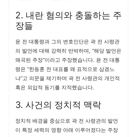
2. 내란 혐의와 충돌하는 주
장들
윤 전 대통령과 그의 변호인단은 곽 전 사령관
의 발언에 대해 강력히 반박하며, “해당 발언은
왜곡된 주장”이라고 주장했습니다. 윤 전 대통
령은 “한동훈 전 대표를 왜 표적으로 삼겠느
냐”고 의문을 제기하며 곽 전 사령관의 개인적
혹은 외압적 동기를 지적했습니다.
3. 사건의 정치적 맥락
정치적 배경을 중심으로 곽 전 사령관의 발언
이 특정 세력의 영향 아래 이루어졌다는 주장