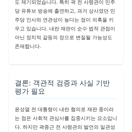
도 제기되었습니다. 특히 곽 전 사령관이 민주
당 유튜브 방송에 출연하고, 과거 상사였던 민
주당 인사와 연관성이 높다는 점이 의혹을 키
우고 있습니다. 내란 재판이 순수 법적 관점이
아닌 정치적 갈등의 장으로 변질될 가능성도
존재합니다.
결론: 객관적 검증과 사실 기반
평가 필요
윤성열 전 대통령이 내란 혐의로 재판 중이라
는 점은 사회적 관심사를 집중시키는 요소입니
다. 하지만 곽종근 전 사령관의 발언의 일관성