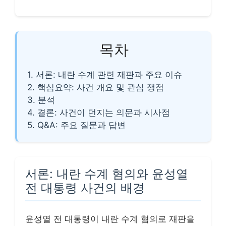
목차
1. 서론: 내란 수계 관련 재판과 주요 이슈
2. 핵심요약: 사건 개요 및 관심 쟁점
3. 분석
4. 결론: 사건이 던지는 의문과 시사점
5. Q&A: 주요 질문과 답변
서론: 내란 수계 혐의와 윤성열
전 대통령 사건의 배경
윤성열 전 대통령이 내란 수계 혐의로 재판을