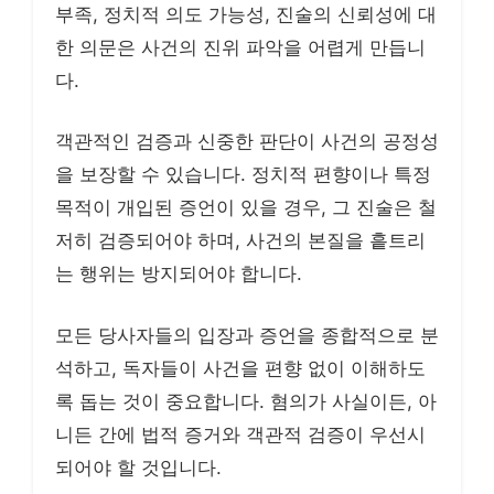
부족, 정치적 의도 가능성, 진술의 신뢰성에 대
한 의문은 사건의 진위 파악을 어렵게 만듭니
다.
객관적인 검증과 신중한 판단이 사건의 공정성
을 보장할 수 있습니다. 정치적 편향이나 특정
목적이 개입된 증언이 있을 경우, 그 진술은 철
저히 검증되어야 하며, 사건의 본질을 흩트리
는 행위는 방지되어야 합니다.
모든 당사자들의 입장과 증언을 종합적으로 분
석하고, 독자들이 사건을 편향 없이 이해하도
록 돕는 것이 중요합니다. 혐의가 사실이든, 아
니든 간에 법적 증거와 객관적 검증이 우선시
되어야 할 것입니다.