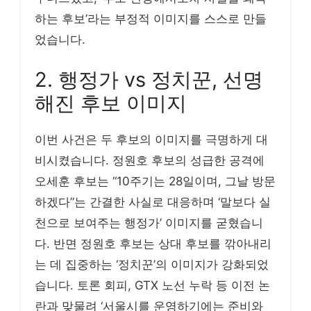
하는 후보’라는 부정적 이미지를 스스로 만들
었습니다.
2. 행정가 vs 정치꾼, 선명
해진 후보 이미지
이번 사건은 두 후보의 이미지를 극명하게 대
비시켰습니다. 정원호 후보의 성급한 공격에
오세훈 후보는 “10주기는 28일이며, 그날 방문
하겠다”는 간결한 사실로 대응하며 ‘말보다 실
천으로 보여주는 행정가’ 이미지를 굳혔습니
다. 반면 정원호 후보는 상대 후보를 깎아내리
는 데 집중하는 ‘정치꾼’의 이미지가 강화되었
습니다. 토론 회피, GTX 노선 누락 등 이전 논
란과 맞물려 ‘서울시를 운영하기에는 준비와