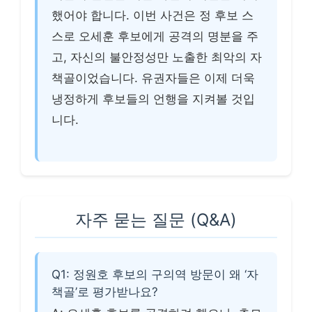
했어야 합니다. 이번 사건은 정 후보 스
스로 오세훈 후보에게 공격의 명분을 주
고, 자신의 불안정성만 노출한 최악의 자
책골이었습니다. 유권자들은 이제 더욱
냉정하게 후보들의 언행을 지켜볼 것입
니다.
자주 묻는 질문 (Q&A)
Q1: 정원호 후보의 구의역 방문이 왜 ‘자
책골’로 평가받나요?