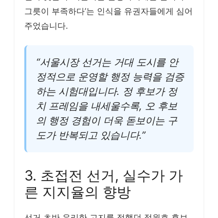
그릇이 부족하다’는 인식을 유권자들에게 심어
주었습니다.
“서울시장 선거는 거대 도시를 안
정적으로 운영할 행정 능력을 검증
하는 시험대입니다. 정 후보가 정
치 프레임을 내세울수록, 오 후보
의 행정 경험이 더욱 돋보이는 구
도가 반복되고 있습니다.”
3. 초접전 선거, 실수가 가
른 지지율의 향방
선거 초반 유리한 고지를 점했던 정원호 후보