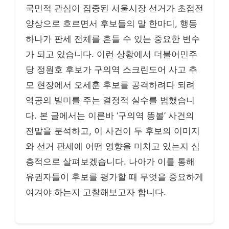
국민적 관심이 집중된 서울시장 선거가 초접전
양상으로 흐르면서 후보들의 말 한마디, 행동
하나가 판세 전체를 흔들 수 있는 중요한 변수
가 되고 있습니다. 이런 상황에서 더불어민주
당 정원호 후보가 구의역 스크린도어 사고 추
모 현장에서 오세훈 후보를 공격하려다 되려
역공의 빌미를 주는 결정적 실수를 범했습니
다. 본 글에서는 이른바 ‘구의역 똥볼’ 사건의
전말을 분석하고, 이 사건이 두 후보의 이미지
와 선거 판세에 어떤 영향을 미치고 있는지 심
층적으로 살펴보겠습니다. 나아가 이를 통해
유권자들이 후보를 평가할 때 무엇을 중요하게
여겨야 하는지 고찰해보고자 합니다.