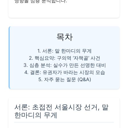
영향을 심층 분석합니다.
목차
1. 서론: 말 한마디의 무게
2. 핵심요약: 구의역 ‘자책골’ 사건
3. 심층 분석: 실수가 만든 선명한 대비
4. 결론: 유권자가 바라는 시장의 모습
5. 자주 묻는 질문 (Q&A)
서론: 초접전 서울시장 선거, 말
한마디의 무게