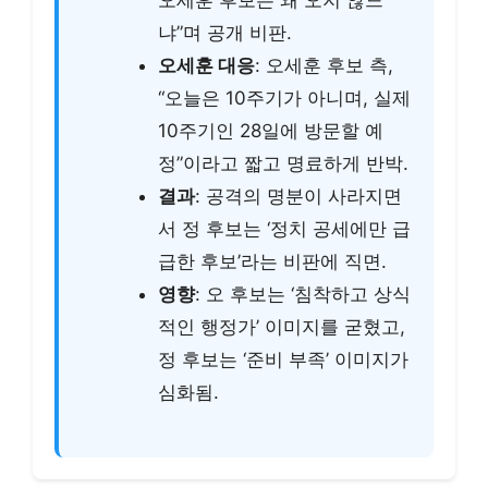
냐”며 공개 비판.
오세훈 대응
: 오세훈 후보 측,
“오늘은 10주기가 아니며, 실제
10주기인 28일에 방문할 예
정”이라고 짧고 명료하게 반박.
결과
: 공격의 명분이 사라지면
서 정 후보는 ‘정치 공세에만 급
급한 후보’라는 비판에 직면.
영향
: 오 후보는 ‘침착하고 상식
적인 행정가’ 이미지를 굳혔고,
정 후보는 ‘준비 부족’ 이미지가
심화됨.