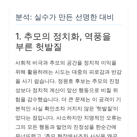
분석: 실수가 만든 선명한 대비
1. 추모의 정치화, 역풍을
부른 헛발질
사회적 비극과 추모의 공간을 정치적 이익을
위해 활용하려는 시도는 대중의 피로감과 반감
을 사기 쉽습니다. 정원호 후보는 추모의 진정
성보다 정치적 계산이 앞선 행동으로 비칠 위
험을 감수했습니다. 더 큰 문제는 이 공격이 기
본적인 사실 확인조차 거치지 않은 ‘헛발질’이
었다는 점입니다. 사소하지만 치명적인 오류는
그의 모든 행동과 발언의 진정성을 한순간에
무너뜨렸고, ‘추모 현장에서조차 사실을 왜곡