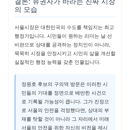
결론: 유권자가 바라는 진짜 시장
의 모습
서울시장은 대한민국의 수도를 책임지는 최고
행정가입니다. 시민들이 원하는 리더는 날 선
비판으로 상대를 공격하는 정치인이 아니라,
묵묵히 시정을 안정시키고 시민의 삶을 개선할
실질적인 행정 능력을 갖춘 인물입니다.
정원호 후보의 구의역 방문은 이러한 시
민들의 기대를 정면으로 배반한 사건으
로 기록될 가능성이 큽니다. 그가 진정으
로 서울의 안전을 걱정했다면, 상대의 부
재를 탓할 것이 아니라 그 자리에서 미래
서울의 안전을 위한 자신의 비전을 제시