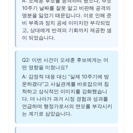
A: 오세훈 후보를 공격하려 했으나, 추모
10주기 날짜를 잘못 알고 비판해 공격의
명분을 잃었기 때문입니다. 이로 인해 준
비 부족과 정치 공세 이미지만 부각되었
고, 상대에게 반격의 기회까지 제공한 셈
이 되었습니다.
Q2: 이번 사건이 오세훈 후보에게는 어
떤 영향을 미쳤나요?
A: 감정적 대응 대신 “실제 10주기에 방
문하겠다”고 사실관계를 바로잡으며 침
착하고 상식적인 이미지를 강화했습니
다. 더 나아가 과거 시정 경험과 성과를
언급하며 행정가로서의 면모를 부각시키
는 계기로 삼았습니다.