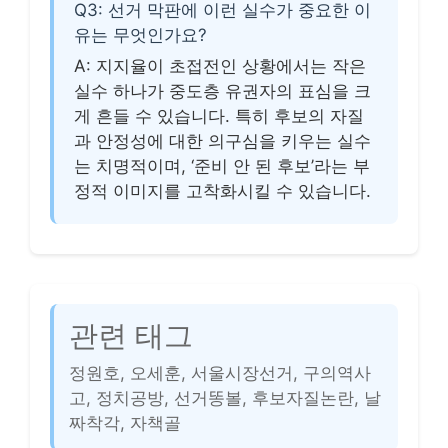
Q3: 선거 막판에 이런 실수가 중요한 이
유는 무엇인가요?
A: 지지율이 초접전인 상황에서는 작은
실수 하나가 중도층 유권자의 표심을 크
게 흔들 수 있습니다. 특히 후보의 자질
과 안정성에 대한 의구심을 키우는 실수
는 치명적이며, ‘준비 안 된 후보’라는 부
정적 이미지를 고착화시킬 수 있습니다.
관련 태그
정원호, 오세훈, 서울시장선거, 구의역사
고, 정치공방, 선거똥볼, 후보자질논란, 날
짜착각, 자책골