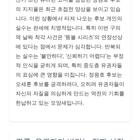
의 지지율은 최근 초접전 양상을 보이고 있습
니다. 이런 상황에서 터져 나오는 후보 개인의
실수는 판세에 치명적입니다. 특히 이번 구의
역 날짜 착각 사건은 ‘똥볼 시리즈’의 연장선상
에 있다는 점에서 문제가 심각합니다. 반복되
는 실수는 ‘불안하다’, ‘신뢰하기 어렵다’는 부정
적 인식을 굳히게 되며, 특히 중도층 유권자들
의 표심에 큰 영향을 미칩니다. 정원호 후보는
오세훈 후보를 공격하려다, 오히려 유권자들이
자신의 자질을 의심하게 만드는 역전의 기회를
헌납하고 있는 모양새입니다.