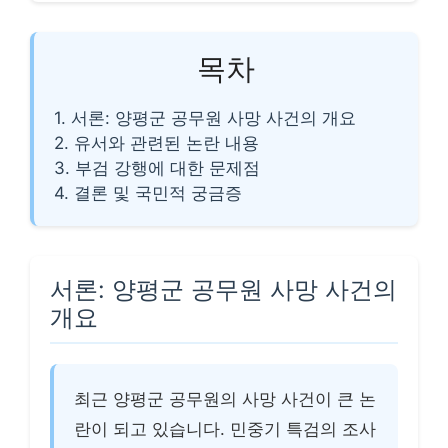
목차
1. 서론: 양평군 공무원 사망 사건의 개요
2. 유서와 관련된 논란 내용
3. 부검 강행에 대한 문제점
4. 결론 및 국민적 궁금증
서론: 양평군 공무원 사망 사건의
개요
최근 양평군 공무원의 사망 사건이 큰 논
란이 되고 있습니다. 민중기 특검의 조사