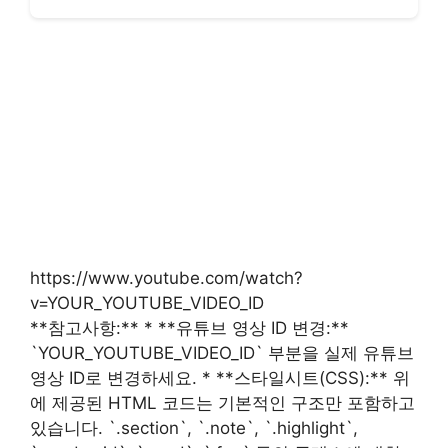
https://www.youtube.com/watch?
v=YOUR_YOUTUBE_VIDEO_ID
**참고사항:** * **유튜브 영상 ID 변경:**
`YOUR_YOUTUBE_VIDEO_ID` 부분을 실제 유튜브
영상 ID로 변경하세요. * **스타일시트(CSS):** 위
에 제공된 HTML 코드는 기본적인 구조만 포함하고
있습니다. `.section`, `.note`, `.highlight`,