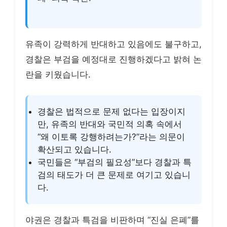
유족이 강력하게 반대하고 있음에도 불구하고,
경찰은 부검을 예정대로 진행하겠다고 밝혀 논
란을 키웠습니다.
경찰은 법적으로 문제 없다는 입장이지
만, 유족의 반대와 국민적 의혹 속에서
“왜 이토록 강행하려는가?”라는 의문이
확산되고 있습니다.
국민들은 “부검의 필요성”보다 경찰과 특
검의 태도가 더 큰 문제로 여기고 있습니
다.
야권은 경찰과 특검을 비판하며 “진실 은폐”를