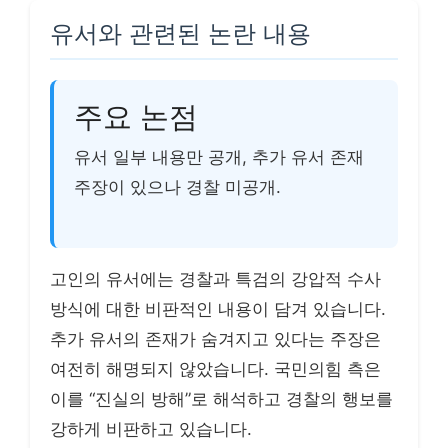
유서와 관련된 논란 내용
주요 논점
유서 일부 내용만 공개, 추가 유서 존재
주장이 있으나 경찰 미공개.
고인의 유서에는 경찰과 특검의 강압적 수사
방식에 대한 비판적인 내용이 담겨 있습니다.
추가 유서의 존재가 숨겨지고 있다는 주장은
여전히 해명되지 않았습니다. 국민의힘 측은
이를 “진실의 방해”로 해석하고 경찰의 행보를
강하게 비판하고 있습니다.