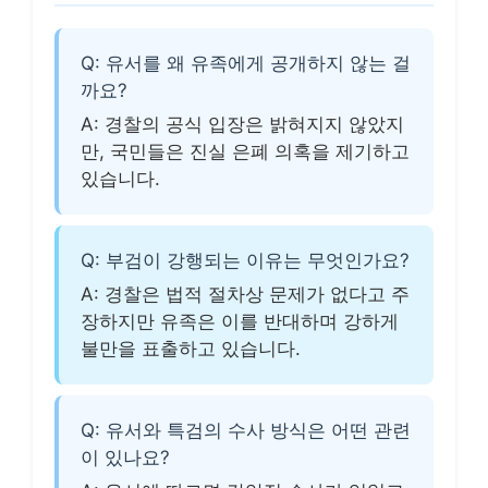
Q: 유서를 왜 유족에게 공개하지 않는 걸
까요?
A: 경찰의 공식 입장은 밝혀지지 않았지
만, 국민들은 진실 은폐 의혹을 제기하고
있습니다.
Q: 부검이 강행되는 이유는 무엇인가요?
A: 경찰은 법적 절차상 문제가 없다고 주
장하지만 유족은 이를 반대하며 강하게
불만을 표출하고 있습니다.
Q: 유서와 특검의 수사 방식은 어떤 관련
이 있나요?