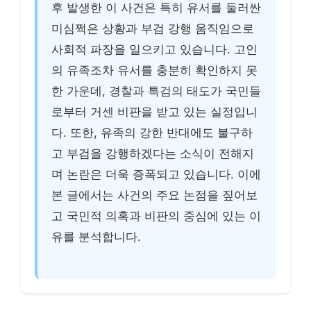
후 발생한 이 사건은 특히 유서를 둘러싼
미심쩍은 상황과 부검 강행 움직임으로
사회적 파장을 일으키고 있습니다. 고인
의 유족조차 유서를 충분히 확인하지 못
한 가운데, 경찰과 특검의 태도가 국민들
로부터 거센 비판을 받고 있는 실정입니
다. 또한, 유족의 강한 반대에도 불구하
고 부검을 강행하겠다는 소식이 전해지
며 논란은 더욱 증폭되고 있습니다. 이에
본 글에서는 사건의 주요 논점을 짚어보
고 국민적 의혹과 비판의 중심에 있는 이
유를 분석합니다.