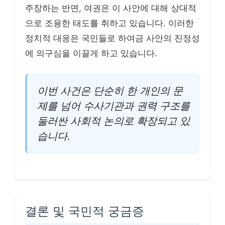
주장하는 반면, 여권은 이 사안에 대해 상대적
으로 조용한 태도를 취하고 있습니다. 이러한
정치적 대응은 국민들로 하여금 사안의 진정성
에 의구심을 이끌게 하고 있습니다.
이번 사건은 단순히 한 개인의 문
제를 넘어 수사기관과 권력 구조를
둘러싼 사회적 논의로 확장되고 있
습니다.
결론 및 국민적 궁금증