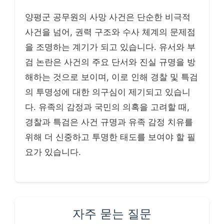
양평군 공무원의 사망 사건은 단순한 비극적
사건을 넘어, 권력 구조와 수사 체계의 문제점
을 조명하는 계기가 되고 있습니다. 유서와 부
검 논란은 사건의 주요 단서와 진실 규명을 방
해하는 것으로 보이며, 이로 인해 경찰 및 특검
의 투명성에 대한 의구심이 제기되고 있습니
다. 유족의 감정과 국민의 의혹을 고려할 때,
경찰과 특검은 사건 규명과 유족 감정 치유를
위해 더 신중하고 투명한 태도를 보여야 할 필
요가 있습니다.
자주 묻는 질문