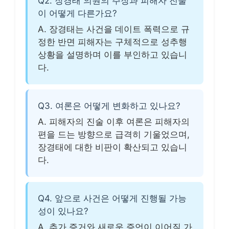
Q2. 장경태 의원의 주장과 피해자 진술
이 어떻게 다른가요?
A. 장경태는 사건을 데이트 폭력으로 규
정한 반면 피해자는 구체적으로 성추행
상황을 설명하며 이를 부인하고 있습니
다.
Q3. 여론은 어떻게 변화하고 있나요?
A. 피해자의 진술 이후 여론은 피해자의
편을 드는 방향으로 급격히 기울었으며,
장경태에 대한 비판이 확산되고 있습니
다.
Q4. 앞으로 사건은 어떻게 진행될 가능
성이 있나요?
A. 추가 증거와 새로운 증언이 이어질 가