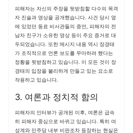
피해자는 자신의 주장을 뒷받침할 다수의 목격
자 진술과 영상을 공개했습니다. 사건 당시 옆
에 있었던 동료 비서관들의 증언, 피해자의 전
남자 친구가 소유한 영상 등이 주요 증거로 대
두되었습니다. 또한 메시지 내용 역시 장경태
가 조직적으로 언론 보도를 무마하려 했다는
정황을 뒷받침하고 있습니다. 이 모든 것이 장
경태의 입장을 불리하게 만들고 있는 요소로
작용하고 있습니다.
3. 여론과 정치적 함의
피해자의 인터뷰가 공개된 이후, 여론은 급속
히 피해자 중심으로 바뀌고 있습니다. 특히 여
성계와 민주당 내부 비판조차 등장하는 현실은