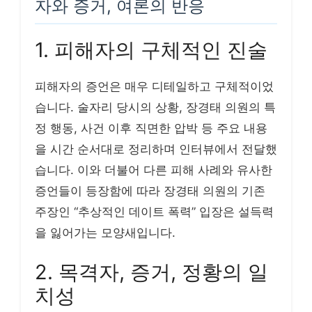
자와 증거, 여론의 반응
1. 피해자의 구체적인 진술
피해자의 증언은 매우 디테일하고 구체적이었
습니다. 술자리 당시의 상황, 장경태 의원의 특
정 행동, 사건 이후 직면한 압박 등 주요 내용
을 시간 순서대로 정리하며 인터뷰에서 전달했
습니다. 이와 더불어 다른 피해 사례와 유사한
증언들이 등장함에 따라 장경태 의원의 기존
주장인 “추상적인 데이트 폭력” 입장은 설득력
을 잃어가는 모양새입니다.
2. 목격자, 증거, 정황의 일
치성