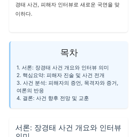
경태 사건, 피해자 인터뷰로 새로운 국면을 맞
이하다.
목차
1. 서론: 장경태 사건 개요와 인터뷰 의미
2. 핵심요약: 피해자 진술 및 사건 전개
3. 사건 분석: 피해자의 증언, 목격자와 증거,
여론의 반응
4. 결론: 사건 향후 전망 및 교훈
서론: 장경태 사건 개요와 인터뷰
의미