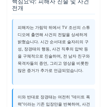
핵심요약: 피해자 진술 및 사건
전개
피해자는 가림막 뒤에서 TV 조선의 스튜
디오에 출연해 사건의 전말을 상세하게
밝혔습니다. 시간 순서대로 술자리의 구
성, 장경태의 행동, 사건 직후의 압박 등
을 구체적으로 진술하며, 전 남자 친구와
목격자들의 증언, 그리고 영상을 비롯한
많은 증거가 추가로 언급되었습니다.
이와 반대로 장경태는 여전히 “데이트 폭
력”이라는 기존 입장만을 반복하며, 사건