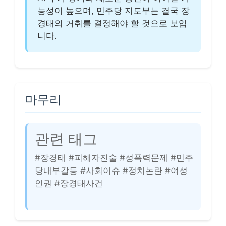
능성이 높으며, 민주당 지도부는 결국 장
경태의 거취를 결정해야 할 것으로 보입
니다.
마무리
관련 태그
#장경태 #피해자진술 #성폭력문제 #민주
당내부갈등 #사회이슈 #정치논란 #여성
인권 #장경태사건