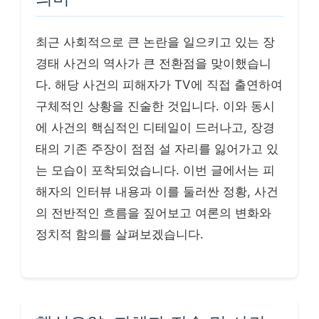
최근 사회적으로 큰 논란을 일으키고 있는 장
경태 사건의 역사가 큰 전환점을 맞이했습니
다. 해당 사건의 피해자가 TV에 직접 출연하여
구체적인 상황을 진술한 것입니다. 이와 동시
에 사건의 핵심적인 디테일이 드러나고, 장경
태의 기존 주장이 점점 설 자리를 잃어가고 있
는 모습이 포착되었습니다. 이번 글에서는 피
해자의 인터뷰 내용과 이를 둘러싼 정황, 사건
의 전반적인 흐름을 짚어보고 여론의 변화와
정치적 함의를 살펴보겠습니다.