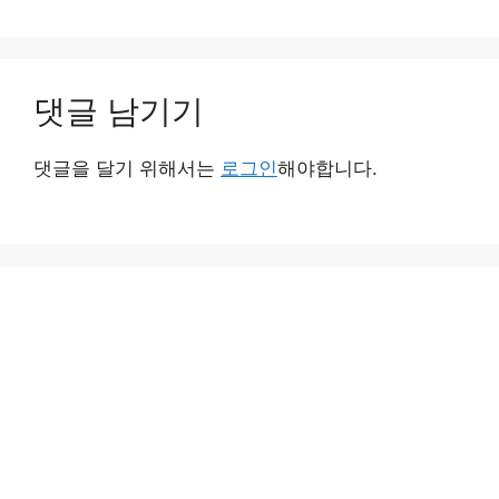
댓글 남기기
댓글을 달기 위해서는
로그인
해야합니다.