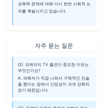
성폭력 문제에 대해 다시 한번 사회적 논
의를 촉발시키고 있습니다.
자주 묻는 질문
Q1. 피해자의 TV 출연이 중요한 이유는
무엇인가요?
A. 피해자가 직접 나와서 구체적인 진술
을 했다는 점에서 신빙성이 크게 강화되
었기 때문입니다.