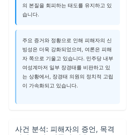
의 본질을 회피하는 태도를 유지하고 있
습니다.
주요 증거와 정황으로 인해 피해자의 신
빙성은 더욱 강화되었으며, 여론은 피해
자 쪽으로 기울고 있습니다. 민주당 내부
여성계마저 일부 장경태를 비판하고 있
는 상황에서, 장경태 의원의 정치적 고립
이 가속화되고 있습니다.
사건 분석: 피해자의 증언, 목격