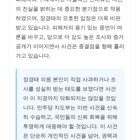
의 진실을 밝히는 데 중요한 분기점으로 작용
하였으며, 장경태의 모호한 입장은 더욱 비판
받고 있습니다. 피해자의 용기 있는 증언이 여
론을 바꾸고, 앞으로 더 강도 높은 조사와 증거
공개가 이어지면서 사건은 종결점을 향해 흘러
가고 있습니다.
장경태 의원 본인이 직접 사과하거나 조
사를 성실히 받는 태도를 보였다면 사건
이 이 지경까지 악화되지는 않았을 것입
니다. 민주당 지도부는 이번 사건을 신속
히 수습하고, 국민들의 신뢰 회복을 위해
투명하게 대응해야 할 것입니다. 이 사건
은 단순히 개인적인 사건을 넘어, 권력과