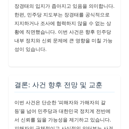
장경태의 입지가 좁아지고 있음을 의미합니다.
한편, 민주당 지도부는 장경태를 공식적으로
지지하거나 조사에 협력하지 않을 수 없는 상
황에 직면했습니다. 이번 사건은 향후 민주당
내부 정치와 신뢰 문제에 큰 영향을 미칠 가능
성이 있습니다.
결론: 사건 향후 전망 및 교훈
이번 사건은 단순한 ‘피해자와 가해자의 갈
등’을 넘어 민주당과 대한민국 정치계 전반에
서 신뢰를 잃을 가능성을 제기하고 있습니다.
피해자의 구체적이고 사실적인 인터뷰는 사건