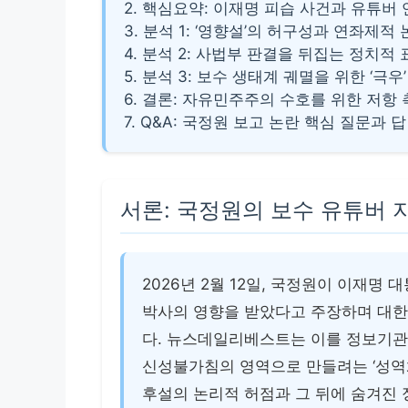
2. 핵심요약: 이재명 피습 사건과 유튜버
3. 분석 1: ‘영향설’의 허구성과 연좌제적
4. 분석 2: 사법부 판결을 뒤집는 정치적
5. 분석 3: 보수 생태계 궤멸을 위한 ‘극우
6. 결론: 자유민주주의 수호를 위한 저항
7. Q&A: 국정원 보고 논란 핵심 질문과 
서론: 국정원의 보수 유튜버 
2026년 2월 12일, 국정원이 이재명
박사의 영향을 받았다고 주장하며 대한
다. 뉴스데일리베스트는 이를 정보기관
신성불가침의 영역으로 만들려는 ‘성역화
후설의 논리적 허점과 그 뒤에 숨겨진 