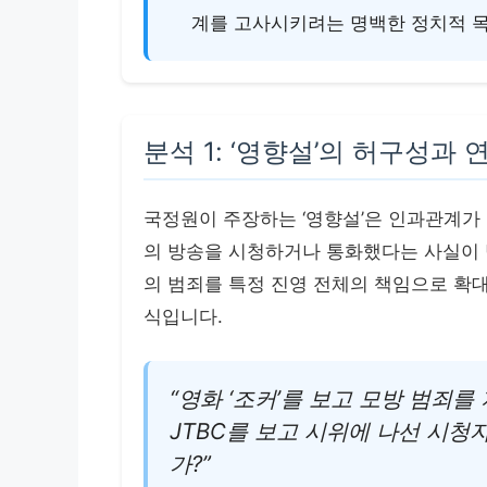
계를 고사시키려는 명백한 정치적 
분석 1: ‘영향설’의 허구성과
국정원이 주장하는 ‘영향설’은 인과관계가
의 방송을 시청하거나 통화했다는 사실이 
의 범죄를 특정 진영 전체의 책임으로 확
식입니다.
“영화 ‘조커’를 보고 모방 범죄
JTBC를 보고 시위에 나선 시청
가?”