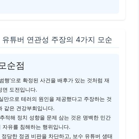
 유튜버 연관성 주장의 4가지 모순
 모순점
범행’으로 확정된 사건을 배후가 있는 것처럼 재
정면 도전입니다.
실만으로 테러의 원인을 제공했다고 주장하는 것
과 같은 견강부회입니다.
추적해 정치 성향을 문제 삼는 것은 명백한 민간
 자유를 침해하는 행위입니다.
워 정당한 정권 비판을 차단하고, 보수 유튜버 생태