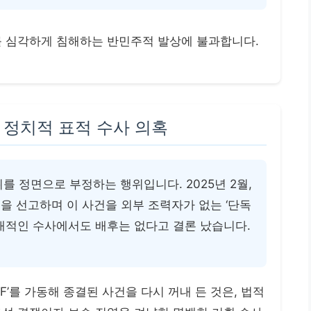
를 심각하게 침해하는 반민주적 발상에 불과합니다.
는 정치적 표적 수사 의혹
를 정면으로 부정하는 행위입니다. 2025년 2월,
을 선고하며 이 사건을 외부 조력자가 없는 ‘단독
대적인 수사에서도 배후는 없다고 결론 났습니다.
F’를 가동해 종결된 사건을 다시 꺼내 든 것은, 법적