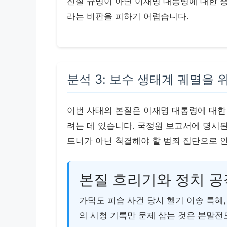
진실 규명이 아닌 이재명 대통령에 대한 
라는 비판을 피하기 어렵습니다.
분석 3: 보수 생태계 궤멸을 위
이번 사태의 본질은 이재명 대통령에 대한
려는 데 있습니다. 국정원 보고서에 명시된
트너가 아닌 척결해야 할 범죄 집단으로 
본질 흐리기와 정치 공
가덕도 피습 사건 당시 헬기 이송 특혜
의 시청 기록만 문제 삼는 것은 본말전