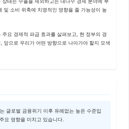
율 상태는 수출을 제외하고는 대다수 경제 분야에 부
제 및 소비 위축에 치명적인 영향을 줄 가능성이 높
 주요 경제적 파급 효과를 살펴보고, 현 정부의 경
, 앞으로 우리가 어떤 방향으로 나아가야 할지 모색
 이는 글로벌 금융위기 이후 유례없는 높은 수준입
 주요 영향을 미치고 있습니다.