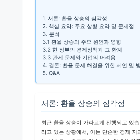
1. 서론: 환율 상승의 심각성
2. 핵심 요약: 주요 상황 요약 및 문제점
3. 분석
3.1 환율 상승의 주요 원인과 영향
3.2 현 정부의 경제정책과 그 한계
3.3 관세 문제와 기업의 어려움
4. 결론: 환율 문제 해결을 위한 제언 및 
5. Q&A
서론: 환율 상승의 심각성
최근 환율 상승이 가파르게 진행되고 있습니
리고 있는 상황에서, 이는 단순한 경제 지