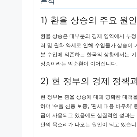
분석
1) 환율 상승의 주요 원
환율 상승은 대부분의 경제 영역에서 부정
러 및 원화 약세로 인해 수입물가 상승이
분 수입에 의존하는 한국의 상황에서는 기업
상승이라는 악순환이 이어집니다.
2) 현 정부의 경제 정책
현 정부는 환율 상승에 대해 명확한 대책을
하며 ‘수출 신용 보증’, ‘관세 대응 바우
금이 사용되고 있음에도 실질적인 성과는 
판의 목소리가 나오는 원인이 되고 있습니