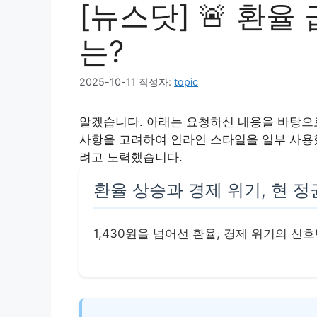
[뉴스닷] 🚨 환율
는?
2025-10-11
작성자:
topic
알겠습니다. 아래는 요청하신 내용을 바탕으로
사항을 고려하여 인라인 스타일을 일부 사용
려고 노력했습니다.
환율 상승과 경제 위기, 현 정
1,430원을 넘어선 환율, 경제 위기의 