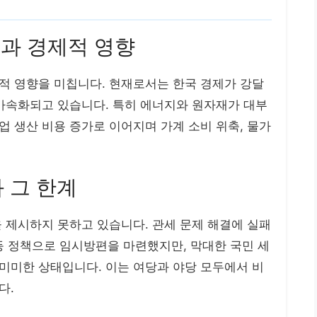
인과 경제적 영향
적 영향을 미칩니다. 현재로서는 한국 경제가 강달
 가속화되고 있습니다. 특히 에너지와 원자재가 대부
 생산 비용 증가로 이어지며 가계 소비 위축, 물가
과 그 한계
 제시하지 못하고 있습니다. 관세 문제 해결에 실패
처’ 등 정책으로 임시방편을 마련했지만, 막대한 국민 세
미미한 상태입니다. 이는 여당과 야당 모두에서 비
다.