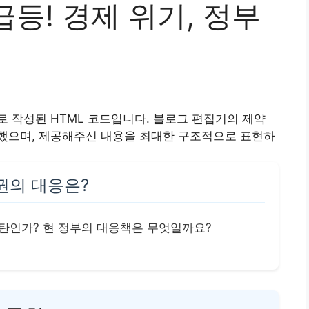
 급등! 경제 위기, 정부
 작성된 HTML 코드입니다. 블로그 편집기의 제약
했으며, 제공해주신 내용을 최대한 구조적으로 표현하
권의 대응은?
신호탄인가? 현 정부의 대응책은 무엇일까요?