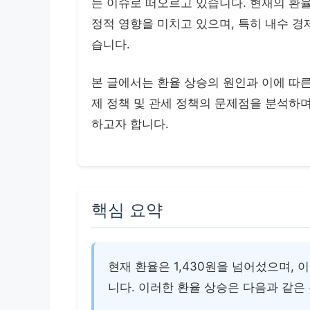
는 이슈로 떠오르고 있습니다. 현재의 환
정적 영향을 미치고 있으며, 특히 내수 경
습니다.
본 글에서는 환율 상승의 원인과 이에 따른
제 정책 및 관세 정책의 문제점을 분석하며
하고자 합니다.
핵심 요약
현재 환율은 1,430원을 넘어섰으며,
니다. 이러한 환율 상승은 다음과 같은