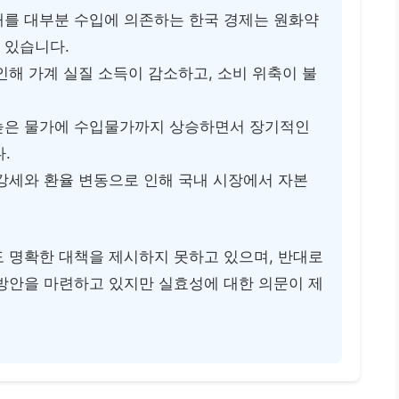
재를 대부분 수입에 의존하는 한국 경제는 원화약
 있습니다.
인해 가계 실질 소득이 감소하고, 소비 위축이 불
 높은 물가에 수입물가까지 상승하면서 장기적인
.
 강세와 환율 변동으로 인해 국내 시장에서 자본
도 명확한 대책을 제시하지 못하고 있으며, 반대로
 방안을 마련하고 있지만 실효성에 대한 의문이 제