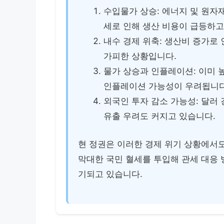
수입물가 상승: 에너지 및 원자
세로 인해 생산 비용이 급등하고
내수 경제 위축: 생산비 증가로 
가피한 상황입니다.
물가 상승과 인플레이션: 이미
인플레이션 가능성이 우려됩니다
외국인 투자 감소 가능성: 달러
유출 우려도 커지고 있습니다.
현 정권은 이러한 경제 위기 상황에서
막대한 국민 혈세를 투입해 관세 대응
기되고 있습니다.