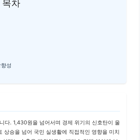
목차
방향성
다. 1,430원을 넘어서며 경제 위기의 신호탄이 울
표 상승을 넘어 국민 실생활에 직접적인 영향을 미치