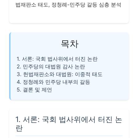
법재판소 태도, 정청례-민주당 갈등 심층 분석
목차
1. 서론: 국회 법사위에서 터진 논란
2. 민주당의 대법원 감사 논란
3. 헌법재판소와 대법원: 이중적 태도
4. 정청례와 민주당 내부의 갈등
5. 결론 및 제언
1. 서론: 국회 법사위에서 터진 논
란