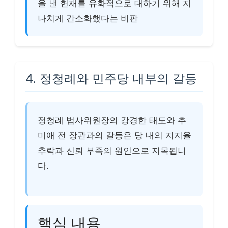
을 낸 헌재를 유화적으로 대하기 위해 지
나치게 간소화했다는 비판
4. 정청례와 민주당 내부의 갈등
정청례 법사위원장의 강경한 태도와 추
미애 전 장관과의 갈등은 당 내의 지지율
추락과 신뢰 부족의 원인으로 지목됩니
다.
핵심 내용