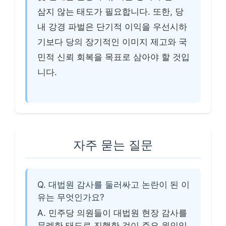
삼지 않는 태도가 필요합니다. 또한, 당
내 강경 파벌은 단기적 이익을 우선시하
기보다 당의 장기적인 이미지 제고와 국
민적 신뢰 회복을 목표로 삼아야 할 것입
니다.
자주 묻는 질문
Q. 대법원 감사를 둘러싸고 논란이 된 이
유는 무엇인가요?
A. 민주당 의원들이 대법원 현장 감사를
무례한 태도로 진행한 것이 주요 원인입