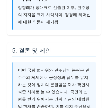
정청례가 당대표로 선출된 이후, 민주당
의 지지율 크게 하락하며, 정청례 리더십
에 대한 의문이 제기됨.
5. 결론 및 제언
이번 국회 법사위와 민주당의 논란은 민
주주의 체제에서 공정성과 품위를 유지
하는 것이 정치의 본질임을 재차 확인시
켜준 사례로 볼 수 있습니다. 국민의 신
뢰를 받기 위해서는 권위 기관인 대법원
및 헌재를 존중하며, 이를 정치 수단으로