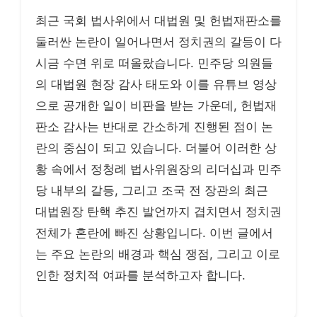
최근 국회 법사위에서 대법원 및 헌법재판소를
둘러싼 논란이 일어나면서 정치권의 갈등이 다
시금 수면 위로 떠올랐습니다. 민주당 의원들
의 대법원 현장 감사 태도와 이를 유튜브 영상
으로 공개한 일이 비판을 받는 가운데, 헌법재
판소 감사는 반대로 간소하게 진행된 점이 논
란의 중심이 되고 있습니다. 더불어 이러한 상
황 속에서 정청례 법사위원장의 리더십과 민주
당 내부의 갈등, 그리고 조국 전 장관의 최근
대법원장 탄핵 추진 발언까지 겹치면서 정치권
전체가 혼란에 빠진 상황입니다. 이번 글에서
는 주요 논란의 배경과 핵심 쟁점, 그리고 이로
인한 정치적 여파를 분석하고자 합니다.