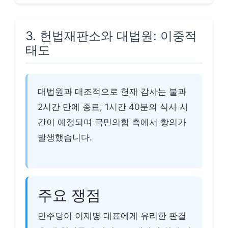
3. 헌법재판소와 대법원: 이중적
태도
대법원과 대조적으로 헌재 감사는 불과
2시간 만에 종료, 1시간 40분의 식사 시
간이 예정되며 국민의힘 측에서 항의가
발생했습니다.
주요 쟁점
민주당이 이재명 대표에게 유리한 판결