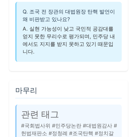
Q. 조국 전 장관의 대법원장 탄핵 발언이
왜 비판받고 있나요?
A. 실현 가능성이 낮고 국민적 공감대를
얻지 못한 무리수로 평가되며, 민주당 내
에서도 지지를 받지 못하고 있기 때문입
니다.
마무리
관련 태그
#국회법사위 #민주당논란 #대법원감사 #
헌법재판소 #정청례 #조국탄핵 #정치갈