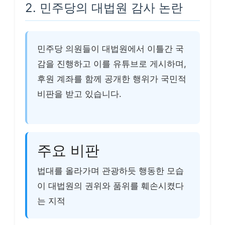
2. 민주당의 대법원 감사 논란
민주당 의원들이 대법원에서 이틀간 국
감을 진행하고 이를 유튜브로 게시하며,
후원 계좌를 함께 공개한 행위가 국민적
비판을 받고 있습니다.
주요 비판
법대를 올라가며 관광하듯 행동한 모습
이 대법원의 권위와 품위를 훼손시켰다
는 지적