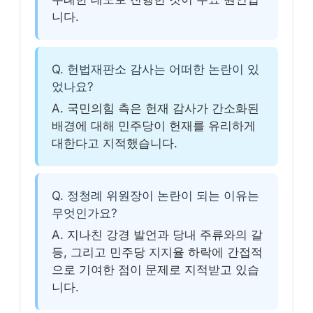
니다.
Q. 헌법재판소 감사는 어떠한 논란이 있
었나요?
A. 국민의힘 측은 헌재 감사가 간소화된
배경에 대해 민주당이 헌재를 유리하게
대한다고 지적했습니다.
Q. 정청례 위원장이 논란이 되는 이유는
무엇인가요?
A. 지나친 강경 발언과 당내 주류와의 갈
등, 그리고 민주당 지지율 하락에 간접적
으로 기여한 점이 문제로 지적받고 있습
니다.