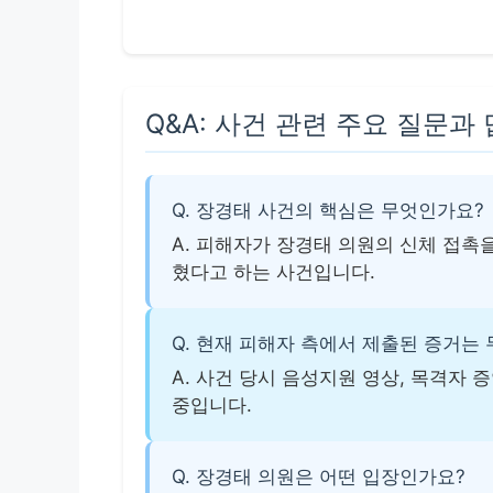
Q&A: 사건 관련 주요 질문과
Q. 장경태 사건의 핵심은 무엇인가요?
A. 피해자가 장경태 의원의 신체 접촉
혔다고 하는 사건입니다.
Q. 현재 피해자 측에서 제출된 증거는
A. 사건 당시 음성지원 영상, 목격자 
중입니다.
Q. 장경태 의원은 어떤 입장인가요?