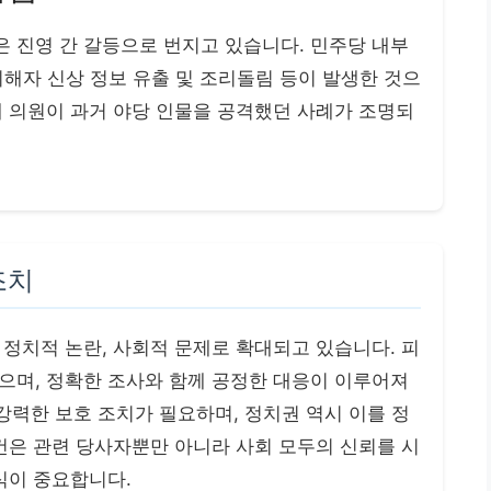
 진영 간 갈등으로 번지고 있습니다. 민주당 내부
피해자 신상 정보 유출 및 조리돌림 등이 발생한 것으
태 의원이 과거 야당 인물을 공격했던 사례가 조명되
조치
정치적 논란, 사회적 문제로 확대되고 있습니다. 피
으며, 정확한 조사와 함께 공정한 대응이 이루어져
 강력한 보호 조치가 필요하며, 정치권 역시 이를 정
건은 관련 당사자뿐만 아니라 사회 모두의 신뢰를 시
식이 중요합니다.