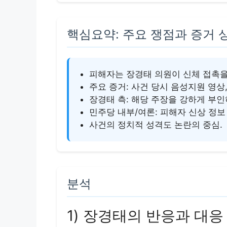
핵심요약: 주요 쟁점과 증거 
피해자는 장경태 의원이 신체 접촉을
주요 증거: 사건 당시 음성지원 영상, 
장경태 측: 해당 주장을 강하게 부인
민주당 내부/여론: 피해자 신상 정보 
사건의 정치적 성격도 논란의 중심.
분석
1) 장경태의 반응과 대응