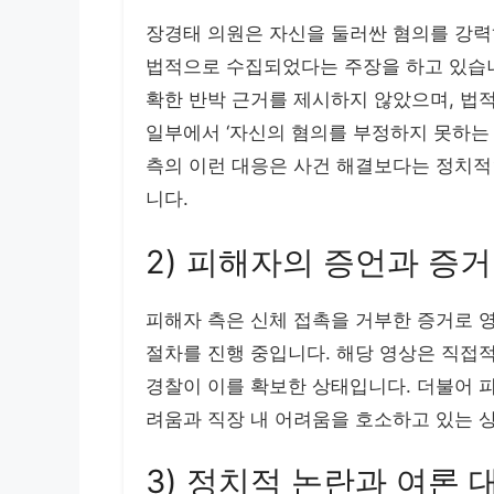
장경태 의원은 자신을 둘러싼 혐의를 강력
법적으로 수집되었다는 주장을 하고 있습니
확한 반박 근거를 제시하지 않았으며, 법
일부에서 ‘자신의 혐의를 부정하지 못하는 
측의 이런 대응은 사건 해결보다는 정치적
니다.
2) 피해자의 증언과 증거
피해자 측은 신체 접촉을 거부한 증거로 영
절차를 진행 중입니다. 해당 영상은 직접적
경찰이 이를 확보한 상태입니다. 더불어 피
려움과 직장 내 어려움을 호소하고 있는 
3) 정치적 논란과 여론 