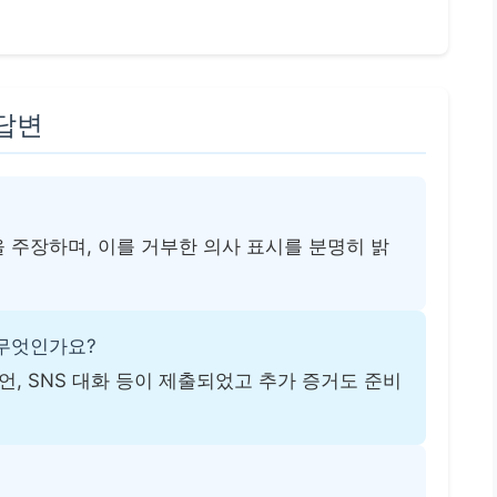
 답변
을 주장하며, 이를 거부한 의사 표시를 분명히 밝
 무엇인가요?
증언, SNS 대화 등이 제출되었고 추가 증거도 준비