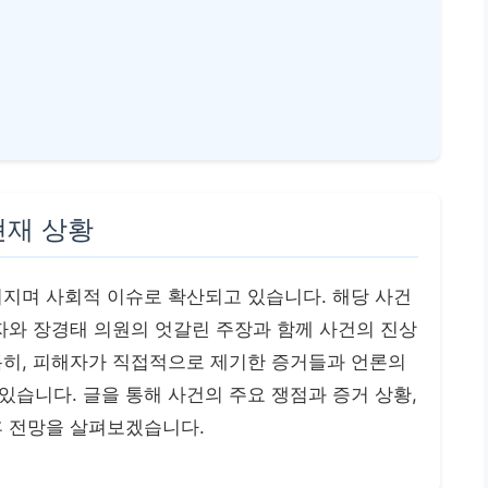
현재 상황
커지며 사회적 이슈로 확산되고 있습니다. 해당 사건
자와 장경태 의원의 엇갈린 주장과 함께 사건의 진상
특히, 피해자가 직접적으로 제기한 증거들과 언론의
습니다. 글을 통해 사건의 주요 쟁점과 증거 상황,
후 전망을 살펴보겠습니다.