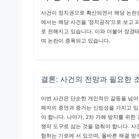
사건이 정치권으로 확산되면서 해당 논란은
에서는 해당 사건을 ‘정치공작’으로 보고 
로 전해지고 있습니다. 이와 더불어 장경
며 논란이 증폭되고 있습니다.
결론: 사건의 전망과 필요한 
이번 사건은 단순한 개인적인 갈등을 넘어 
해자의 증언과 증거는 신빙성을 가지고 있
야 합니다. 나아가, 2차 가해 방지를 위한
쟁의 도구로 삼는 것을 멈춰야 합니다. 사
험하는 기로에 서 있으며, 올바른 해결 방