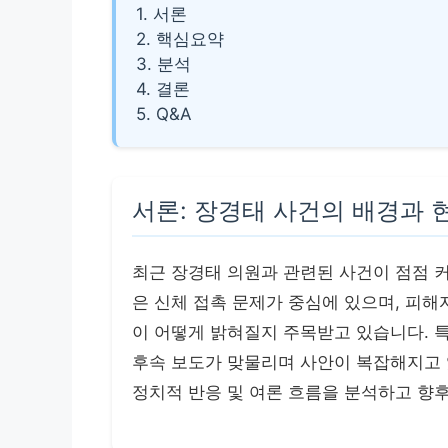
1. 서론
2. 핵심요약
3. 분석
4. 결론
5. Q&A
서론: 장경태 사건의 배경과 
최근 장경태 의원과 관련된 사건이 점점 
은 신체 접촉 문제가 중심에 있으며, 피해
이 어떻게 밝혀질지 주목받고 있습니다. 
후속 보도가 맞물리며 사안이 복잡해지고 있
정치적 반응 및 여론 흐름을 분석하고 향