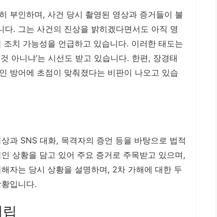
히 부인하며, 사건 당시 촬영된 영상과 증거들이 불
다. 그는 사건의 진상을 밝히겠다면서도 아직 명
적 조치 가능성을 언급하고 있습니다. 이러한 태도는
것 아니냐’는 시선도 받고 있습니다. 한편, 장경태
인 방어에 초점이 맞춰졌다는 비판이 나오고 있습
상과 SNS 대화, 목격자의 증언 등을 바탕으로 법적
인 상황을 담고 있어 주요 증거로 주목받고 있으며,
해자는 당시 상황을 설명하며, 2차 가해에 대한 두
상황입니다.
대립