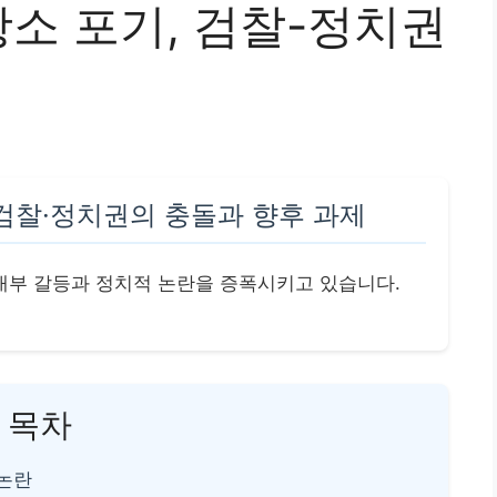
항소 포기, 검찰-정치권
 검찰·정치권의 충돌과 향후 과제
 내부 갈등과 정치적 논란을 증폭시키고 있습니다.
목차
 논란