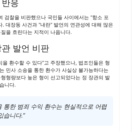
 반응
 검찰을 비판했으나 국민들 사이에서는 “항소 포
다. 대장동 사건과 “내란” 발언의 연관성에 대해 많은
본질을 흐린다는 지적이 나옵니다.
장관 발언 비판
익을 환수할 수 있다”고 주장했으나, 법조인들은 형
는 민사 소송을 통한 환수가 사실상 불가능하다는
구형형량보다 높은 형이 선고되었다는 정 장관의 발
습니다.
을 통한 범죄 수익 환수는 현실적으로 어렵
있습니다.”