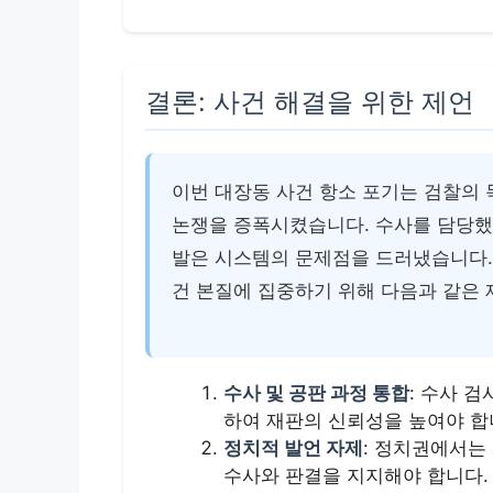
결론: 사건 해결을 위한 제언
이번 대장동 사건 항소 포기는 검찰의
논쟁을 증폭시켰습니다. 수사를 담당했
발은 시스템의 문제점을 드러냈습니다.
건 본질에 집중하기 위해 다음과 같은 
수사 및 공판 과정 통합
: 수사 
하여 재판의 신뢰성을 높여야 합
정치적 발언 자제
: 정치권에서는
수사와 판결을 지지해야 합니다.