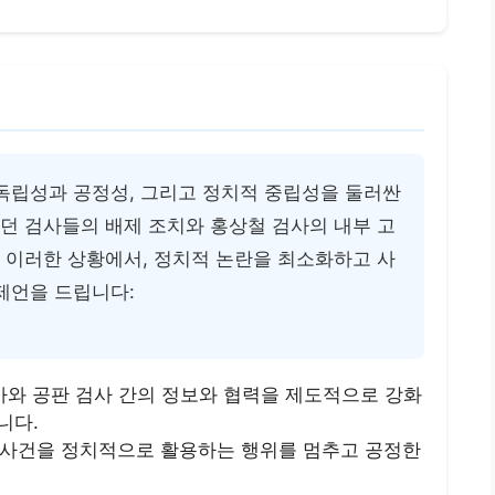
 독립성과 공정성, 그리고 정치적 중립성을 둘러싼
던 검사들의 배제 조치와 홍상철 검사의 내부 고
 이러한 상황에서, 정치적 논란을 최소화하고 사
제언을 드립니다:
검사와 공판 검사 간의 정보와 협력을 제도적으로 강화
니다.
 사건을 정치적으로 활용하는 행위를 멈추고 공정한