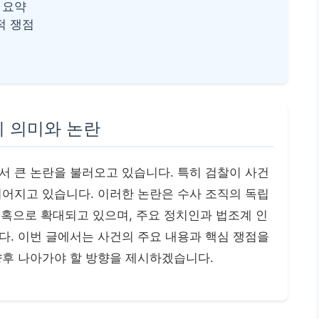
 요약
적 쟁점
의 의미와 논란
서 큰 논란을 불러오고 있습니다. 특히 검찰이 사건
이어지고 있습니다. 이러한 논란은 수사 조직의 독립
 의혹으로 확대되고 있으며, 주요 정치인과 법조계 인
다. 이번 글에서는 사건의 주요 내용과 핵심 쟁점을
향후 나아가야 할 방향을 제시하겠습니다.