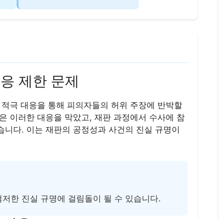
대응 제한 문제
 적극 대응을 통해 피의자들의 허위 주장에 반박할
은 이러한 대응을 막았고, 재판 과정에서 수사에 참
니다. 이는 재판의 공정성과 사건의 진실 규명이
저한 진실 규명에 걸림돌이 될 수 있습니다.