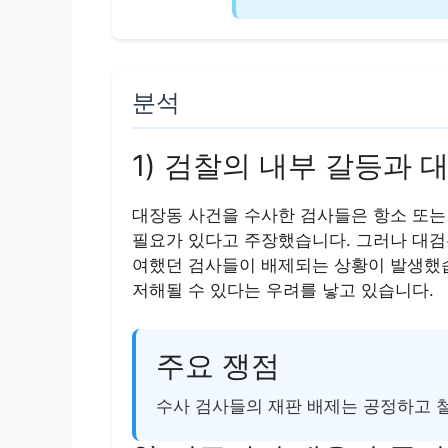
분석
1) 검찰의 내부 갈등과 
대장동 사건을 수사한 검사들은 항소 또는
필요가 있다고 주장했습니다. 그러나 대검
여했던 검사들이 배제되는 상황이 발생했습
저해될 수 있다는 우려를 낳고 있습니다.
주요 쟁점
수사 검사들의 재판 배제는 공정하고 철