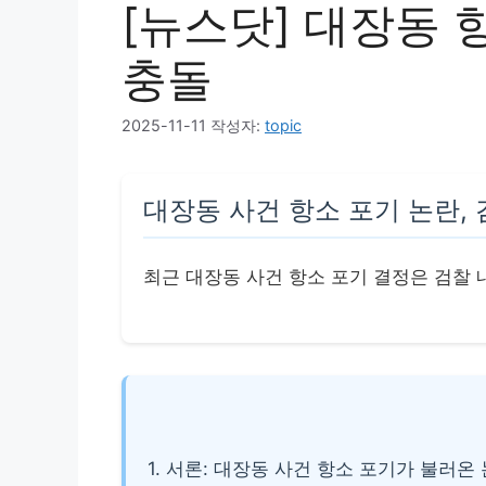
[뉴스닷] 대장동 
충돌
2025-11-11
작성자:
topic
대장동 사건 항소 포기 논란,
최근 대장동 사건 항소 포기 결정은 검찰
1. 서론: 대장동 사건 항소 포기가 불러온