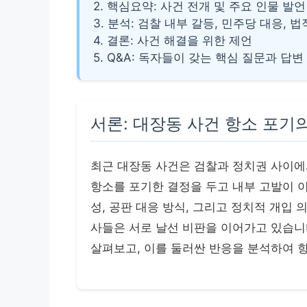
2. 핵심요약: 사건 전개 및 주요 인물 발언
3. 분석: 검찰 내부 갈등, 민주당 대응, 법
4. 결론: 사건 해결을 위한 제언
5. Q&A: 독자들이 갖는 핵심 질문과 답변
서론: 대장동 사건 항소 포기
최근 대장동 사건은 검찰과 정치권 사이에
항소를 포기한 결정을 두고 내부 고발이 
성, 공판 대응 방식, 그리고 정치적 개입
사들은 서로 날선 비판을 이어가고 있습니
살펴보고, 이를 둘러싼 반응을 분석하여 