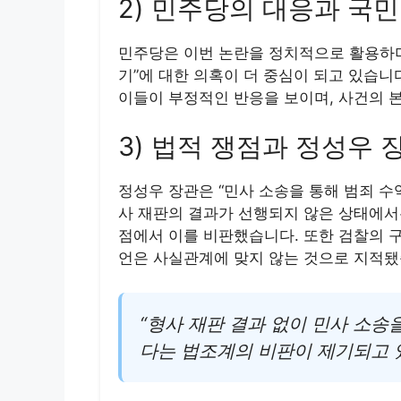
2) 민주당의 대응과 국민
민주당은 이번 논란을 정치적으로 활용하며
기”에 대한 의혹이 더 중심이 되고 있습니
이들이 부정적인 반응을 보이며, 사건의 
3) 법적 쟁점과 정성우 
정성우 장관은 “민사 소송을 통해 범죄 수
사 재판의 결과가 선행되지 않은 상태에서
점에서 이를 비판했습니다. 또한 검찰의 
언은 사실관계에 맞지 않는 것으로 지적됐
“형사 재판 결과 없이 민사 소송
다는 법조계의 비판이 제기되고 