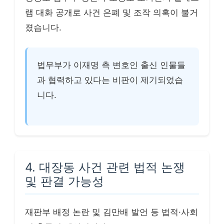
램 대화 공개로 사건 은폐 및 조작 의혹이 불거
졌습니다.
법무부가 이재명 측 변호인 출신 인물들
과 협력하고 있다는 비판이 제기되었습
니다.
4. 대장동 사건 관련 법적 논쟁
및 판결 가능성
재판부 배정 논란 및 김만배 발언 등 법적·사회