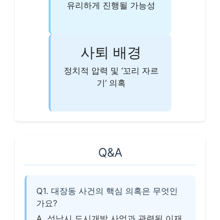
유리하게 진행될 가능성
사퇴 배경
정치적 압력 및 ‘꼬리 자르
기’ 의혹
Q&A
Q1. 대장동 사건의 핵심 의혹은 무엇인
가요?
A. 성남시 도시개발 사업과 관련된 이재