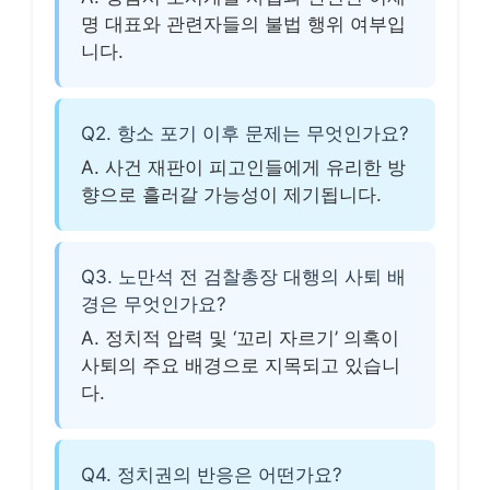
명 대표와 관련자들의 불법 행위 여부입
니다.
Q2. 항소 포기 이후 문제는 무엇인가요?
A. 사건 재판이 피고인들에게 유리한 방
향으로 흘러갈 가능성이 제기됩니다.
Q3. 노만석 전 검찰총장 대행의 사퇴 배
경은 무엇인가요?
A. 정치적 압력 및 ‘꼬리 자르기’ 의혹이
사퇴의 주요 배경으로 지목되고 있습니
다.
Q4. 정치권의 반응은 어떤가요?