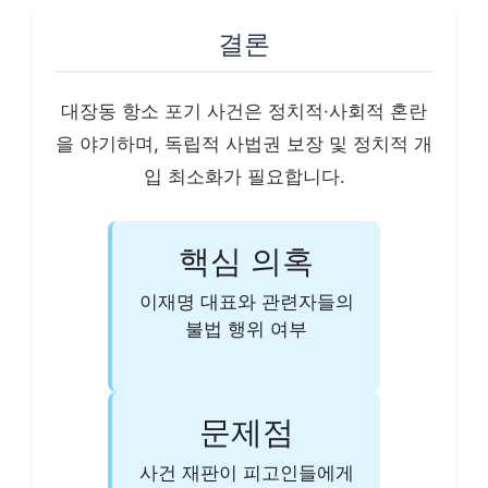
결론
대장동 항소 포기 사건은 정치적·사회적 혼란
을 야기하며, 독립적 사법권 보장 및 정치적 개
입 최소화가 필요합니다.
핵심 의혹
이재명 대표와 관련자들의
불법 행위 여부
문제점
사건 재판이 피고인들에게