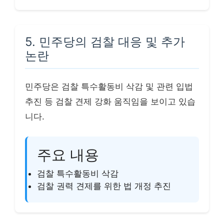
5. 민주당의 검찰 대응 및 추가
논란
민주당은 검찰 특수활동비 삭감 및 관련 입법
추진 등 검찰 견제 강화 움직임을 보이고 있습
니다.
주요 내용
검찰 특수활동비 삭감
검찰 권력 견제를 위한 법 개정 추진