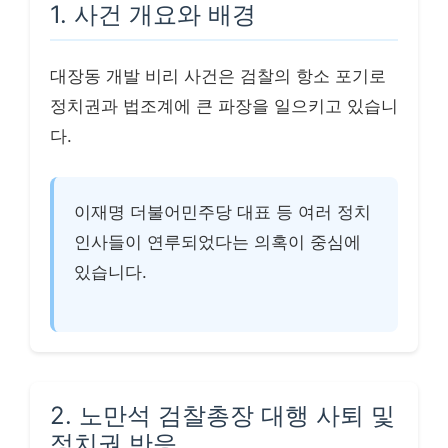
1. 사건 개요와 배경
대장동 개발 비리 사건은 검찰의 항소 포기로
정치권과 법조계에 큰 파장을 일으키고 있습니
다.
이재명 더불어민주당 대표 등 여러 정치
인사들이 연루되었다는 의혹이 중심에
있습니다.
2. 노만석 검찰총장 대행 사퇴 및
정치권 반응