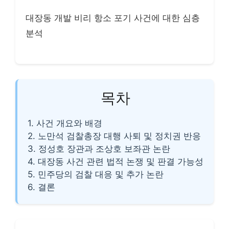
대장동 개발 비리 항소 포기 사건에 대한 심층
분석
목차
1. 사건 개요와 배경
2. 노만석 검찰총장 대행 사퇴 및 정치권 반응
3. 정성호 장관과 조상호 보좌관 논란
4. 대장동 사건 관련 법적 논쟁 및 판결 가능성
5. 민주당의 검찰 대응 및 추가 논란
6. 결론