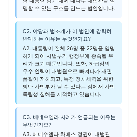
명 대통령 임기 내에 대다수 대법관을 임
명할 수 있는 구조를 만드는 법안입니다.
Q2. 야당과 법조계가 이 법안에 강력히
반대하는 이유는 무엇인가요?
A2. 대통령이 전체 26명 중 22명을 임명
하게 되어 사법부가 행정부에 종속될 우
려가 크기 때문입니다. 또한, 하급심의
우수 인력이 대법원으로 빠져나가 재판
품질이 저하되고, 특정 정치세력을 위한
방탄 사법부가 될 수 있다는 점에서 사법
독립성 침해를 지적하고 있습니다.
Q3. 베네수엘라 사례가 언급되는 이유는
무엇인가요?
A3. 베네수엘라 차베스 정권이 대법관