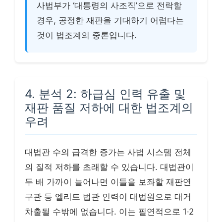
사법부가 ‘대통령의 사조직’으로 전락할
경우, 공정한 재판을 기대하기 어렵다는
것이 법조계의 중론입니다.
4. 분석 2: 하급심 인력 유출 및
재판 품질 저하에 대한 법조계의
우려
대법관 수의 급격한 증가는 사법 시스템 전체
의 질적 저하를 초래할 수 있습니다. 대법관이
두 배 가까이 늘어나면 이들을 보좌할 재판연
구관 등 엘리트 법관 인력이 대법원으로 대거
차출될 수밖에 없습니다. 이는 필연적으로 1·2