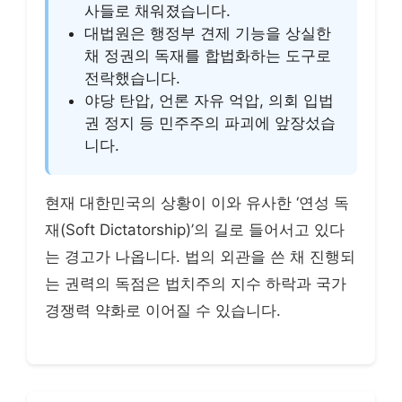
사들로 채워졌습니다.
대법원은 행정부 견제 기능을 상실한
채 정권의 독재를 합법화하는 도구로
전락했습니다.
야당 탄압, 언론 자유 억압, 의회 입법
권 정지 등 민주주의 파괴에 앞장섰습
니다.
현재 대한민국의 상황이 이와 유사한 ‘연성 독
재(Soft Dictatorship)’의 길로 들어서고 있다
는 경고가 나옵니다. 법의 외관을 쓴 채 진행되
는 권력의 독점은 법치주의 지수 하락과 국가
경쟁력 약화로 이어질 수 있습니다.