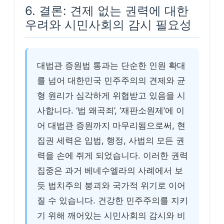
6. 결론: 견제 없는 권력에 대한
우려와 시민사회의 감시 필요성
대법관 증원법 통과는 단순한 인원 확대
를 넘어 대한민국 민주주의의 견제와 균
형 원리가 심각하게 위협받고 있음을 시
사합니다. ‘법 왜곡죄’, ‘재판소원제’에 이
어 대법관 증원까지 마무리됨으로써, 현
집권 세력은 입법, 행정, 사법의 모든 권
력을 손에 쥐게 되었습니다. 이러한 권력
집중은 과거 베네수엘라의 사례에서 보
듯 법치주의 붕괴와 국가적 위기로 이어
질 수 있습니다. 건강한 민주주의를 지키
기 위해 깨어있는 시민사회의 감시와 비