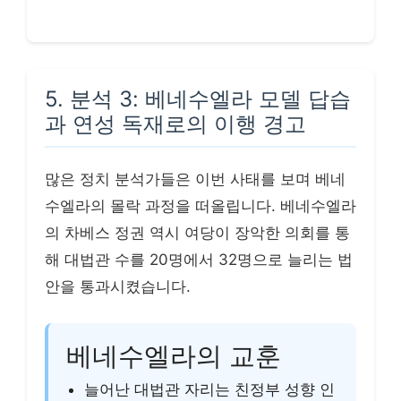
5. 분석 3: 베네수엘라 모델 답습
과 연성 독재로의 이행 경고
많은 정치 분석가들은 이번 사태를 보며 베네
수엘라의 몰락 과정을 떠올립니다. 베네수엘라
의 차베스 정권 역시 여당이 장악한 의회를 통
해 대법관 수를 20명에서 32명으로 늘리는 법
안을 통과시켰습니다.
베네수엘라의 교훈
늘어난 대법관 자리는 친정부 성향 인