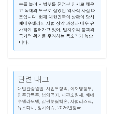
수를 늘려 사법부를 친정부 인사로 채우
고 독재의 도구로 삼았던 역사적 사실 때
문입니다. 현재 대한민국의 상황이 당시
베네수엘라의 사법 장악 과정과 매우 유
사하게 흘러가고 있어, 법치주의 붕괴와
국가적 위기를 우려하는 목소리가 높습
니다.
관련 태그
대법관증원법, 사법부장악, 이재명정부,
민주당독주, 법왜곡죄, 재판소원제, 베네
수엘라모델, 삼권분립훼손, 사법리스크,
뉴스다시, 정치이슈, 2026년정국