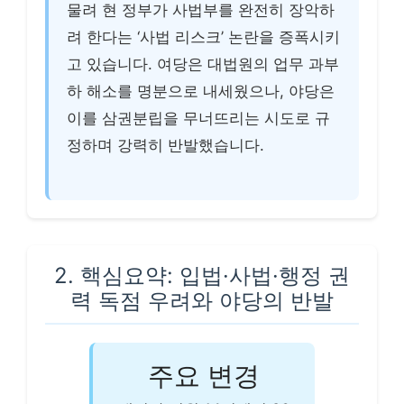
물려 현 정부가 사법부를 완전히 장악하
려 한다는 ‘사법 리스크’ 논란을 증폭시키
고 있습니다. 여당은 대법원의 업무 과부
하 해소를 명분으로 내세웠으나, 야당은
이를 삼권분립을 무너뜨리는 시도로 규
정하며 강력히 반발했습니다.
2. 핵심요약: 입법·사법·행정 권
력 독점 우려와 야당의 반발
주요 변경