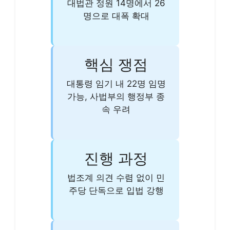
대법관 정원 14명에서 26
명으로 대폭 확대
핵심 쟁점
대통령 임기 내 22명 임명
가능, 사법부의 행정부 종
속 우려
진행 과정
법조계 의견 수렴 없이 민
주당 단독으로 입법 강행