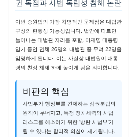
권 독점과 사법 독립성 침해 논란
이번 증원법의 가장 치명적인 문제점은 대법관
구성의 편향성 가능성입니다. 법안에 따르면
늘어나는 대법관 자리를 포함, 이재명 대통령
임기 동안 전체 26명의 대법관 중 무려 22명을
임명하게 됩니다. 이는 사실상 대법원이 대통
령의 친정 체제 하에 놓이게 됨을 의미합니다.
비판의 핵심
사법부가 행정부를 견제하는 삼권분립의
원칙이 무너지고, 특정 정치세력의 사법
리스크를 해소하기 위한 ‘방탄 사법부’가
될 수 있다는 합리적 의심이 제기됩니다.