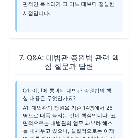
판적인 목소리가 그 어느 때보다 절실한
시점입니다.
7. Q&A: 대법관 증원법 관련 핵
심 질문과 답변
Q1. 이번에 통과된 대법관 증원법의 핵
심 내용은 무엇인가요?
A1. 대법관의 정원을 기존 14명에서 26
명으로 대폭 늘리는 것이 핵심입니다. 표
면적으로는 대법원의 업무 과부하 해소
를 내세우고 있으나, 실질적으로는 이재