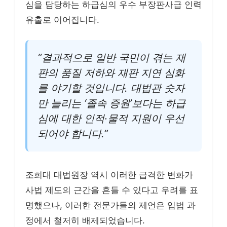
심을 담당하는 하급심의 우수 부장판사급 인력
유출로 이어집니다.
“결과적으로 일반 국민이 겪는 재
판의 품질 저하와 재판 지연 심화
를 야기할 것입니다. 대법관 숫자
만 늘리는 ‘졸속 증원’보다는 하급
심에 대한 인적·물적 지원이 우선
되어야 합니다.”
조희대 대법원장 역시 이러한 급격한 변화가
사법 제도의 근간을 흔들 수 있다고 우려를 표
명했으나, 이러한 전문가들의 제언은 입법 과
정에서 철저히 배제되었습니다.