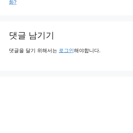
화?
댓글 남기기
댓글을 달기 위해서는
로그인
해야합니다.