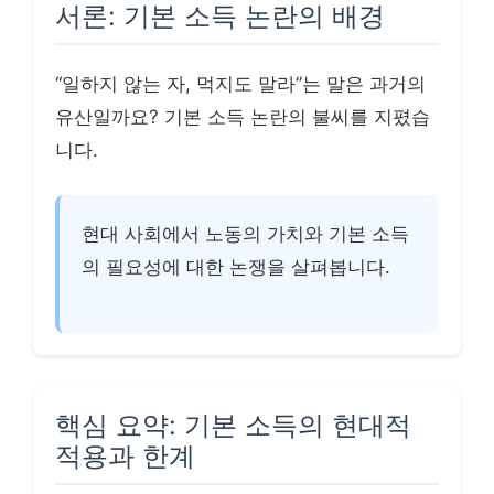
서론: 기본 소득 논란의 배경
“일하지 않는 자, 먹지도 말라”는 말은 과거의
유산일까요? 기본 소득 논란의 불씨를 지폈습
니다.
현대 사회에서 노동의 가치와 기본 소득
의 필요성에 대한 논쟁을 살펴봅니다.
핵심 요약: 기본 소득의 현대적
적용과 한계