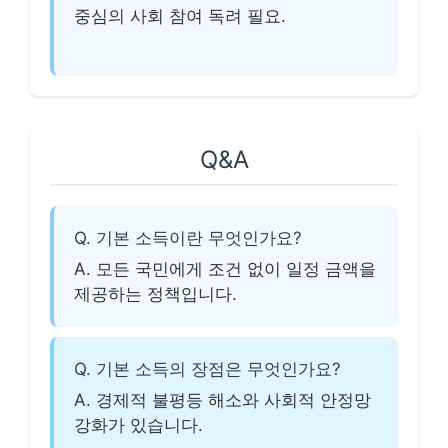
중심의 사회 참여 독려 필요.
Q&A
Q. 기본 소득이란 무엇인가요?
A. 모든 국민에게 조건 없이 일정 금액을
제공하는 정책입니다.
Q. 기본 소득의 장점은 무엇인가요?
A. 경제적 불평등 해소와 사회적 안정망
강화가 있습니다.