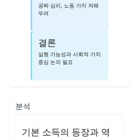
공짜 심리, 노동 가치 저해
우려
결론
실행 가능성과 사회적 가치
중심 논의 필요
분석
기본 소득의 등장과 역