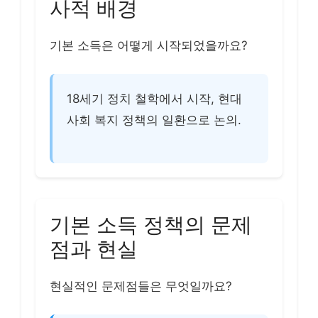
사적 배경
기본 소득은 어떻게 시작되었을까요?
18세기 정치 철학에서 시작, 현대
사회 복지 정책의 일환으로 논의.
기본 소득 정책의 문제
점과 현실
현실적인 문제점들은 무엇일까요?