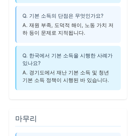
Q. 기본 소득의 단점은 무엇인가요?
A. 재원 부족, 도덕적 해이, 노동 가치 저
하 등이 문제로 지적됩니다.
Q. 한국에서 기본 소득을 시행한 사례가
있나요?
A. 경기도에서 재난 기본 소득 및 청년
기본 소득 정책이 시행된 바 있습니다.
마무리