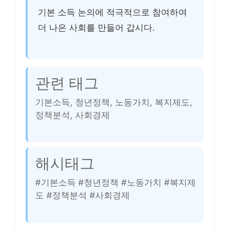
기본 소득 논의에 적극적으로 참여하여
더 나은 사회를 만들어 갑시다.
관련 태그
기본소득, 청년정책, 노동가치, 복지제도,
정책분석, 사회경제
해시태그
#기본소득 #청년정책 #노동가치 #복지제
도 #정책분석 #사회경제