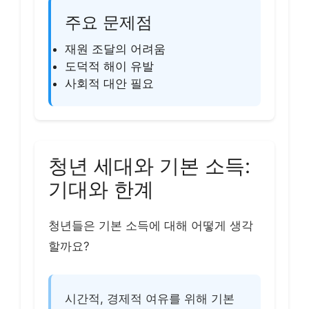
주요 문제점
재원 조달의 어려움
도덕적 해이 유발
사회적 대안 필요
청년 세대와 기본 소득:
기대와 한계
청년들은 기본 소득에 대해 어떻게 생각
할까요?
시간적, 경제적 여유를 위해 기본