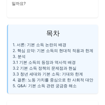
일까요?
목차
1. 서론: 기본 소득 논란의 배경
2. 핵심 요약: 기본 소득의 현대적 적용과 한계
3. 분석
3.1 기본 소득의 등장과 역사적 배경
3.2 기본 소득 정책의 문제점과 현실
3.3 청년 세대와 기본 소득: 기대와 한계
4. 결론: 노동 가치를 중심으로 한 사회적 대안
5. Q&A: 기본 소득 관련 궁금증 해소